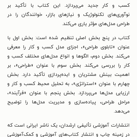
کسب و کار جدید می‌پردازد. این کتاب با تأکید بر
نوآوری‌های تکنولوژیک و نیازهای بازار، خوانندگان را در
طراحی مدل‌های مؤثر یاری می‌کند.
کتاب در پنج بخش اصلی تنظیم شده است: بخش اول با
عنوان «تابلوی طراحی»، اجزای مدل کسب و کار را معرفی
می‌کند. بخش دوم، الگوها و انواع مدل‌های مختلف کسب و
کار را بررسی می‌کند. بخش سوم با عنوان «طراحی»، بر
اهمیت بینش مشتریان و ایده‌پردازی تأکید دارد. بخش
چهارم با عنوان «استراتژی»، به تحلیل محیط کسب و کار و
ارزیابی مدل‌ها می‌پردازد. بخش پنجم با عنوان «فرآیند»،
مراحل طراحی، پیاده‌سازی و مدیریت مدل‌ها را توضیح
می‌دهد.
انتشارات آموزشی تألیفی ارشدان، یک ناشر ایرانی است که
در زمینه چاپ و انتشار کتاب‌های آموزشی و کمک‌آموزشی