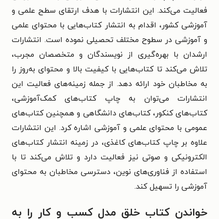
فعالیت می‌کند. این انتشارات با هدف ارتقای سطح علمی و
آموزشی کشور، اقدام به انتشار کتاب‌هایی با محتوای علمی
و آموزشی در سطوح مختلف تحصیلی نموده است. انتشارات
ارشدان با بهره‌گیری از نویسندگان و متخصصان مجرب،
تلاش می‌کند تا کتاب‌هایی با کیفیت بالا و محتوای به‌روز را
به مخاطبان خود ارائه دهد. از جمله زمینه‌های فعالیت این
انتشارات می‌توان به چاپ کتاب‌های کمک‌آموزشی،
کتاب‌های کنکور، کتاب‌های دانشگاهی و همچنین کتاب‌های
عمومی با محتوای علمی و آموزشی اشاره کرد. این انتشارات
علاوه بر چاپ کتاب‌های کاغذی، در زمینه انتشار کتاب‌های
الکترونیکی و صوتی نیز فعالیت دارد و تلاش می‌کند تا با
استفاده از فناوری‌های نوین، دسترسی مخاطبان به محتوای
آموزشی را تسهیل کند.
خواندن کتاب خلق مدل کسب و کار را به