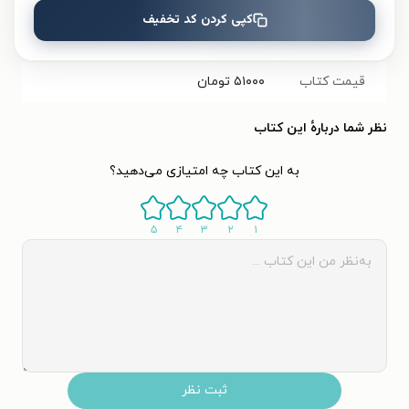
کپی کردن کد تخفیف
تعداد صفحه‌ها
۹۶
صفحه
قیمت کتاب
۵۱۰۰۰
تومان
نظر شما دربارهٔ این کتاب
به این کتاب چه امتیازی می‌دهید؟
۵
۴
۳
۲
۱
ثبت نظر