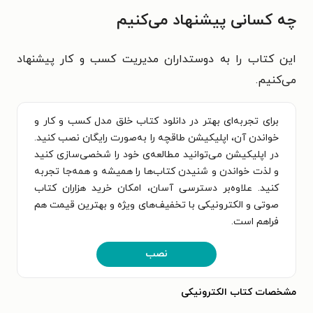
چه کسانی پیشنهاد می‌کنیم
این کتاب را به دوستداران مدیریت کسب و کار پیشنهاد
می‌کنیم.
برای تجربه‌ای بهتر در دانلود کتاب خلق مدل کسب و کار و
خواندن آن، اپلیکیشن طاقچه را به‌صورت رایگان نصب کنید.
در اپلیکیشن می‌توانید مطالعه‌ی خود را شخصی‌سازی کنید
و لذت خواندن و شنیدن کتاب‌ها را همیشه و همه‌جا تجربه
کنید. علاوه‌بر دسترسی آسان، امکان خرید هزاران کتاب
صوتی و الکترونیکی با تخفیف‌های ویژه و بهترین قیمت هم
فراهم است.
نصب
مشخصات کتاب الکترونیکی