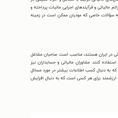
ئم مالیاتی و فرآیندهای اجرایی مالیات پرداخته و
به سؤالات خاصی که مودیان ممکن است در زمینه
لیاتی در ایران هستند، مناسب است. صاحبان مشاغل
استفاده کنند. مشاوران مالیاتی و حسابداران نیز
ی که به دنبال کسب اطلاعات بیشتر در مورد مسائل
ی ارزشمند برای هر کسی است که به دنبال افزایش