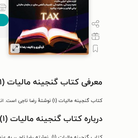
معرفی کتاب گنجینه مالیات (۱)
کتاب گنجینه مالیات (۱) نوشتهٔ رضا ناجی است. انتشارات آموزشی تالیفی ارشدان این کتاب را منتشر کرده است.
درباره کتاب گنجینه مالیات (۱)
کتاب گنجینه مالیات (۱) نوشته