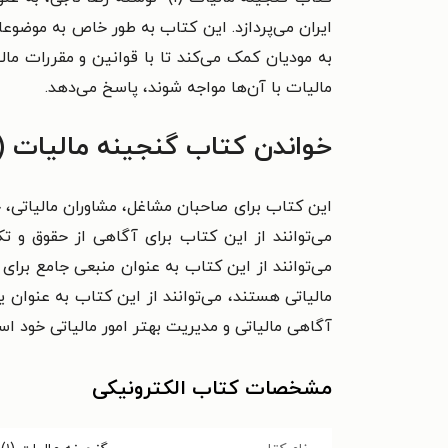
ایران می‌پردازد. این کتاب به طور خاص به موضوعات
به مودیان کمک می‌کند تا با قوانین و مقررات 
مالیات با آن‌ها مواجه شوند، پاسخ می‌دهد.
خواندن کتاب گنجینه مالیات (۱) را به چه کسانی پیشنهاد می‌کنیم
این کتاب برای صاحبان مشاغل، مشاوران مالیاتی، ح
می‌توانند از این کتاب برای آگاهی از حقوق و تکا
می‌توانند از این کتاب به عنوان منبعی جامع برای
مالیاتی هستند، می‌توانند از این کتاب به عنوان
آگاهی مالیاتی و مدیریت بهتر امور مالیاتی خود ا
مشخصات کتاب الکترونیکی