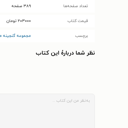
تعداد صفحه‌ها
۳۸۹
صفحه
قیمت کتاب
۲۰۳۰۰۰
تومان
برچسب
مجموعه گنجینه ما
نظر شما دربارهٔ این کتاب