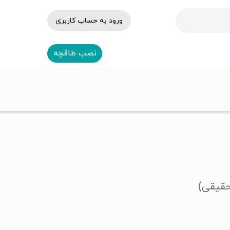
ورود به حساب کاربری
نصب طاقچه
حقیقی)