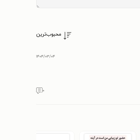
محبوب‌ترین
۱۴۰۴/۰۳/۰۴
۰