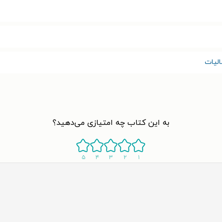
لیات
به این کتاب چه امتیازی می‌دهید؟
۵
۴
۳
۲
۱