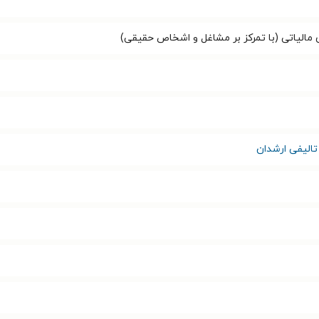
مالیاتی (با تمرکز بر مشاغل و اشخاص حقیقی)
تالیفی ارشدان