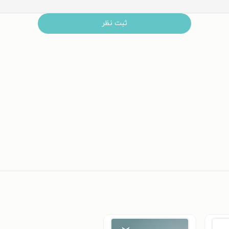
ثبت نظر