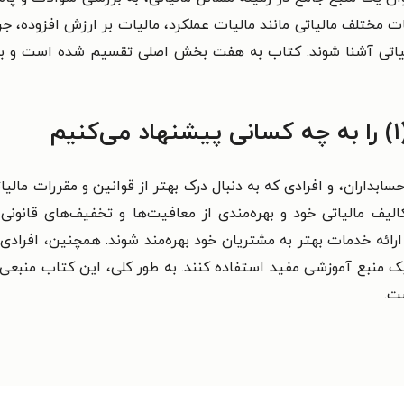
 مختلف مالیاتی مانند مالیات عملکرد، مالیات بر ارزش افزوده، جرا
مالیاتی آشنا شوند. کتاب به هفت بخش اصلی تقسیم شده است و 
سابداران، و افرادی که به دنبال درک بهتر از قوانین و مقررات ما
لیف مالیاتی خود و بهره‌مندی از معافیت‌ها و تخفیف‌های قانونی 
 ارائه خدمات بهتر به مشتریان خود بهره‌مند شوند. همچنین، افراد
 یک منبع آموزشی مفید استفاده کنند. به طور کلی، این کتاب منبع
ست.