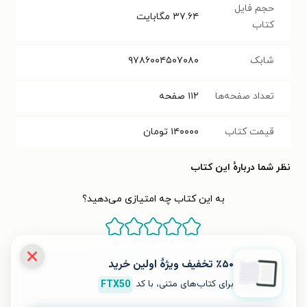
حجم فایل
۳۷.۶۴
مگابایت
کتاب
شابک
۹۷۸۶۰۰۴۵۰۷۰۸۰
تعداد صفحه‌ها
۱۱۲
صفحه
قیمت کتاب
۱۴۰۰۰۰
تومان
نظر شما دربارهٔ این کتاب
به این کتاب چه امتیازی می‌دهید؟
۵
۴
۳
۲
۱
٪۵۰ تخفیف ویژۀ اولین خرید
برای کتاب‌های متنی، با کد
FTX50