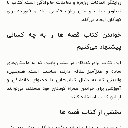
روایتگر اتفاقات روزمره و تعاملات خانوادگی است. کتاب با
تصاویر جذاب و متن روان، فضایی شاد و آموزنده برای
کودکان ایجاد می‌کند.
خواندن کتاب قصه ها را به چه کسانی
پیشنهاد می‌کنیم
این کتاب برای کودکان در سنین پایین که به داستان‌های
ساده و طنزآمیز علاقه دارند، مناسب است. همچنین،
والدینی که به دنبال کتاب‌هایی با محتوای خانوادگی و
آموزشی برای خواندن همراه کودکان خود هستند، می‌توانند
از این کتاب استفاده کنند.
بخشی از کتاب قصه ها