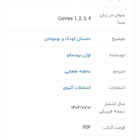
عنوان در زبان
Contes 1, 2, 3, 4
مبدأ
موضوع
داستان کودک و نوجوانان
نویسنده
اوژن یونسکو
مترجم
عاطفه طاهایی
انتشارات
انتشارات کیوی
سال انتشار
۱۴۰۲/۰۱/۰۱
نسخه فیزیکی
فرمت کتاب
PDF