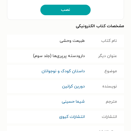
نصب
مشخصات کتاب الکترونیکی
نام کتاب
طبیعت وحشی
عنوان دیگر
دارودسته پرپری‌ها (جلد سوم)
موضوع
داستان کودک و نوجوانان
نویسنده
دورین کرانین
مترجم
شیما حسینی
انتشارات
انتشارات کیوی