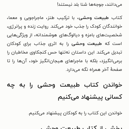
می‌دانند، جوجه‌ها شنا بلد نیستند!
کتاب
طبیعت وحشی
، با ترکیب طنز، ماجراجویی و معما،
خوانندگان کودک را جذب خود می‌کند. روایت زنده و پرانرژی،
شخصیت‌های بامزه و دیالوگ‌های هوشمندانه، از ویژگی‌هایی
است که
طبیعت وحشی
را به اثری جذاب برای کودکان
تبدیل می‌کند. این داستان نه‌تنها حس کنجکاوی مخاطبان را
برمی‌انگیزد، بلکه با ماجراهای هیجان‌انگیز خود، آن‌ها را تا
صفحهٔ آخر همراه نگه می‌دارد.
خواندن کتاب طبیعت وحشی را به چه
کسانی پیشنهاد می‌کنیم
خواندن این کتاب را به کودکان پیشنهاد می‌کنیم.
بخشی از کتاب طبیعت وحشی