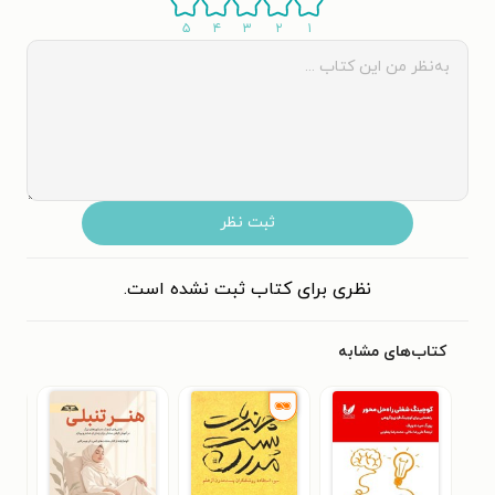
۵
۴
۳
۲
۱
ثبت نظر
نظری برای کتاب ثبت نشده است.
کتاب‌های مشابه