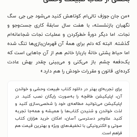
«من جان جوزف تالی‌ام. کوتاهش کنید می‌شود جی جی. سگ
نگهبان بازنشسته، با هفت سال سابقۀ کاری جست‌وجو و
نجات. اما دیگر دورۀ خطرکردن و عملیات نجات شجاعانه‌ام
گذشته. البته که دلم برای همۀ آن قهرمان‌بازی‌ها تنگ شده
اما حیاط پشتی خانۀ باربارا خانم هم از آن جاهایی است که
یک‌دفعه چشم باز می‌کنی و می‌بینی چقدر بهش عادت
کرده‌ای. قانون و مقررات خودش را هم دارد.»
برای تجربه‌ای بهتر در دانلود کتاب طبیعت وحشی و خواندن
آن، اپلیکیشن طاقچه را به‌صورت رایگان نصب کنید. در
اپلیکیشن می‌توانید مطالعه‌ی خود را شخصی‌سازی کنید و
لذت خواندن و شنیدن کتاب‌ها را همیشه و همه‌جا تجربه
کنید. علاوه‌بر دسترسی آسان، امکان خرید هزاران کتاب
صوتی و الکترونیکی با تخفیف‌های ویژه و بهترین قیمت هم
فراهم است.