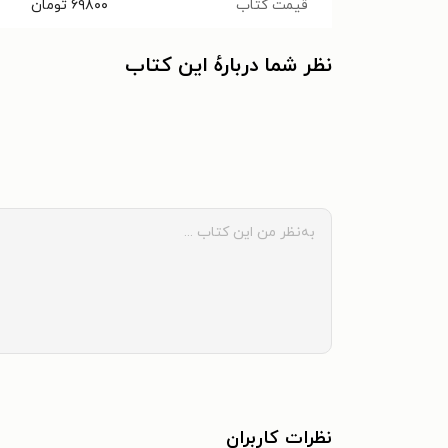
قیمت کتاب
۶۹۸۰۰
تومان
نظر شما دربارهٔ این کتاب
نظرات کاربران