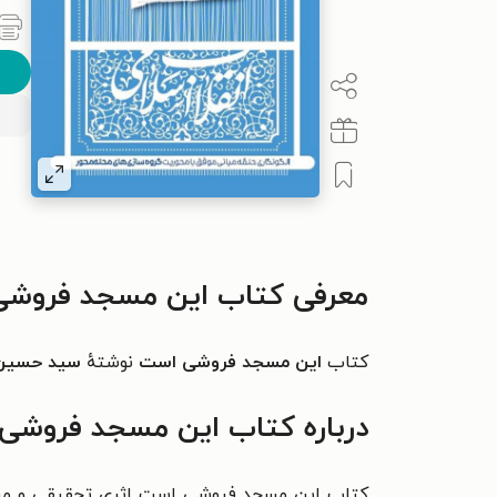
معرفی کتاب این مسجد فروش
کتاب
این مسجد فروشی است
نوشتهٔ
سید حسین
درباره کتاب این مسجد فروشی
کتاب این مسجد فروشی است
اثری تحقیقی و مس