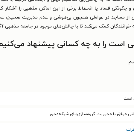
 و چگونگی فساد یا انحطاط برخی از این اماکن مذهبی را آشکار کن
از مساجد در عواملی همچون بی‌هوشی و عدم مدیریت صحیح، عدم 
خوانندگان کمک می‌کند تا با چالش‌های موجود در جامعه مذهبی آگا
 است را به چه کسانی پیشنهاد می‌کنیم
م.
 است
انی موفق با محوریت گروه‌سازی‌های شبکه‌محور
رات