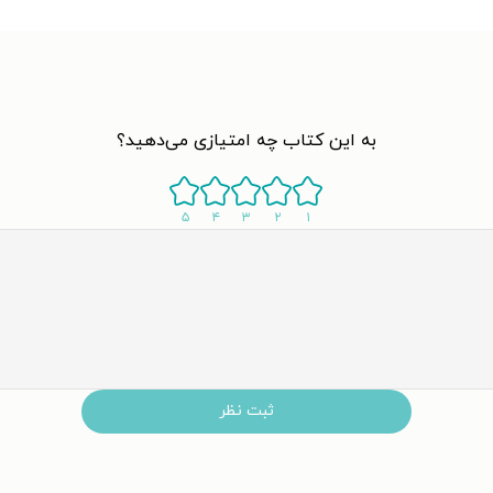
به این کتاب چه امتیازی می‌دهید؟
۵
۴
۳
۲
۱
ثبت نظر