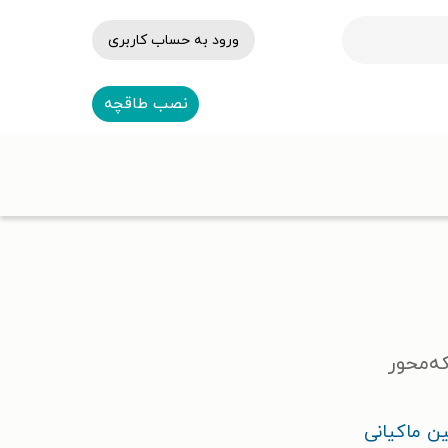
ورود به حساب کاربری
نصب طاقچه
ه‌محور
ن ماکیانی