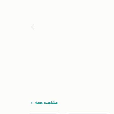
مشاهده همه