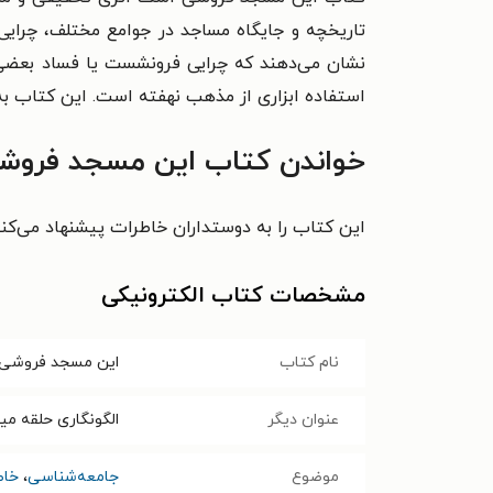
تاریخچه و جایگاه مساجد در جوامع مختلف، چرایی
نشان می‌دهند که چرایی فرونشست یا فساد بعضی 
استفاده ابزاری از مذهب نهفته است. این کتاب به 
خواندن کتاب این مسجد فروشی
این کتاب را به دوستداران خاطرات پیشنهاد می‌کنی
مشخصات کتاب الکترونیکی
نام کتاب
این مسجد فروشی
عنوان دیگر
الگونگاری حلقه می
موضوع
جامعه‌شناسی
،
خاط