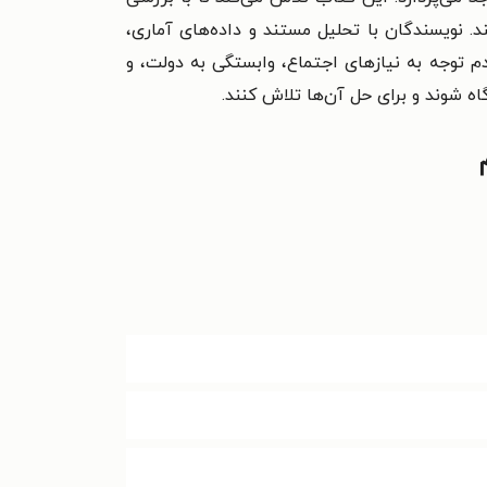
د.
نویسندگان با تحلیل مستند و داده‌های آماری،
توجه به نیازهای اجتماع، وابستگی به دولت، و
ه شوند و برای حل آن‌ها تلاش کنند.