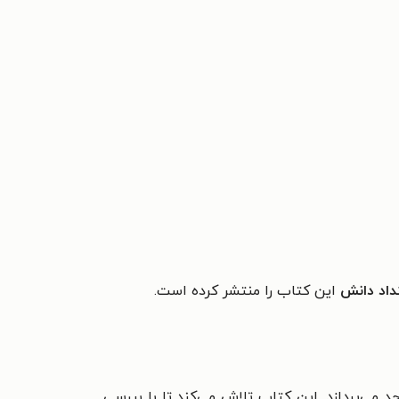
داد دانش
این کتاب را منتشر کرده است.
می‌پردازد. این کتاب تلاش می‌کند تا با بررسی