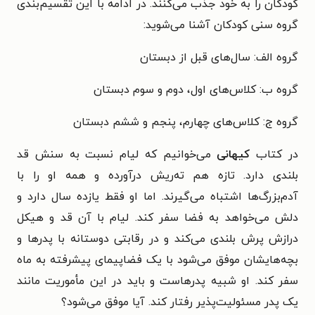
کودکان را به خود جذب می‌کنند. در ادامه با این تقسیم‌بندی
گروه سنی کودکان آشنا می‌شوید:
گروه الف: سال‌های قبل از دبستان
گروه ب: کلاس‌های اول، دوم و سوم دبستان
گروه ج: کلاس‌های چهارم، پنجم و ششم دبستان
در کتاب
کیهانی
می‌خوانیم که
لیام نسبت به سنش قد
بلندی دارد. تازه هم ته‌ریش درآورده و همه او را با
آدم‌بزرگ‌ها اشتباه می‌گیرند. اما او فقط یازده سال دارد و
دلش می‌خواهد به فضا سفر کند. لیام با آن قد و هیکل
درازش پرش بلندی می‌کند و در رقابتی دوستانه با پدرها و
بچه‌هایشان موفق می‌شود با یک فضاپیمای پیشرفته به ماه
سفر کند. او شبیه پدرهاست و باید در این مأموریت مانند
یک پدر مسئولیت‌پذیر رفتار کند. آیا موفق می‌شود؟