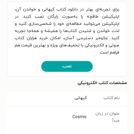
برای تجربه‌ای بهتر در دانلود کتاب کیهانی و خواندن آن،
اپلیکیشن طاقچه را به‌صورت رایگان نصب کنید. در
اپلیکیشن می‌توانید مطالعه‌ی خود را شخصی‌سازی کنید و
لذت خواندن و شنیدن کتاب‌ها را همیشه و همه‌جا تجربه
کنید. علاوه‌بر دسترسی آسان، امکان خرید هزاران کتاب
صوتی و الکترونیکی با تخفیف‌های ویژه و بهترین قیمت هم
فراهم است.
نصب
مشخصات کتاب الکترونیکی
نام کتاب
کیهانی
عنوان در زبان
Cosmic
مبدأ