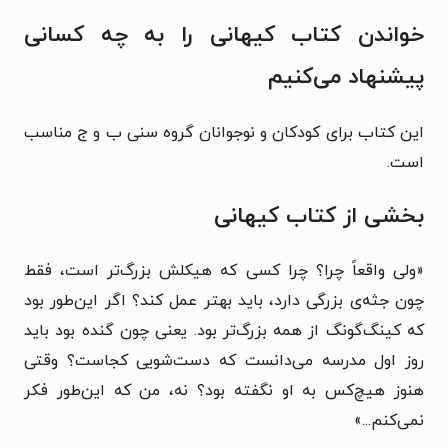
خواندن کتاب کیهانی را به چه کسانی
پیشنهاد می‌کنیم
این کتاب برای کودکان و نوجوانان گروه سنی ب و ج مناسب
است.
بخشی از کتاب کیهانی
«ولی واقعاً چرا؟ چرا کسی که هیکلش بزرگ‌تر است، فقط
چون جثه‌ی بزرگی دارد، باید بهتر عمل کند؟ اگر این‌طور بود
که کینگ‌گونگ از همه بزرگ‌تر بود. یعنی چون گنده بود باید
روز اول مدرسه می‌دانست که دست‌شویی کجاست؟ وقتی
هنوز هیچ‌کس به او نگفته بود؟ نه، من که این‌طور فکر
نمی‌کنم...»