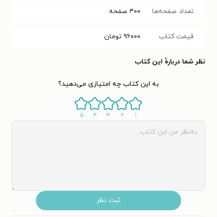
تعداد صفحه‌ها
۴۰۰
صفحه
قیمت کتاب
۹۶۰۰۰
تومان
نظر شما دربارهٔ این کتاب
به این کتاب چه امتیازی می‌دهید؟
۵
۴
۳
۲
۱
ثبت نظر