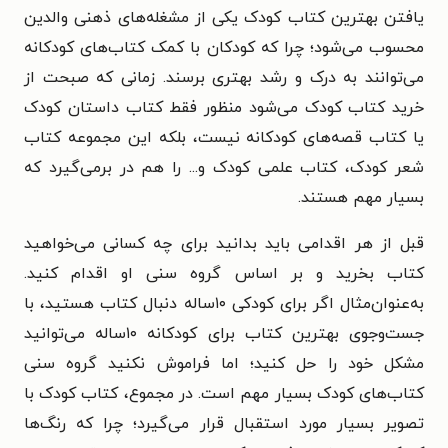
یافتن بهترین کتاب کودک یکی از مشغله‌های ذهنی والدین
محسوب می‌شود؛ چرا که کودکان با کمک کتاب‌های کودکانه
می‌توانند به درک و رشد بهتری برسند. زمانی که صبحت از
خرید کتاب کودک می‌شود منظور فقط کتاب داستان کودک
یا کتاب قصه‌های کودکانه نیست، بلکه این مجموعه کتاب
شعر کودک، کتاب علمی کودک و... را هم در برمی‌گیرد که
بسیار مهم هستند.
قبل از هر اقدامی باید بدانید برای چه کسانی می‌خواهید
کتاب بخرید و بر اساس گروه سنی او اقدام کنید.
به‌عنوان‌مثال اگر برای کودکی ۱۰ساله دنبال کتاب هستید، با
جست‌وجوی بهترین کتاب برای کودکانه ۱۰ساله می‌توانید
مشکل خود را حل کنید؛ اما فراموش نکنید گروه سنی
کتاب‌های کودک بسیار مهم است. در مجموع، کتاب کودک با
تصویر بسیار مورد استقبال قرار می‌گیرد؛ چرا که رنگ‌ها