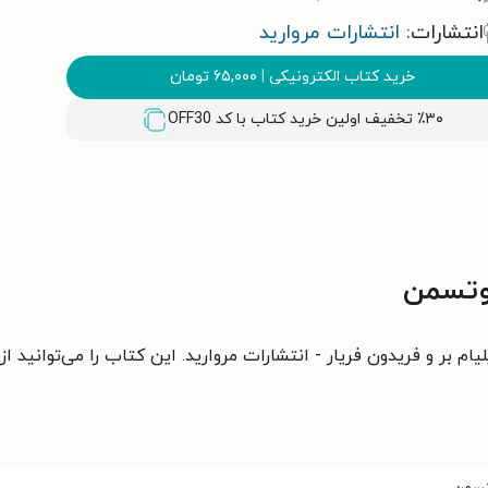
انتشارات:
انتشارات مروارید
خرید کتاب الکترونیکی
|
۶۵,۰۰۰
تومان
٪۳۰ تخفیف اولین خرید کتاب با کد
OFF30
وتسمن
 بر و فریدون فریار - انتشارات مروارید. این کتاب را می‌توانید از