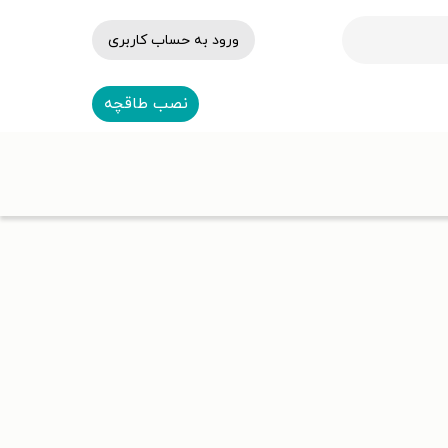
ورود به حساب کاربری
نصب طاقچه