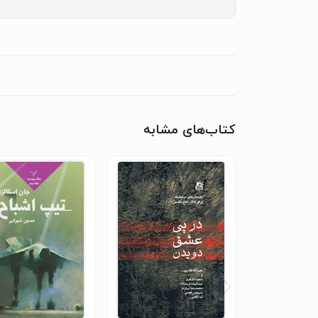
کتاب‌های مشابه