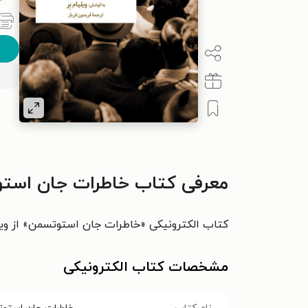
معرفی کتاب خاطرات جان است
کتاب الکترونیکی «خاطرات جان استوتسمن» از ویلیام
مشخصات کتاب الکترونیکی