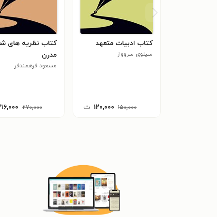
کتاب ادبیات متعهد
کتاب نظریه های شع
سیلوی سروواز
مدرن
مسعود فرهمندفر
۱۲۰,۰۰۰
ت
۲۱۶,۰۰۰
۲۷۰,۰۰۰
۱۵۰,۰۰۰