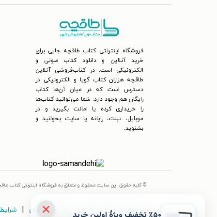
فروشگاه اینترنتی کتاب طاقچه جایی برای
خرید آنلاین و دانلود کتاب صوتی و
الکترونیکی است. در کتاب‌فروشی آنلاین
طاقچه هزاران کتاب گویا و الکترونیکی در
دسترس است که در میان آن‌ها کتاب
رایگان هم وجود دارد. شما می‌توانید کتاب‌ها
را خریداری کرده یا امانت بگیرید و در
موبایل، تبلت، رایانه یا سایت بخوانید و
بشنوید.
© کلیه حقوق این سایت محفوظ و متعلق به فروشگاه اینترنتی کتاب طاق
|
|
ورود و ثبت‌نام ناشران
ثبت‌نام مؤلفان
شرایط 
٪۵۰ تخفیف ویژۀ اولین خرید