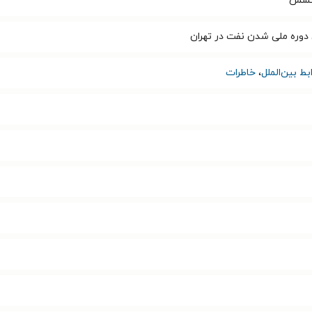
تسمن
دوره ملی شدن نفت در تهران
ط بین‌الملل
،
خاطرات