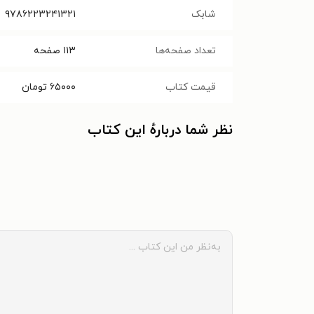
شابک
۹۷۸۶۲۲۳۲۴۱۳۲۱
تعداد صفحه‌ها
۱۱۳
صفحه
قیمت کتاب
۶۵۰۰۰
تومان
نظر شما دربارهٔ این کتاب