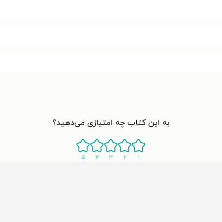
به این کتاب چه امتیازی می‌دهید؟
۵
۴
۳
۲
۱