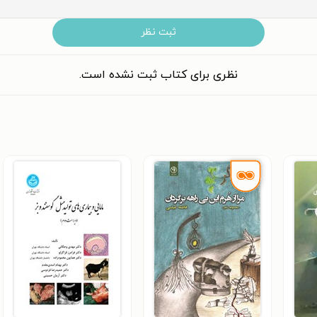
ثبت نظر
نظری برای کتاب ثبت نشده است.