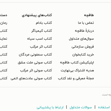
طاقچه
کتاب‌های پیشنهادی
دسته
تماس با ما
کتاب بادام
رمان 
دربارهٔ طاقچه
کتاب کیمیاگر
کتاب‌
سوال‌های متداول
کتاب اسب سیاه
نمایش
فروش سازمانی
کتاب اثر مرکب
کتاب
خرید کتابخوان
کتاب سمفونی مردگان
کتاب
اپلیکیشن کتاب طاقچه
کتاب صوتی ملت عشق
کتاب 
هدیه اشتراک بی‌نهایت
کتاب صوتی اثر مرکب
کتاب 
مجلهٔ معرفی و نقد کتاب
کتاب صوتی عادت‌های اتمی
کتاب 
چه است.
|
|
استفاده
سوالات متداول
ارتباط با پشتیبانی