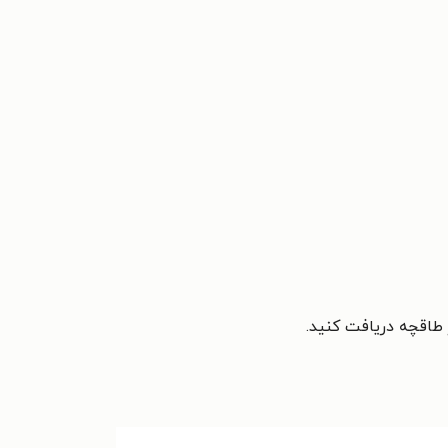
 طاقچه دریافت کنید.