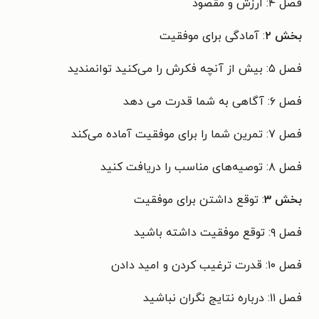
فصل ۴: ارزش و مقصود
بخش ۲
: آمادگی برای موفقیت
فصل ۵: بیش از آنچه فکرش را می‌کنید توانمندید
فصل ۶: آگاهی به شما قدرت می دهد
فصل ۷: تمرین شما را برای موفقیت آماده می‌کند
فصل ۸: توصیه‌های مناسب را دریافت کنید
بخش ۳
: توقع داشتن برای موفقیت
فصل ۹: توقع موفقیت داشته باشید
فصل ۱۰: قدرت ترغیب کردن و امید دادن
فصل ۱۱: درباره نتایج نگران نباشید