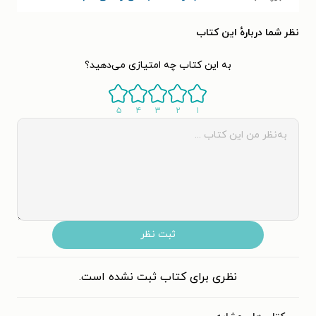
نظر شما دربارهٔ این کتاب
به این کتاب چه امتیازی می‌دهید؟
۵
۴
۳
۲
۱
ثبت نظر
نظری برای کتاب ثبت نشده است.