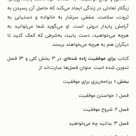
زیگلار تعادلی در زندگی ایجاد می‌کند که حاصل آن رسیدن به
ثروت، سلامت، عشقی سرشار به خانواده و دستیابی به
آرامش پایدار درونی است. او می‌گوید شما می‌‌توانید به
هرچه می‌خواهید، دست یابید، به‌شرطی که کمک کنید تا
دیگران هم به هرچه می‌خواهند برسند.
کتاب
برای موفقیت زاده شده‌ای
در ۳ بخش کلی و ۱۳ فصل
تدوین شده است. عنوان فصل‌ها عبارت‌اند از:
بخش ا
: برنامه‌ریزی برای موفقیت
فصل ۱: خواستن موفقیت
فصل ۲: شروع موفقیت
فصل ۳: بدانید چه می‌خواهید