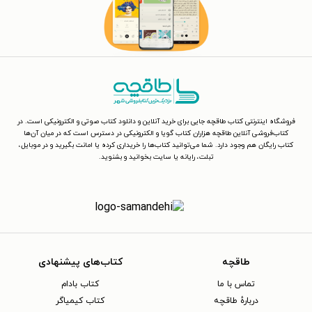
فروشگاه اینترنتی کتاب طاقچه جایی برای خرید آنلاین و دانلود کتاب صوتی و الکترونیکی است. در
کتاب‌فروشی آنلاین طاقچه هزاران کتاب گویا و الکترونیکی در دسترس است که در میان آن‌ها
کتاب رایگان هم وجود دارد. شما می‌توانید کتاب‌ها را خریداری کرده یا امانت بگیرید و در موبایل،
تبلت، رایانه یا سایت بخوانید و بشنوید.
طاقچه
کتاب‌های پیشنهادی
تماس با ما
کتاب بادام
دربارهٔ طاقچه
کتاب کیمیاگر