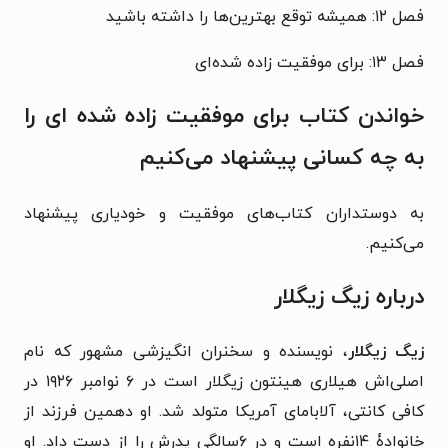
فصل ۱۲: همیشه توقع بهترین‌ها را داشته باشید
فصل ۱۳: برای موفقیت زاده شده‌ای
خواندن کتاب برای موفقیت زاده شده ای را
به چه کسانی پیشنهاد می‌کنیم
به دوستداران کتاب‌های موفقیت و خودیاری پیشنهاد
می‌کنیم.
درباره زیگ زیگلار
زیگ زیگلار
، نویسنده و سخنران انگیزشی مشهور که نام
اصلی‌اش هیلاری هینتون زیگلار است در ۶ نوامبر ۱۹۲۶ در
کافی کانتی، آلابامای آمریکا متولد شد. او دهمین فرزند از
خانوادۀ ۱۴نفره است و در ۶سالگی پدرش را از دست داد. او