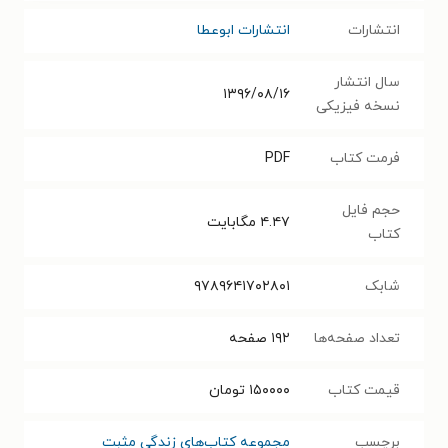
انتشارات
انتشارات ابوعطا
سال انتشار
۱۳۹۶/۰۸/۱۶
نسخه فیزیکی
فرمت کتاب
PDF
حجم فایل
۴.۴۷
مگابایت
کتاب
شابک
۹۷۸۹۶۴۱۷۰۲۸۰۱
تعداد صفحه‌ها
۱۹۲
صفحه
قیمت کتاب
۱۵۰۰۰۰
تومان
برچسب
مجموعه کتاب‌های زندگی مثبت