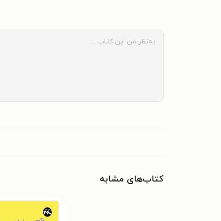
کتاب‌های مشابه