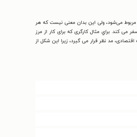
مربوط می‌شود، ولی اين بدان معنی نيست که هر
 می کند. براي مثال کارگری که برای کار از مرز
 اقتصادی، مد نظر قرار می گيرد، زيرا اين شکل از