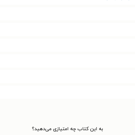
به این کتاب چه امتیازی می‌دهید؟