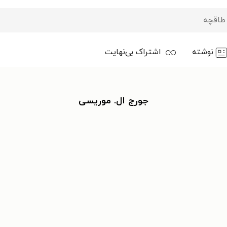
نوشته
اشتراک بی‌نهایت
جورج ال. موریسی