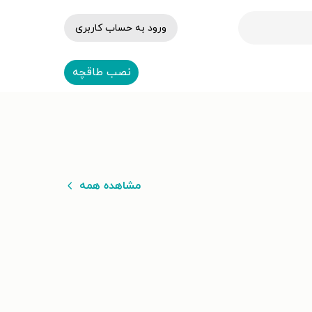
ورود به حساب کاربری
نصب طاقچه
مشاهده همه