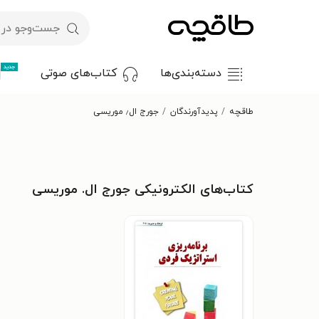
جدید
دسته‌بندی‌ها
کتاب‌های صوتی
طاقچه
پدیدآورندگان
جورج ال٫ موریسی
کتاب‌های الکترونیکی جورج ال. موریسی