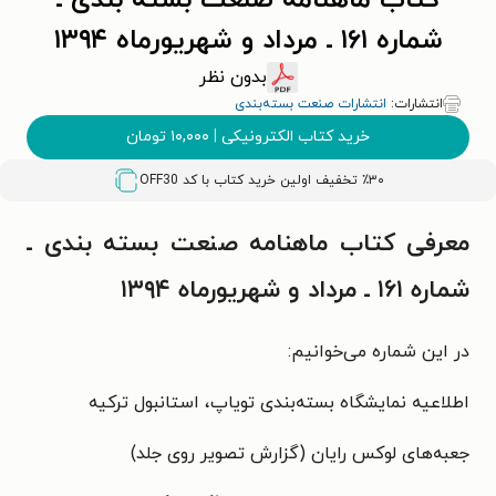
کتاب ماهنامه صنعت بسته بندی ـ
شماره ۱۶۱ ـ مرداد و شهریورماه ۱۳۹۴
بدون نظر
انتشارات:
انتشارات صنعت بسته‌بندی
خرید کتاب الکترونیکی
|
۱۰,۰۰۰
تومان
٪۳۰ تخفیف اولین خرید کتاب با کد
OFF30
معرفی کتاب ماهنامه صنعت بسته بندی ـ
شماره ۱۶۱ ـ مرداد و شهریورماه ۱۳۹۴
در این شماره می‌خوانیم:
اطلاعیه نمایشگاه بسته‌بندی تویاپ، استانبول ترکیه
جعبه‌های لوکس رایان (گزارش تصویر روی جلد)