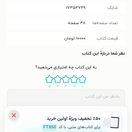
شابک
۱۷۳۵۴۷۴۹
تعداد صفحه‌ها
۴۸
صفحه
قیمت کتاب
۱۰۰۰۰
تومان
نظر شما دربارهٔ این کتاب
به این کتاب چه امتیازی می‌دهید؟
۵
۴
۳
۲
۱
٪۵۰ تخفیف ویژۀ اولین خرید
برای کتاب‌های متنی، با کد
FTX50