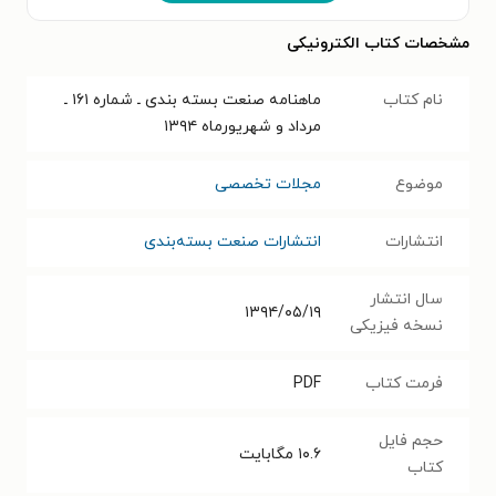
مشخصات کتاب الکترونیکی
نام کتاب
ماهنامه صنعت بسته بندی ـ شماره ۱۶۱ ـ
مرداد و شهریورماه ۱۳۹۴
موضوع
مجلات تخصصی
انتشارات
انتشارات صنعت بسته‌بندی
سال انتشار
۱۳۹۴/۰۵/۱۹
نسخه فیزیکی
فرمت کتاب
PDF
حجم فایل
۱۰.۶
مگابایت
کتاب