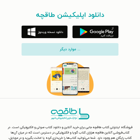
دانلود اپلیکیشن طاقچه
... موارد دیگر
فروشگاه اینترنتی کتاب طاقچه جایی برای خرید آنلاین و دانلود کتاب صوتی و الکترونیکی است. در
کتاب‌فروشی آنلاین طاقچه هزاران کتاب گویا و الکترونیکی در دسترس است که در میان آن‌ها
کتاب رایگان هم وجود دارد. شما می‌توانید کتاب‌ها را خریداری کرده یا امانت بگیرید و در موبایل،