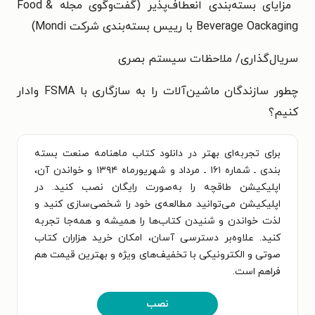
مزایای بسته‌بندی انعطاف‌پذیر (گفت‌وگوی مجله Food &
Beverage Oackaging با رییس بسته‌بندی شرکت Mondi)
سریال‌گذاری/ ملاحظات سیستم بصری
چطور سازندگان ماشین‌آلات را به سازگاری با FSMA وادار
کنیم؟
برای تجربه‌ای بهتر در دانلود کتاب ماهنامه صنعت بسته
بندی ـ شماره ۱۶۱ ـ مرداد و شهریورماه ۱۳۹۴ و خواندن آن،
اپلیکیشن طاقچه را به‌صورت رایگان نصب کنید. در
اپلیکیشن می‌توانید مطالعه‌ی خود را شخصی‌سازی کنید و
لذت خواندن و شنیدن کتاب‌ها را همیشه و همه‌جا تجربه
کنید. علاوه‌بر دسترسی آسان، امکان خرید هزاران کتاب
صوتی و الکترونیکی با تخفیف‌های ویژه و بهترین قیمت هم
فراهم است.
نصب