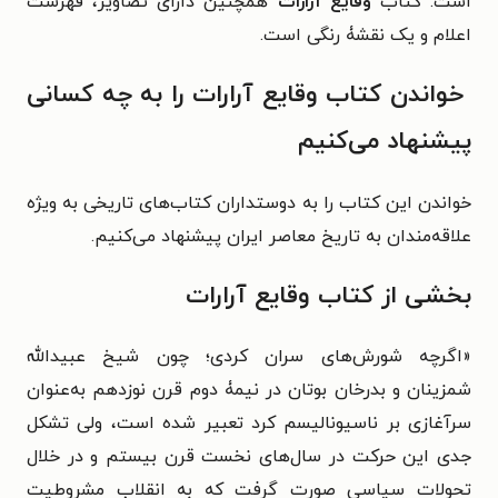
است. کتاب
وقایع آرارات
همچنین دارای تصاویر، فهرست
اعلام و یک نقشۀ رنگی است.
خواندن کتاب وقایع آرارات را به چه کسانی
پیشنهاد می‌کنیم
خواندن این کتاب را به دوستداران کتاب‌های تاریخی به ویژه
علاقه‌مندان به تاریخ معاصر ایران پیشنهاد می‌کنیم.
بخشی از کتاب وقایع آرارات
«اگرچه شورش‌های سران کردی؛ چون شیخ عبیدالله
شمزینان و بدرخان بوتان در نیمۀ دوم قرن نوزدهم به‌عنوان
سرآغازی بر ناسیونالیسم کرد تعبیر شده است، ولی تشکل
جدی این حرکت در سال‌های نخست قرن بیستم و در خلال
تحولات سیاسی صورت گرفت که به انقلاب مشروطیت