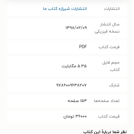
انتشارات
انتشارات شیرازه کتاب ما
سال انتشار
۱۳۹۸/۰۲/۰۹
نسخه فیزیکی
فرمت کتاب
PDF
حجم فایل
۵.۳۵
مگابایت
کتاب
شابک
۹۷۸۶۰۰۹۶۴۸۲۰۷
تعداد صفحه‌ها
۱۵۴
صفحه
قیمت کتاب
۳۶۰۰۰
تومان
نظر شما دربارهٔ این کتاب