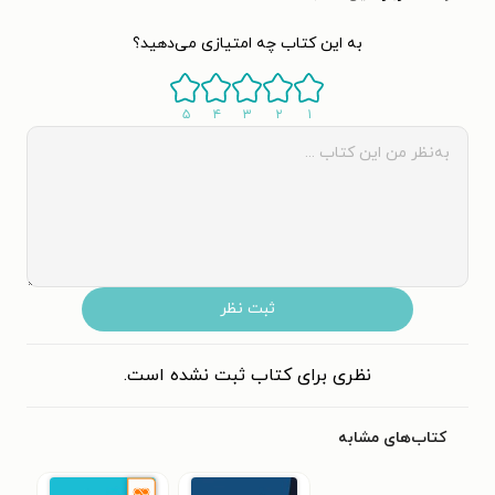
به این کتاب چه امتیازی می‌دهید؟
۵
۴
۳
۲
۱
ثبت نظر
نظری برای کتاب ثبت نشده است.
کتاب‌های مشابه