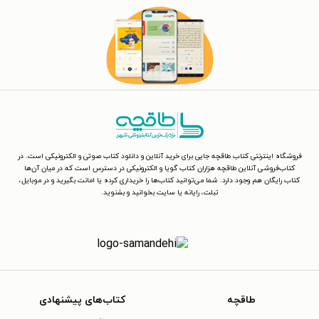
فروشگاه اینترنتی کتاب طاقچه جایی برای خرید آنلاین و دانلود کتاب صوتی و الکترونیکی است. در
کتاب‌فروشی آنلاین طاقچه هزاران کتاب گویا و الکترونیکی در دسترس است که در میان آن‌ها
کتاب رایگان هم وجود دارد. شما می‌توانید کتاب‌ها را خریداری کرده یا امانت بگیرید و در موبایل،
تبلت، رایانه یا سایت بخوانید و بشنوید.
طاقچه
کتاب‌های پیشنهادی