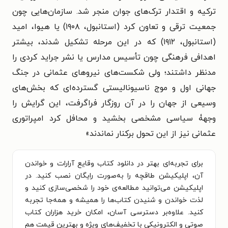
ترکیه و اقتدار ترک‌های جوان منجر شد. سازمان‌هایی چون
جمعیت ترقی و تعاون کرد (استانبول، ۱۹۰۸) یا هیوا، امید
(استانبول، ۱۹۱۲) که در این مرحله تشکیل شدند، بیشتر
اهدافی فرهنگی چون تأسیس مدارس یا نشر جراید کردی را
مدنظر داشتند؛ ولی شکست‌های نیروهای عثمانی در جنگ
جهانی اول و موج ناسیونالیستی گسترده‌ای که بخش‌‌های
وسیعی از جهان را در آن روزگار فراگرفت، این گرایش را
وجهۀ سیاسی مشخصی بخشید و محافل کرد امپراتوری
عثمانی نیز از این تحول برکنار نماندند»
برای تجربه‌ای بهتر در دانلود کتاب وقایع آرارات و خواندن
آن، اپلیکیشن طاقچه را به‌صورت رایگان نصب کنید. در
اپلیکیشن می‌توانید مطالعه‌ی خود را شخصی‌سازی کنید و
لذت خواندن و شنیدن کتاب‌ها را همیشه و همه‌جا تجربه
کنید. علاوه‌بر دسترسی آسان، امکان خرید هزاران کتاب
صوتی و الکترونیکی با تخفیف‌های ویژه و بهترین قیمت هم