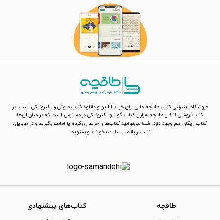
فروشگاه اینترنتی کتاب طاقچه جایی برای خرید آنلاین و دانلود کتاب صوتی و الکترونیکی است. در
کتاب‌فروشی آنلاین طاقچه هزاران کتاب گویا و الکترونیکی در دسترس است که در میان آن‌ها
کتاب رایگان هم وجود دارد. شما می‌توانید کتاب‌ها را خریداری کرده یا امانت بگیرید و در موبایل،
تبلت، رایانه یا سایت بخوانید و بشنوید.
طاقچه
کتاب‌های پیشنهادی