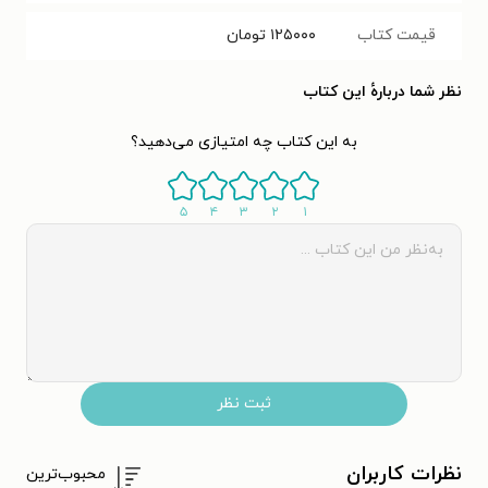
قیمت کتاب
۱۲۵۰۰۰
تومان
نظر شما دربارهٔ این کتاب
به این کتاب چه امتیازی می‌دهید؟
۵
۴
۳
۲
۱
ثبت نظر
نظرات کاربران
محبوب‌ترین