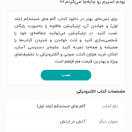
بودم اسیرم رو جابه‌جا می‌کردم.»
»
برای تجربه‌ای بهتر در دانلود کتاب گام های مستحکم (جلد
اول) و خواندن آن، اپلیکیشن طاقچه را به‌صورت رایگان
نصب کنید. در اپلیکیشن می‌توانید مطالعه‌ی خود را
شخصی‌سازی کنید و لذت خواندن و شنیدن کتاب‌ها را
همیشه و همه‌جا تجربه کنید. علاوه‌بر دسترسی آسان،
امکان خرید هزاران کتاب صوتی و الکترونیکی با تخفیف‌های
ویژه و بهترین قیمت هم فراهم است.
نصب
مشخصات کتاب الکترونیکی
نام کتاب
گام های مستحکم (جلد اول)
عنوان دیگر
آتش در ارتش