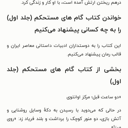
درهم ریختن ارتش آمده است، با او کار و زندگی کرد.
خواندن کتاب گام های مستحکم (جلد اول)
را به چه کسانی پیشنهاد می‌کنیم
این کتاب را به دوستداران ادبیات داستانی معاصر ایران و
قالب رمان پیشنهاد می‌کنیم.
بخشی از کتاب گام های مستحکم (جلد
اول)
«
دو ساعت قبل؛ مرکز اوانتوی
در حالی که می‌دوید با رسیدن به دکهٔ وسایل روشنایی و
آتش بازی، دو منور کوچک را برداشت و بلند فریاد زد: «روی
میز!»