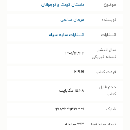
موضوع
داستان کودک و نوجوانان
نویسنده
مرجان صالحی
انتشارات
انتشارات سایه سیاه
سال انتشار
۱۴۰۱/۱۲/۲۴
نسخه فیزیکی
فرمت کتاب
EPUB
حجم فایل
۱۵.۲۸
مگابایت
کتاب
شابک
۹۷۸۶۲۲۹۳۱۷۳۴۱
تعداد صفحه‌ها
۶۶۳
صفحه