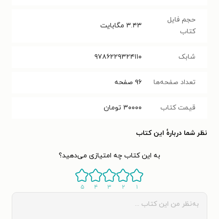
حجم فایل
۳.۴۳
مگابایت
کتاب
شابک
۹۷۸۶۲۲۹۳۲۴۱۱۰
تعداد صفحه‌ها
۹۶
صفحه
قیمت کتاب
۳۰۰۰۰
تومان
نظر شما دربارهٔ این کتاب
به این کتاب چه امتیازی می‌دهید؟
۵
۴
۳
۲
۱