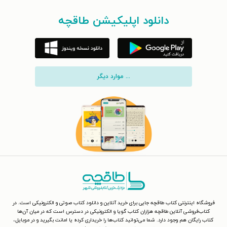
دانلود اپلیکیشن طاقچه
... موارد دیگر
فروشگاه اینترنتی کتاب طاقچه جایی برای خرید آنلاین و دانلود کتاب صوتی و الکترونیکی است. در
کتاب‌فروشی آنلاین طاقچه هزاران کتاب گویا و الکترونیکی در دسترس است که در میان آن‌ها
کتاب رایگان هم وجود دارد. شما می‌توانید کتاب‌ها را خریداری کرده یا امانت بگیرید و در موبایل،