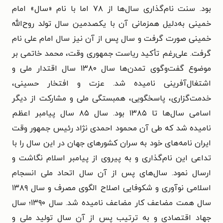
بود.
سنت نام‌گذاری سال‌ها از ۷۸ اما با نام «سال» امام
خمینی به‌دلیل همزمانی آن با یکصدمین سال تولد روح‌الله
خمینی صورت گرفت و سال پس از آن نیز سال امام علی نام
گرفت. علی‌رغم تأکید ریاست جمهوری وقت، محمد خاتمی بر
موضوع گفت‌وگوی تمدن‌ها سال ۱۳۸۰ سال اقتدار ملی و
اشتغال‌آفرینی نامیده شد. عزت و افتخار
حسینی،
خدمت‌گزاری، پاسخگویی، همبستگی ملی و مشارکت از دیگر
اسامی سال‌ها تا ۱۳۸۵ بود. سال ۸۵ سال پیامبر اعظم
نامیده شد که طی آن محمود احمدی نژاد رئیس جمهور وقت
ایران نامه‌های خود به سران کشورهای جهان در این سال را با
تداعی این نام‌گذاری و به پیروی از پیامبر اسلام نگاشت و
ارسال نمود. سال‌های پس از آن سال اتحاد ملی انسجام
اسلامی نوآوری و شکوفایی اصلاح الگوی مصرف و سال ۱۳۸۹
سال همت مضاعف کار مضاعف نامیده شد. سال ۱۳۹۰؛ سال
جهاد اقتصادی و به ترتیب پس از آن سال تولید ملی و