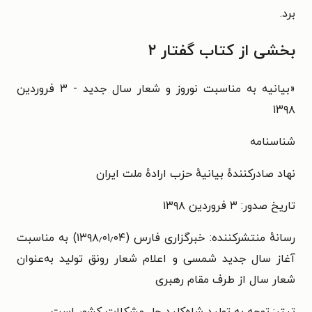
برد.
بخشی از کتاب گفتار ۲
«
بیانیه به مناسبت نوروز و شعار سال جدید - ۳ فروردین
۱۳۹۸
شناسنامه
نهاد صادرکنندهٔ بیانیهٔ حزب ارادهٔ ملت ایران
تاریخ صدور: ۳ فروردین ۱۳۹۸
رسانهٔ منتشرکننده: خبرگزاری فارس (۱۳۹۸٫۰۱٫۰۴) به مناسبت
آغاز سال جدید شمسی و اعلام شعار رونق تولید به‌عنوان
شعار سال از طرف
مقام رهبری