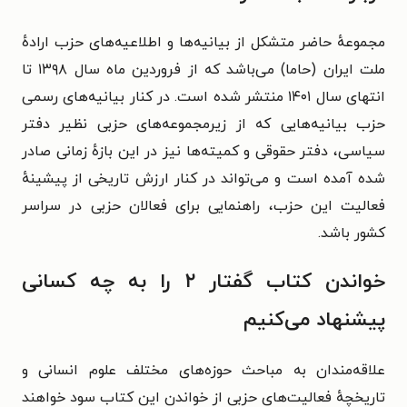
مجموعهٔ حاضر متشکل از بیانیه‌ها و اطلاعیه‌های حزب ارادهٔ
ملت ایران (حاما) می‌باشد که از فروردین ماه سال ۱۳۹۸ تا
انتهای سال ۱۴۰۱ منتشر شده است. در کنار
بیانیه‌های رسمی
حزب بیانیه‌هایی که از زیرمجموعه‌های حزبی نظیر دفتر
سیاسی، دفتر حقوقی و کمیته‌ها نیز در این بازهٔ زمانی صادر
شده آمده است و می‌تواند در کنار ارزش تاریخی از پیشینهٔ
فعالیت این حزب، راهنمایی برای فعالان حزبی در سراسر
کشور باشد.
خواندن کتاب گفتار ۲ را به چه کسانی
پیشنهاد می‌کنیم
علاقه‌مندان به مباحث حوزه‌های مختلف علوم انسانی و
تاریخچهٔ فعالیت‌های حزبی از خواندن این کتاب سود خواهند