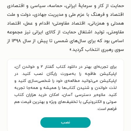
حمایت از کار و سرمایهٔ ایرانی، حماسه، سیاسی و اقتصادی
اقتصاد و فرهنگ با عزم ملی و مدیریت جهادی، دولت و ملت
همدلی و همزبانی، اقتصاد مقاومتی؛ اقدام و عمل، اقتصاد
مقاومتی، تولید اشتغال حمایت از کالای ایرانی نیز مجموعه
اسامی بود که برای سال‌های شمسی تا پیش از
سال ۱۳۹۸ از
سوی رهبری انتخاب گردید.»
برای تجربه‌ای بهتر در دانلود کتاب گفتار ۲ و خواندن آن،
اپلیکیشن طاقچه را به‌صورت رایگان نصب کنید. در
اپلیکیشن می‌توانید مطالعه‌ی خود را شخصی‌سازی کنید و
لذت خواندن و شنیدن کتاب‌ها را همیشه و همه‌جا تجربه
کنید. علاوه‌بر دسترسی آسان، امکان خرید هزاران کتاب
صوتی و الکترونیکی با تخفیف‌های ویژه و بهترین قیمت هم
فراهم است.
نصب