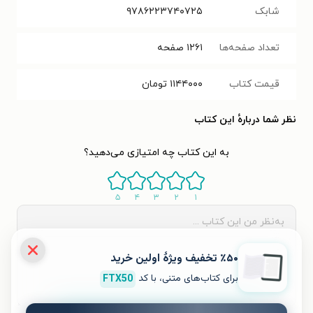
شابک
۹۷۸۶۲۲۳۷۴۰۷۲۵
تعداد صفحه‌ها
۱۲۶۱
صفحه
قیمت کتاب
۱۱۴۴۰۰۰
تومان
نظر شما دربارهٔ این کتاب
به این کتاب چه امتیازی می‌دهید؟
۵
۴
۳
۲
۱
٪۵۰ تخفیف ویژۀ اولین خرید
برای کتاب‌های متنی، با کد
FTX50