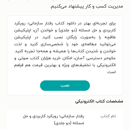
مدیریت کسب و کار پیشنهاد می‌کنیم.
برای تجربه‌ای بهتر در دانلود کتاب رفتار سازمانی؛ رویکرد
کاربردی و حل مسئله (دو جلدی) و خواندن آن، اپلیکیشن
طاقچه را به‌صورت رایگان نصب کنید. در اپلیکیشن
می‌توانید مطالعه‌ی خود را شخصی‌سازی کنید و لذت
خواندن و شنیدن کتاب‌ها را همیشه و همه‌جا تجربه کنید.
علاوه‌بر دسترسی آسان، امکان خرید هزاران کتاب صوتی و
الکترونیکی با تخفیف‌های ویژه و بهترین قیمت هم فراهم
است.
نصب
مشخصات کتاب الکترونیکی
نام کتاب
رفتار سازمانی؛ رویکرد کاربردی و حل
مسئله (دو جلدی)