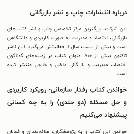
درباره انتشارات چاپ و نشر بازرگانی
این شرکت، بزرگترین مرکز تخصصی چاپ و نشر کتاب‌های
بازرگانی، اقتصاد و مدیریت به ­صورت کاربردی و دانشگاهی
است و بیش از بیست سال از فعالیتش می‌گذرد. این ناشر
تاکنون بیش از ۱۷۰۰ عنوان کتاب در زمینه‌های گوناگون
اقتصاد، مدیریت و بازرگانی داخلی و خارجی منتشر کرده
است.
خواندن کتاب رفتار سازمانی؛ رویکرد کاربردی
و حل مسئله (دو جلدی) را به چه کسانی
پیشنهاد می‌کنیم
خواندن این کتاب را به پژوهشگران، علاقه‌مندان و فعالان