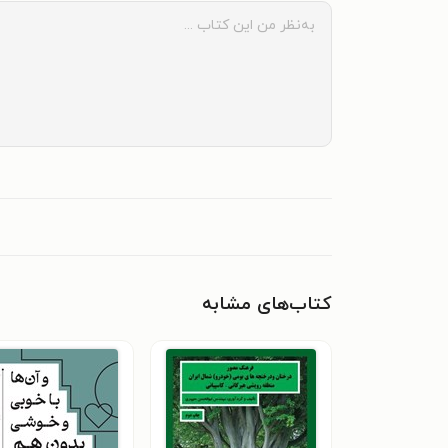
کتاب‌های مشابه