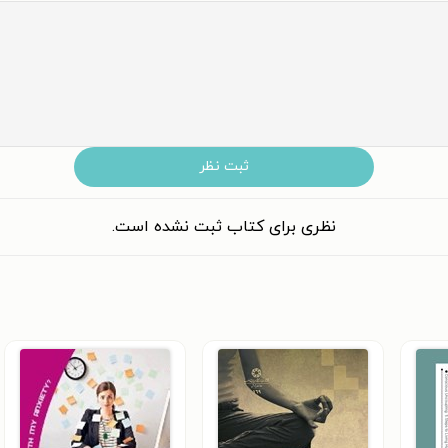
ثبت نظر
نظری برای کتاب ثبت نشده است.