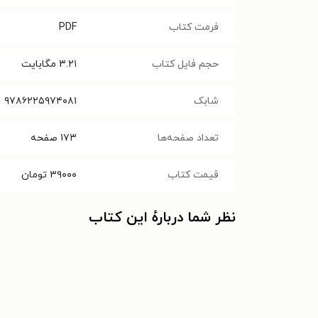
فرمت کتاب
PDF
حجم فایل کتاب
۳.۲۱
مگابایت
شابک
۹۷۸۶۲۲۵۹۷۴۰۸۱
تعداد صفحه‌ها
۱۷۳
صفحه
قیمت کتاب
۳۹۰۰۰
تومان
نظر شما دربارهٔ این کتاب