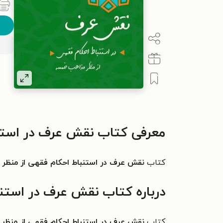
معرفی کتاب نقش عرف در استن
کتاب
نقش عرف در استنباط احکام فقهی از منظ
درباره کتاب نقش عرف در استن
کتاب
نقش عرف در استنباط احکام فقهی از منظ