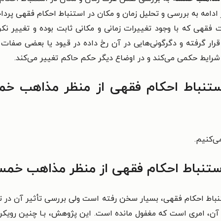
ادامه به بررسی و تحلیل زمان و مکان در استنباط
احکام فقهی پردا
فقهی که با وجود تغییرات زمانی و مکانی ثابت
بوده و تغییر نک
ار گرفته و دگرگونی‌هایی در آن رخ داده
در قیود یا بعضی صفات
شرایط حکمی می‌کند و در اوضاع دیگر حکم حاکم تغییر می‌کند.
تنباط احکام فقهی از منظر مذاهب خمس
ی‌کنیم.
تنباط احکام فقهی از منظر مذاهب خمس
ستنباط احکام فقهی، بسیار سخن
رفته است ولی بررسی تأثیر آن در تط
ت آن، امری است که مغفول
مانده است. این پژوهش، بـا چنین رویکرد