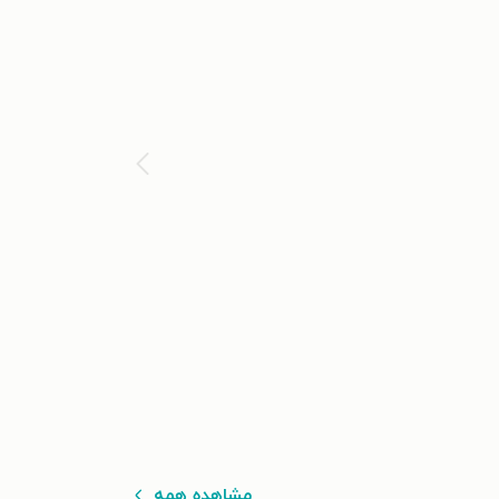
مشاهده همه