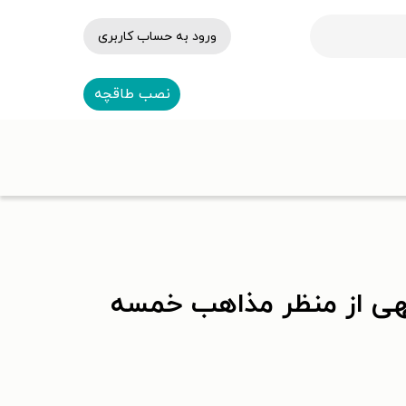
ورود به حساب کاربری
نصب طاقچه
هی از منظر مذاهب خمسه