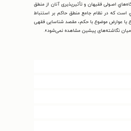
اه‌هاي اصـولی فقیهان و
تأثیرپذیری آنان از منطق
ادي است که در نظام
جامع منطق حاکم بر استنباط
ع یا
عوارض موضوع با حکم، مقصد شناسایی فقهی
میان نگاشته‌های پیشین مشاهده نمی‌شود
».