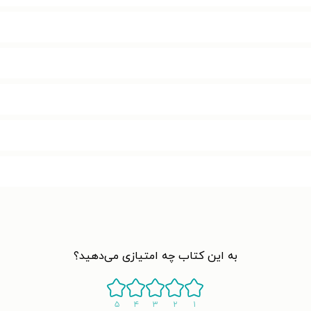
به این کتاب چه امتیازی می‌دهید؟
۵
۴
۳
۲
۱