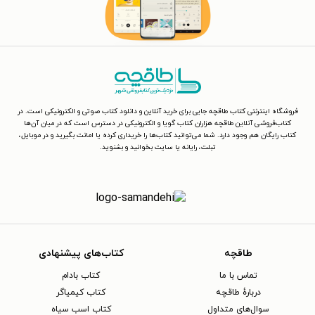
فروشگاه اینترنتی کتاب طاقچه جایی برای خرید آنلاین و دانلود کتاب صوتی و الکترونیکی است. در
کتاب‌فروشی آنلاین طاقچه هزاران کتاب گویا و الکترونیکی در دسترس است که در میان آن‌ها
کتاب رایگان هم وجود دارد. شما می‌توانید کتاب‌ها را خریداری کرده یا امانت بگیرید و در موبایل،
تبلت، رایانه یا سایت بخوانید و بشنوید.
طاقچه
کتاب‌های پیشنهادی
تماس با ما
کتاب بادام
دربارهٔ طاقچه
کتاب کیمیاگر
سوال‌های متداول
کتاب اسب سیاه