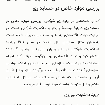
بررسی موارد خاص در حسابداری
کتاب
مقدماتی بر پایداری شرکتی؛ بررسی موارد خاص در
حسابداری
دربارهٔ توسعه‌ٔ پایدار و حاکمیت شرکتی است.
در
تجارت ثبات اقتصادی به طرق مختلفی تعریف شده است.
به‌عنوان مثال سازمان ملل متحد
در سال ۲۰۱۰ بیانیه
«حاکمیت شرکتی در طی بحران مالی» را به‌طور گسترده
منتشر کرد و
ثبات اقتصادی رو این‌گونه معرفی کرد: انجام
عملیات به روشی که نیازهای موجود را بدون اینکه
توانایی
نسل‌های آینده تحت تأثیر قرار دهد برآورده سازد و نیز اثرات
آن بر جامعه‌ای که شامل
محیط‌زیست، مسائل اجتماعی
حاکم و نیز حکومت‌هاست مورد توجه قرار می‌دهد.
دربارهٔ انتشارات نوروزی