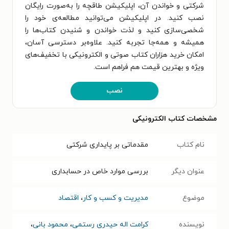
شرکتی و خواندن آن، اپلیکیشن طاقچه را به‌صورت رایگان
نصب کنید. در اپلیکیشن می‌توانید مطالعه‌ی خود را
شخصی‌سازی کنید و لذت خواندن و شنیدن کتاب‌ها را
همیشه و همه‌جا تجربه کنید. علاوه‌بر دسترسی آسان،
امکان خرید هزاران کتاب صوتی و الکترونیکی با تخفیف‌های
ویژه و بهترین قیمت هم فراهم است.
نصب
مشخصات کتاب الکترونیکی
نام کتاب
مقدماتی بر پایداری شرکتی
عنوان دیگر
بررسی موارد خاص در حسابداری
موضوع
مدیریت و کسب و کار
،
اقتصاد
نویسنده
کرامت اله حیدری رستمی
،
محمود بانی
،