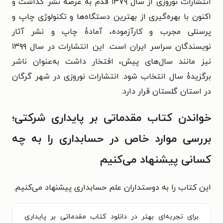
انتشارات نوروزی از سال ۱۳۷۹ قدم به عرصهٔ نشر گذاشت و
اکنون با بهره‌گیری از بهترین دستگاه‌ها و تکنولوژی چاپ و
پرسنلی مجرب و کارآزموده، آمادهٔ چاپ و نشر آثار
نویسندگان سراسر ایران است. این انتشارات در سال ۱۳۹۹
نیز مانند سال‌های پیش، افتخار داشت به‌عنوان ناشر
برگزیدهٔ سال انتخاب شود. انتشارات نوروزی در شهر گرگان
در استان گلستان قرار دارد.‏
خواندن کتاب مقدماتی بر پایداری شرکتی؛
بررسی موارد خاص در حسابداری را به چه
کسانی پیشنهاد می‌کنیم
این کتاب را به دوستداران علم حسابداری پیشنهاد می‌کنیم.
برای تجربه‌ای بهتر در دانلود کتاب مقدماتی بر پایداری