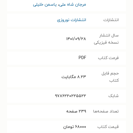
مرجان شاه علی
،
یاسمن خلیلی
انتشارات
انتشارات نوروزی
سال انتشار
۱۴۰۱/۰۹/۲۸
نسخه فیزیکی
فرمت کتاب
PDF
حجم فایل
۸.۲۳
مگابایت
کتاب
شابک
۹۷۸۶۲۲۰۲۲۵۵۲۲
تعداد صفحه‌ها
۲۳۹
صفحه
قیمت کتاب
۶۸۰۰۰
تومان