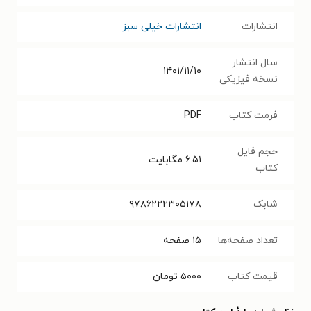
انتشارات
انتشارات خیلی سبز
سال انتشار
۱۴۰۱/۱۱/۱۰
نسخه فیزیکی
فرمت کتاب
PDF
حجم فایل
۶.۵۱
مگابایت
کتاب
شابک
۹۷۸۶۲۲۲۳۰۵۱۷۸
تعداد صفحه‌ها
۱۵
صفحه
قیمت کتاب
۵۰۰۰
تومان