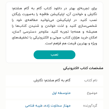
برای تجربه‌ای بهتر در دانلود کتاب گام به گام هشتم؛
نگارش و خواندن آن، اپلیکیشن طاقچه را به‌صورت رایگان
نصب کنید. در اپلیکیشن می‌توانید مطالعه‌ی خود را
شخصی‌سازی کنید و لذت خواندن و شنیدن کتاب‌ها را
همیشه و همه‌جا تجربه کنید. علاوه‌بر دسترسی آسان،
امکان خرید هزاران کتاب صوتی و الکترونیکی با تخفیف‌های
ویژه و بهترین قیمت هم فراهم است.
نصب
مشخصات کتاب الکترونیکی
نام کتاب
گام به گام هشتم؛ نگارش
موضوع
متوسطه اول
گردآورنده
مهناز سخاوت زاده
،
طیبه فتاحی