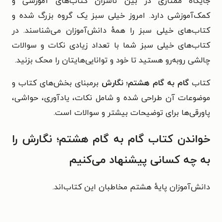
جایگاه ممتازی در بین ناشران کتاب‌های آموزشی و
کمک‌‌آموزشی دارد. امروز خیلی سبز یک گروه بزرگ شده و
کتاب‌های خیلی سبز را همهٔ دانش‌آموزان می‌شناسند. در
کتاب‌های خیلی سبز شما با تعداد زیادی نکات و سوالات
چالشی روبه‌رو هستید تا خود و توانایی‌هایتان را محک بزنید.
کتاب
گام به گام هشتم؛ نگارش
برمبنای بخش‌های کتاب و
موضوعات آن طراحی شده و شامل نکات، یادآوری، حواشی،
پاورقی‌ها برای توضیحات بیشتر و سوالات است.
خواندن کتاب گام به گام هشتم؛ نگارش را
به چه کسانی پیشنهاد می‌کنیم
دانش‌آموزان پایهٔ هشتم مخاطبان این کتاب‌اند.