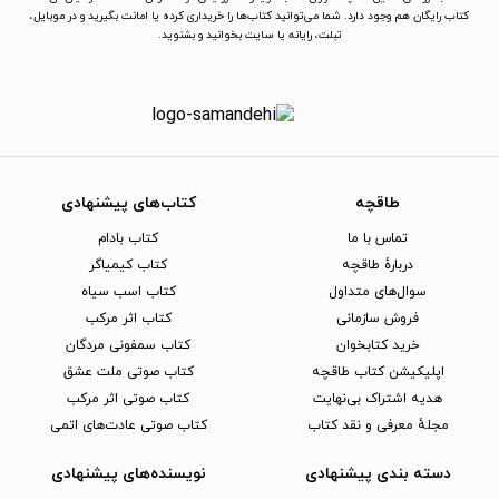
کتاب رایگان هم وجود دارد. شما می‌توانید کتاب‌ها را خریداری کرده یا امانت بگیرید و در موبایل،
تبلت، رایانه یا سایت بخوانید و بشنوید.
طاقچه
کتاب‌های پیشنهادی
تماس با ما
کتاب بادام
دربارهٔ طاقچه
کتاب کیمیاگر
سوال‌های متداول
کتاب اسب سیاه
فروش سازمانی
کتاب اثر مرکب
خرید کتابخوان
کتاب سمفونی مردگان
اپلیکیشن کتاب طاقچه
کتاب صوتی ملت عشق
هدیه اشتراک بی‌نهایت
کتاب صوتی اثر مرکب
مجلهٔ معرفی و نقد کتاب
کتاب صوتی عادت‌های اتمی
دسته بندی پیشنهادی
نویسنده‌های پیشنهادی