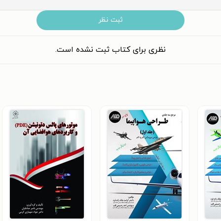
ثبت نظر
نظری برای کتاب ثبت نشده است.