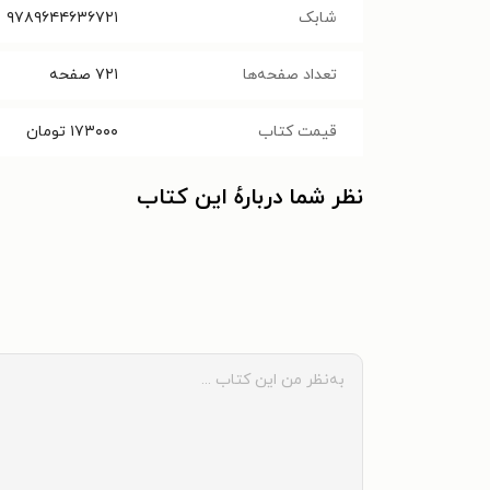
شابک
۹۷۸۹۶۴۴۶۳۶۷۲۱
تعداد صفحه‌ها
۷۲۱
صفحه
قیمت کتاب
۱۷۳۰۰۰
تومان
نظر شما دربارهٔ این کتاب