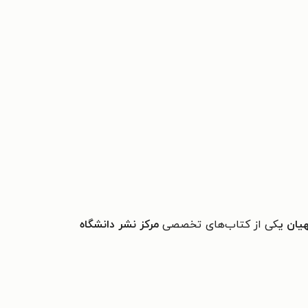
یان ی
کی از کتاب‌های تخصصی
مرکز نشر دانشگاه