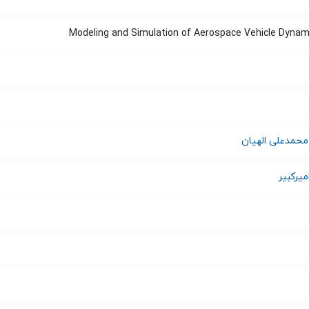
Modeling and Simulation of Aerospace Vehicle Dynami
محمدعلی الهیان
میرکبیر