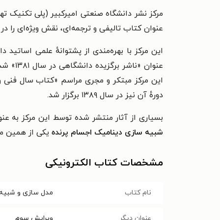
عنوان کتاب تالیفی و ترجمه‌ای، نقش ویژه‌ای را در 
این مرکز با بهره‌مندی از پشتوانهٔ علمی اساتید
این مرکز مبتکر و مجری مراسم «کتاب سال فنی و
دورهٔ آن نیز در سال ۱۳۸۹ برگزار شد.
بسیاری از آثار منتشر شده توسط این مرکز به عنو
شبیه سازی دینامیک اجسام پرنده
یکی از همین من
مشخصات کتاب الکترونیکی
نام کتاب
مدل سازی و شبیه 
عنوان دیگر
ویرایش سوم