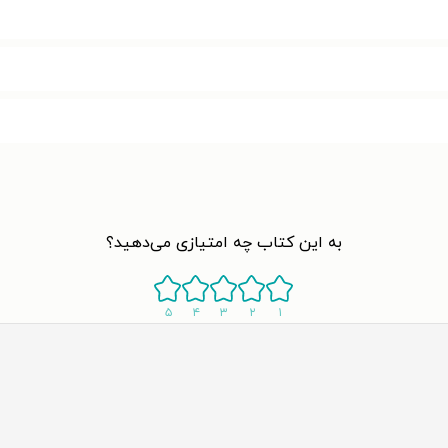
به این کتاب چه امتیازی می‌دهید؟
۵
۴
۳
۲
۱