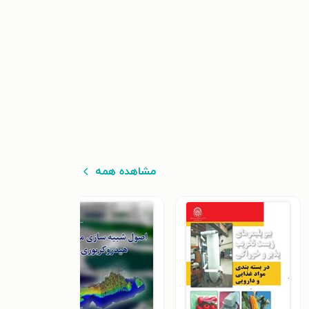
مشاهده همه