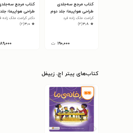
کتاب مرجع سه‌جلدی
کتاب مرجع سه‌جلدی
طراحی هواپیما؛ جلد دوم
طراحی هواپیما؛ جلد
کرامت ملک زاده فرد
سوم
دکتر کرامت ملک زاده ف
)
۲
(
۳٫۰
)
۴
(
۳٫۸
۱۹۰,۰۰۰
ت
۱۸۹,۰۰۰
کتاب‌های پیتر اچ. زیپفل