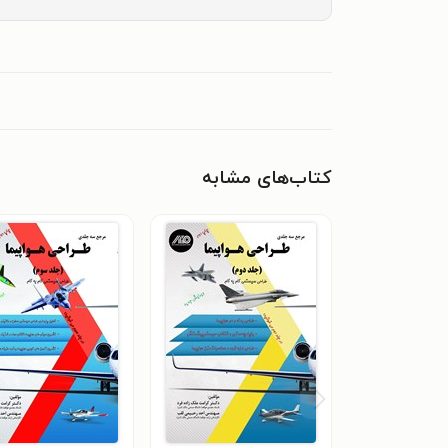
کتاب‌های مشابه