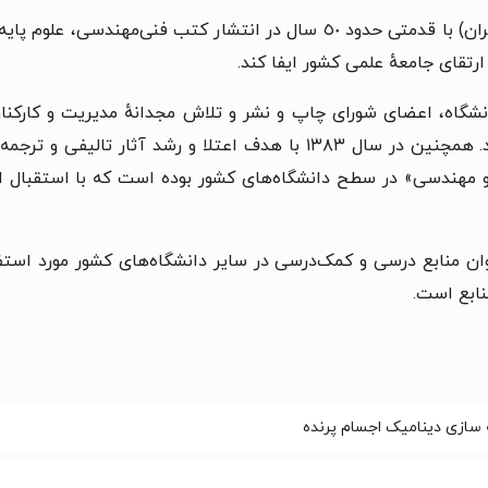
ارتقای جامعهٔ علمی کشور ایفا کند.
 دانشگاه، اعضای شورای چاپ و نشر و تلاش مجدانهٔ مدیریت و کارک
عنوان «ناشر برگزیده دانشگاهی در سال ۱۳۸۱» شد. همچنین در سال ۱۳۸۳ با ه
 مهندسی» در سطح دانشگاه‌های کشور بوده است که با استقبال 
ان منابع درسی و کمک‌درسی در سایر دانشگاه‌های کشور مورد استف
ابع است.
سازی دینامیک اجسام پرنده