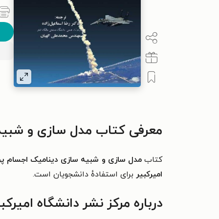
معرفی کتاب مدل سازی و شبیه
کتاب
مدل سازی و شبیه سازی دینامیک اجسام پر
امیرکبیر
برای استفادهٔ دانشجویان است.
درباره مرکز نشر دانشگاه امیرکبی