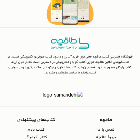
فروشگاه اینترنتی کتاب طاقچه جایی برای خرید آنلاین و دانلود کتاب صوتی و الکترونیکی است. در
کتاب‌فروشی آنلاین طاقچه هزاران کتاب گویا و الکترونیکی در دسترس است که در میان آن‌ها
کتاب رایگان هم وجود دارد. شما می‌توانید کتاب‌ها را خریداری کرده یا امانت بگیرید و در موبایل،
تبلت، رایانه یا سایت بخوانید و بشنوید.
طاقچه
کتاب‌های پیشنهادی
تماس با ما
کتاب بادام
دربارهٔ طاقچه
کتاب کیمیاگر