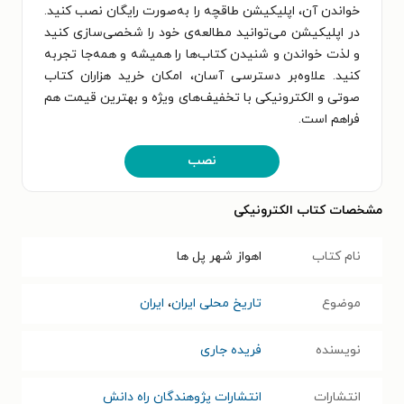
خواندن آن، اپلیکیشن طاقچه را به‌صورت رایگان نصب کنید.
در اپلیکیشن می‌توانید مطالعه‌ی خود را شخصی‌سازی کنید
و لذت خواندن و شنیدن کتاب‌ها را همیشه و همه‌جا تجربه
کنید. علاوه‌بر دسترسی آسان، امکان خرید هزاران کتاب
صوتی و الکترونیکی با تخفیف‌های ویژه و بهترین قیمت هم
فراهم است.
نصب
مشخصات کتاب الکترونیکی
نام کتاب
اهواز شهر پل ها
موضوع
تاریخ محلی ایران
،
ایران
نویسنده
فریده جاری
انتشارات
انتشارات پژوهندگان راه دانش