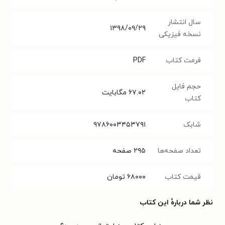
سال انتشار
۱۳۹۸/۰۹/۲۹
نسخه فیزیکی
فرمت کتاب
PDF
حجم فایل
۶۷.۰۲
مگابایت
کتاب
شابک
۹۷۸۶۰۰۳۴۵۳۷۹۱
تعداد صفحه‌ها
۲۹۵
صفحه
قیمت کتاب
۶۸۰۰۰
تومان
نظر شما دربارهٔ این کتاب