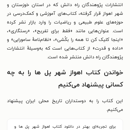
انتشارات پژوهندگان راه دانش که در استان خوزستان و
شهر اهواز قرار گرفته، کتاب‌های آموزشی و کمک‌درسی در
حوزه‌های علوم طبیعی و ریاضیات را وارد بازار نشر کرده
است. عنوان‌هایی مانند «فقط برای تفریح»، «رستگاری»،
«اینجا کلیک کن تا همه را بکُشی»، «نظام‌نامهٔ سامورایی» و
«داده و قدرت» از کتاب‌هایی است که به‌وسیلهٔ انتشارات
پژوهندگان راه دانش منتشر شده است.
خواندن کتاب اهواز شهر پل ها را به چه
کسانی پیشنهاد می‌کنیم
این کتاب را به دوستداران تاریخ محلی ایران پیشنهاد
می‌کنیم.
برای تجربه‌ای بهتر در دانلود کتاب اهواز شهر پل ها و