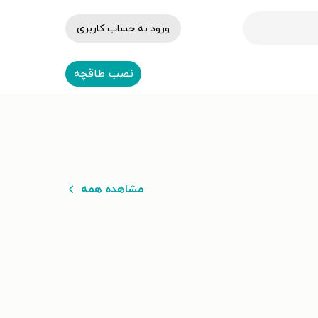
ورود به حساب کاربری
نصب طاقچه
مشاهده همه