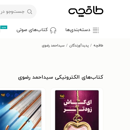
جدید
دسته‌بندی‌ها
کتاب‌های صوتی
طاقچه
پدیدآورندگان
سیداحمد رضوی
کتاب‌های الکترونیکی سیداحمد رضوی