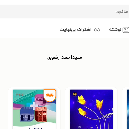
نوشته
اشتراک بی‌نهایت
سیداحمد رضوی