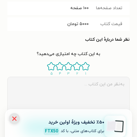
تعداد صفحه‌ها
۱۰۰
صفحه
قیمت کتاب
۵۰۰۰
تومان
نظر شما دربارهٔ این کتاب
به این کتاب چه امتیازی می‌دهید؟
۵
۴
۳
۲
۱
٪۵۰ تخفیف ویژۀ اولین خرید
ثبت نظر
برای کتاب‌های متنی، با کد
FTX50