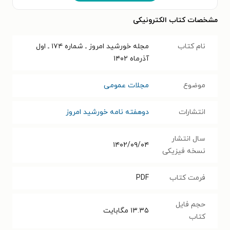
مشخصات کتاب الکترونیکی
نام کتاب
مجله خورشید امروز ـ شماره ۱۷۴ ـ اول
آذرماه ۱۴۰۲
موضوع
مجلات عمومی
انتشارات
دوهفته نامه خورشید امروز
سال انتشار
۱۴۰۲/۰۹/۰۴
نسخه فیزیکی
فرمت کتاب
PDF
حجم فایل
۱۳.۳۵
مگابایت
کتاب