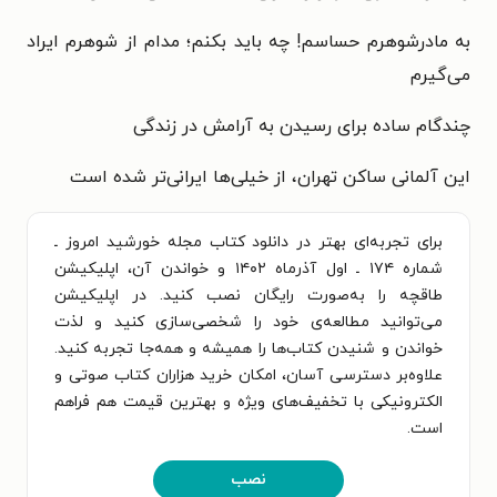
به مادرشوهرم حساسم! چه باید بکنم؛ مدام از شوهرم ایراد
می‌گیرم
چندگام ساده برای رسیدن به آرامش در زندگی
این آلمانی ساکن تهران، از خیلی‌ها ایرانی‌تر شده است
برای تجربه‌ای بهتر در دانلود کتاب مجله خورشید امروز ـ
شماره ۱۷۴ ـ اول آذرماه ۱۴۰۲ و خواندن آن، اپلیکیشن
طاقچه را به‌صورت رایگان نصب کنید. در اپلیکیشن
می‌توانید مطالعه‌ی خود را شخصی‌سازی کنید و لذت
خواندن و شنیدن کتاب‌ها را همیشه و همه‌جا تجربه کنید.
علاوه‌بر دسترسی آسان، امکان خرید هزاران کتاب صوتی و
الکترونیکی با تخفیف‌های ویژه و بهترین قیمت هم فراهم
است.
نصب