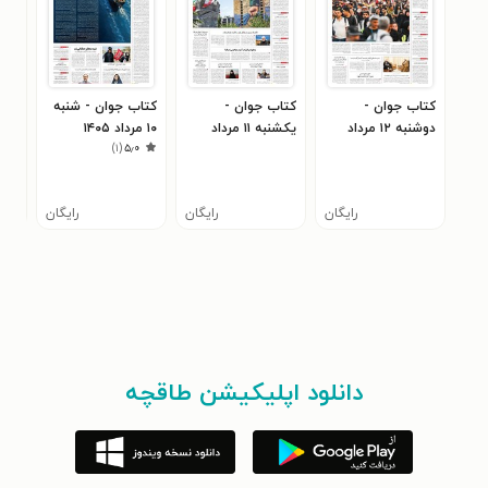
کتاب جوان -
کتاب جوان -
کتاب جوان - شنبه
کتا
دوشنبه ۱۲ مرداد
يکشنبه ۱۱ مرداد
۱۰ مرداد ۱۴۰۵
)
۱
(
۵٫۰
۴۰۵
۱۴۰۵
۱۴۰۵
رایگان
رایگان
رایگان
دانلود اپلیکیشن طاقچه