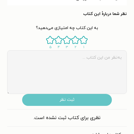
نظر شما دربارهٔ این کتاب
به این کتاب چه امتیازی می‌دهید؟
۵
۴
۳
۲
۱
ثبت نظر
نظری برای کتاب ثبت نشده است.