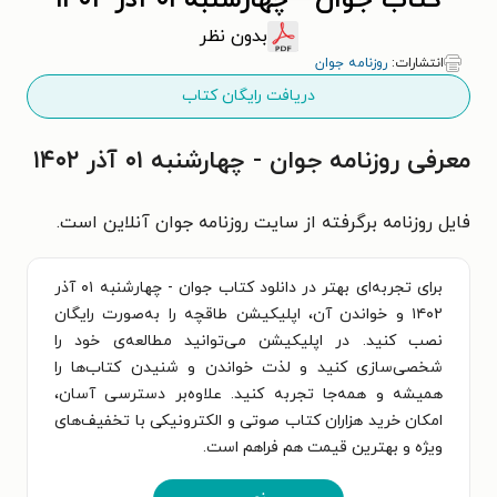
کتاب جوان - چهارشنبه ۰۱ آذر ۱۴۰۲
بدون نظر
انتشارات:
روزنامه جوان
دریافت رایگان کتاب
معرفی روزنامه جوان - چهارشنبه ۰۱ آذر ۱۴۰۲
فایل روزنامه برگرفته از سایت روزنامه جوان آنلاین است.
برای تجربه‌ای بهتر در دانلود کتاب جوان - چهارشنبه ۰۱ آذر
۱۴۰۲ و خواندن آن، اپلیکیشن طاقچه را به‌صورت رایگان
نصب کنید. در اپلیکیشن می‌توانید مطالعه‌ی خود را
شخصی‌سازی کنید و لذت خواندن و شنیدن کتاب‌ها را
همیشه و همه‌جا تجربه کنید. علاوه‌بر دسترسی آسان،
امکان خرید هزاران کتاب صوتی و الکترونیکی با تخفیف‌های
ویژه و بهترین قیمت هم فراهم است.