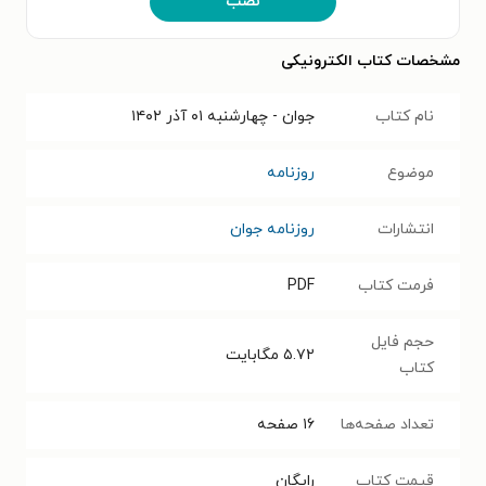
نصب
مشخصات کتاب الکترونیکی
نام کتاب
جوان - چهارشنبه ۰۱ آذر ۱۴۰۲
موضوع
روزنامه
انتشارات
روزنامه جوان
فرمت کتاب
PDF
حجم فایل
۵.۷۲
مگابایت
کتاب
تعداد صفحه‌ها
۱۶
صفحه
قیمت کتاب
رایگان