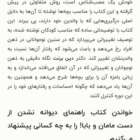
خودش یک عصب‌شناس است، روش متفاوتی در پیش
گرفته و این کتاب را مناسب بچه‌ها نوشته تا آن‌ها به دلایل
اصلی درگیری‌هایی که با والدین خود دارند، پی ببرند. این
کتاب با توضیحاتی ساده که مناسب کودکان نوشته شده، به
توصیف تغییراتی می‌پردازد که در سنین نوجوانانی در ذهن
افراد رخ می‌دهد و باعث می‌شود که رفتار آن‌ها نسبت به
والدینشان تغییر کند. دکتر
دین برنت
نگاه دقیقی به ذهن
نوجوانان و تغییراتی که در آن اتفاق می‌افتد می‌اندازد و به
زبانی بامزه آن را برای بچه‌ها شرح می‌دهد و همچنین به
آن‌ها یاد می‌دهد که چگونه احساسات و رفتارهای خود را در
این دوره کنترل کنند.
خواندن کتاب راهنمای دیوانه نشدن از
دست مامان و بابا! را به چه کسانی پیشنهاد
می‌کنیم