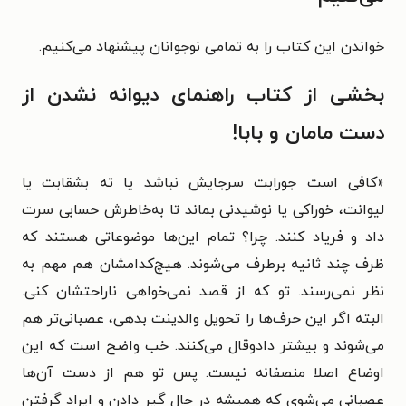
خواندن این کتاب را به تمامی نوجوانان پیشنهاد می‌کنیم.
بخشی از کتاب راهنمای دیوانه نشدن از
دست مامان و بابا!
«کافی است جورابت سرجایش نباشد یا ته بشقابت یا
لیوانت، خوراکی یا نوشیدنی بماند تا به‌خاطرش حسابی سرت
داد و فریاد کنند. چرا؟ تمام این‌ها موضوعاتی هستند که
ظرف چند ثانیه برطرف می‌شوند. هیچ‌کدامشان هم مهم به
نظر نمی‌رسند. تو که از قصد نمی‌خواهی ناراحتشان کنی.
البته اگر این حرف‌ها را تحویل والدینت بدهی، عصبانی‌تر هم
می‌شوند و بیشتر دادوقال می‌کنند. خب واضح است که این
اوضاع اصلا منصفانه نیست. پس تو هم از دست آن‌ها
عصبانی می‌شوی که همیشه در حال گیر دادن و ایراد گرفتن