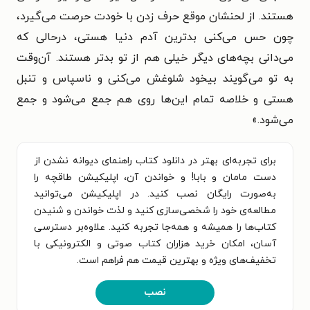
هستند. از لحنشان موقع حرف زدن با خودت حرصت می‌گیرد،
چون حس می‌کنی بدترین آدم دنیا هستی، درحالی که
می‌دانی بچه‌های دیگر خیلی هم از تو بدتر هستند. آن‌وقت
به تو می‌گویند بیخود شلوغش می‌کنی و ناسپاس و تنبل
هستی و خلاصه تمام این‌ها روی هم جمع می‌شود و جمع
می‌شود.»
برای تجربه‌ای بهتر در دانلود کتاب راهنمای دیوانه نشدن از
دست مامان و بابا! و خواندن آن، اپلیکیشن طاقچه را
به‌صورت رایگان نصب کنید. در اپلیکیشن می‌توانید
مطالعه‌ی خود را شخصی‌سازی کنید و لذت خواندن و شنیدن
کتاب‌ها را همیشه و همه‌جا تجربه کنید. علاوه‌بر دسترسی
آسان، امکان خرید هزاران کتاب صوتی و الکترونیکی با
تخفیف‌های ویژه و بهترین قیمت هم فراهم است.
نصب