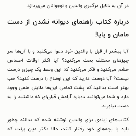
در آن به دلایل درگیری والدین و نوجوانان می‌پردازد.
درباره کتاب راهنمای دیوانه نشدن از دست
مامان و بابا!
آیا بیشتر از قبل با والدین خود دعوا می‌کنید و با آن‌ها سر
چیزهای مختلف بحث می‌کنید؟ آیا اکثر اوقات احساس
خشم می‌کنید و فکر می‌کنید که این وسط یک چیزی درست
نیست؟ آیا دوست دارید که این اوضاع را درست کنید؟ خب
بهتر است بدانید که پشت تمامی این‌ها دلایلی علمی وجود
دارد و شما می‌توانید دوباره آرامش قبلی‌ای که داشتید را به
دست بیاورید.
کتاب‌های زیادی برای والدین نوشته شده که بدانند چطور
باید با بچه‌های خود رفتار کنند، حالا دکتر
دین برنت
که