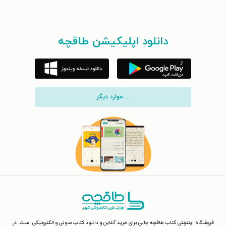
دانلود اپلیکیشن طاقچه
... موارد دیگر
فروشگاه اینترنتی کتاب طاقچه جایی برای خرید آنلاین و دانلود کتاب صوتی و الکترونیکی است. در