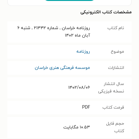
مشخصات کتاب الکترونیکی
نام کتاب
روزنامه خراسان ـ شماره ۲۱۳۴۲ ـ شنبه ۶
آبان ماه ۱۴۰۲
موضوع
روزنامه
انتشارات
موسسه فرهنگی هنری خراسان
سال انتشار
۱۴۰۲/۰۸/۰۶
نسخه فیزیکی
فرمت کتاب
PDF
حجم فایل
۱۰.۵۳
مگابایت
کتاب