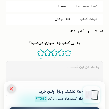
تعداد صفحه‌ها
۱۲
صفحه
قیمت کتاب
۱۰۰۰
تومان
نظر شما دربارهٔ این کتاب
به این کتاب چه امتیازی می‌دهید؟
۵
۴
۳
۲
۱
٪۵۰ تخفیف ویژۀ اولین خرید
برای کتاب‌های متنی، با کد
FTX50
ثبت نظر