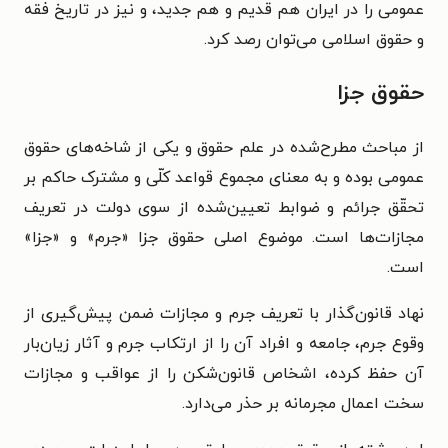
عمومی را در ایران هم قدیم و هم جدید، و نیز در تاریخ فقه
و حقوق اسلامی می‌توان رصد کرد.
حقوق جزا
از مباحث مطرح‌شده در علم حقوق و یکی از شاخه‌های حقوق
عمومی بوده و به معنای مجموع قواعد کلّی و مشترک حاکم بر
تحقّق جرائم و ضوابط تعیین‌شده از سوی دولت در تعریف
مجازات‌ها است. موضوع اصلی حقوق جزا «جرم» و «جزا»
است.
نهاد قانون‌گذار با تعریف جرم و مجازات ضمن پیش‌گیری از
وقوع جرم، جامعه و افراد آن را از ارتکاب جرم و آثار زیان‌بار
آن حفظ کرده، اشخاص قانون‌شکن را از عواقب و مجازات
سخت اعمال مجرمانه بر حذر می‌دارد.