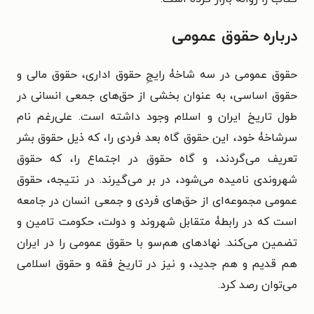
درباره حقوق عمومی
حقوق عمومی در سه شاخۀ رایجِ حقوق اداری، حقوق مالی و
حقوق اساسی، به عنوان بخشی از حق‌های جمعی انسانی در
طول تاریخ ایران و اسلام وجود داشته است. علی‌رغم نام
سرشاخۀ خود، این حقوق گاه بعد فردی را، که ذیل حقوق بشر
تعریف می‌گردند، و گاه حقوق در اجتماع را، که حقوق
شهروندی نامیده می‌شود، در بر می‌گیرند. در نتیجه، حقوق
عمومی مجموعه‌ای از حق‌های فردی و جمعی انسان در جامعه
است که در رابطۀ متقابل شهروند و دولت، حکومت تامین و
تضمین می‌کند. نهادهای هم‌سو با حقوق عمومی را در ایران
هم قدیم و هم جدید، و نیز در تاریخ فقه و حقوق اسلامی
می‌توان رصد کرد.