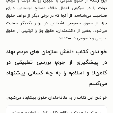
این رشته از حقوق عمومی با تبیین روابط دولت و مردم،
دولت را در سرکوبی اعمال خلاف مصالح اجتماعی دارای
صلاحیت می‌شناسد. از آنجا که در برخی دیگر از قواعد حقوق
جزا، از حقوق خصوصی اشخاص در برابر یکدیگر حمایت
می‌شود، بعضی از دانشمندان، حقوق جزا را ترکیبی از حقوق
عمومی و خصوصی دانسته‌اند.
خواندن کتاب «نقش سازمان های مردم نهاد
در پیشگیری از جرم؛ بررسی تطبیقی در
کامن‌لا و اسلام» را به چه کسانی پیشنهاد
می‌کنیم
خواندن این کتاب را به علاقه‌‌‌مندان
حقوق
پیشنهاد می‌کنیم.
برای تجربه‌ای بهتر در دانلود کتاب نقش سازمان های مردم