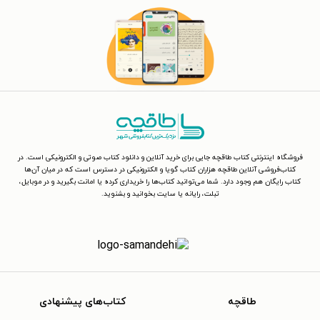
فروشگاه اینترنتی کتاب طاقچه جایی برای خرید آنلاین و دانلود کتاب صوتی و الکترونیکی است. در
کتاب‌فروشی آنلاین طاقچه هزاران کتاب گویا و الکترونیکی در دسترس است که در میان آن‌ها
کتاب رایگان هم وجود دارد. شما می‌توانید کتاب‌ها را خریداری کرده یا امانت بگیرید و در موبایل،
تبلت، رایانه یا سایت بخوانید و بشنوید.
طاقچه
کتاب‌های پیشنهادی