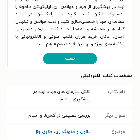
نهاد در پیشگیری از جرم و خواندن آن، اپلیکیشن طاقچه را
به‌صورت رایگان نصب کنید. در اپلیکیشن می‌توانید
مطالعه‌ی خود را شخصی‌سازی کنید و لذت خواندن و شنیدن
کتاب‌ها را همیشه و همه‌جا تجربه کنید. علاوه‌بر دسترسی
آسان، امکان خرید هزاران کتاب صوتی و الکترونیکی با
تخفیف‌های ویژه و بهترین قیمت هم فراهم است.
نصب
مشخصات کتاب الکترونیکی
نام کتاب
نقش سازمان های مردم نهاد در
پیشگیری از جرم
عنوان دیگر
بررسی تطبیقی در کامن‌لا و اسلام
موضوع
قانون و قانونگذاری
،
حقوق جزا