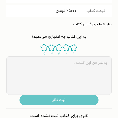
قیمت کتاب
۲۵۰۰۰
تومان
نظر شما دربارهٔ این کتاب
به این کتاب چه امتیازی می‌دهید؟
۵
۴
۳
۲
۱
ثبت نظر
نظری برای کتاب ثبت نشده است.