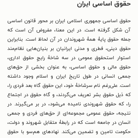
حقوق اساسی ایران
حقوق اساسی جمهوری اسلامی ایران بر محور قانون اساسی
آن شکل گرفته است. در این معنا، مفروض آن است که
جمله حقوق پایۀ همۀ شهروندان در آن لحاظ است. بنابراین
حقوق دینی، فطری و مدنی ایرانیان بر بنیان‌هایی نظام‌مند
استوار استحقوق عمومی در سه شاخۀ رایجِ حقوق اداری،
حقوق مالی و حقوق اساسی، به عنوان بخشی از حق‌های
جمعی انسانی در طول تاریخ ایران و اسلام وجود داشته
است. علی‌رغم نام سرشاخۀ خود، این حقوق گاه بعد فردی را،
که ذیل حقوق بشر تعریف می‌گردند، و گاه حقوق در اجتماع
را، که حقوق شهروندی نامیده می‌شود، در بر می‌گیرند. در
نتیجه، حقوق عمومی مجموعه‌ای از حق‌های فردی و جمعی
انسان در جامعه است که در رابطۀ متقابل شهروند و دولت،
حکومت تامین و تضمین می‌کند. نهادهای هم‌سو با حقوق