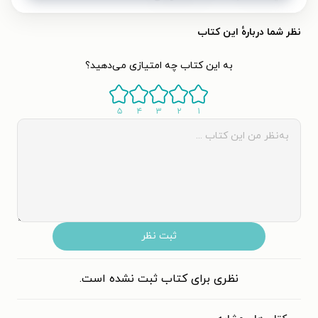
نظر شما دربارهٔ این کتاب
به این کتاب چه امتیازی می‌دهید؟
۵
۴
۳
۲
۱
ثبت نظر
نظری برای کتاب ثبت نشده است.