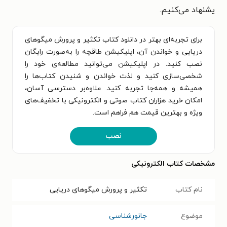
یشنهاد می‌کنیم.
برای تجربه‌ای بهتر در دانلود کتاب تکثیر و پرورش میگوهای
دریایی و خواندن آن، اپلیکیشن طاقچه را به‌صورت رایگان
نصب کنید. در اپلیکیشن می‌توانید مطالعه‌ی خود را
شخصی‌سازی کنید و لذت خواندن و شنیدن کتاب‌ها را
همیشه و همه‌جا تجربه کنید. علاوه‌بر دسترسی آسان،
امکان خرید هزاران کتاب صوتی و الکترونیکی با تخفیف‌های
ویژه و بهترین قیمت هم فراهم است.
نصب
مشخصات کتاب الکترونیکی
نام کتاب
تکثیر و پرورش میگوهای دریایی
موضوع
جانورشناسی