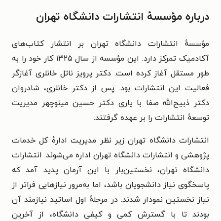
درباره مؤسسهٔ انتشارات دانشگاه تهران
مؤسسهٔ انتشارات دانشگاه تهران بر انتشار کتاب‌های
آکادمیک تمرکز دارد. این مؤسسه از سال ۱۳۲۵ کار خود را به
طور مستقل آغاز کرده است. دکتر پرویز ناتل خانلری آغازگر
فعالیت این انتشارات بود. پس از دکتر خانلری، شادروان
دکتر ذبیح‌الله صفا با یاری دکتر حسین مینوچهر مدیریت
توسعهٔ انتشارات را بر عهده گرفتند.
انتشارات دانشگاه تهران زیر نظر مدیریت ادارهٔ کل خدمات
پژوهشی و انتشارات دانشگاه تهران اداره می‌شوند. انتشارات
دانشگاه تهران، نخستین‌بار با این آرمان پدید آمد که
پاسخگوی نیاز دانشجویان باشد، اما به‌مرور نیازهایی فراتر از
نیاز نخستین نمودار شدند. در مرحلهٔ اول اساتید نیازمند آن
بودند تا با گسترش کمی و کیفی دانشگاه، از آخرین