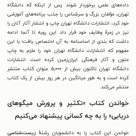
داده‌های علمی برخوردار شوند. پس از اینکه که دانشگاه
تهران، مؤلفان بزرگ و سرشناس را جذب برنامه‌های آموزشی
خود کرد، انتشارات دانشگاه تهران چاپ و انتشار آثار آنان را
نیز در زمرهٔ وظایف خود قرار داد. این رویه تا آنجا ادامه
داشت که بندی از اساسنامه به آن اختصاص یافت؛ با این
مفهوم که انتشارات دانشگاه تهران خود را ملزم به چاپ
متون و آثار فرهنگی ایران‌زمین کرده است. انتشارات
دانشگاه تهران تاکنون بیش از ۵٬۰۰۰ عنوان کتاب منتشر
کرده است و به طور میانگین در هر روز بیش از یک کتاب
منتشر می‌کند.
خواندن کتاب «تکثیر و پرورش میگوهای
دریایی» را به چه کسانی پیشنهاد می‌کنیم
خواندن این کتاب را به دانشجویان رشتهٔ
زیست‌شناسی