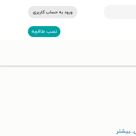
ورود به حساب کاربری
نصب طاقچه
...
بیشتر