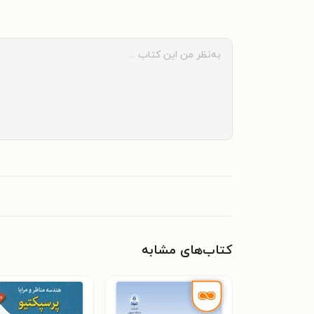
کتاب‌های مشابه