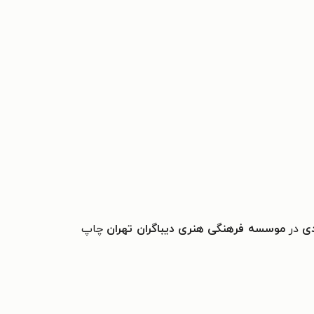
دی
در
موسسه فرهنگی هنری دیباگران تهران
چاپ