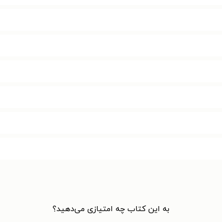
به این کتاب چه امتیازی می‌دهید؟