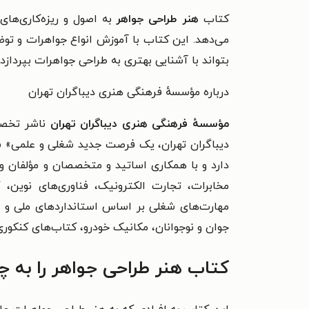
کتاب
هنر طراحی جواهر
به اصول و ریزه‌کاری‌های
می‌دهد. این کتاب با آموزش انواع جواهرات و تو
بتواند با آشنایی بهتری به طراحی جواهرات بپردازد.
درباره مؤسسهٔ فرهنگی هنری دیباگران تهران
مؤسسهٔ فرهنگی هنری دیباگران تهران
ناشر تخصصی
مخابرات، تجارت الکترونیک، فناوری‌های نوین، 
مهارت‌های شغلی بر اساس استانداردهای ملی و بین‌
جوان و نوجوانان، مکانیک خودرو، کتاب‌های کنکور
کتاب هنر طراحی جواهر را به 