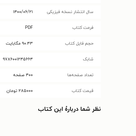
سال انتشار نسخه فیزیکی
۱۴۰۰/۰۶/۲۱
فرمت کتاب
PDF
حجم فایل کتاب
۹۰.۴۳
مگابایت
شابک
۹۷۸۶۰۰۱۲۴۵۶۶۴
تعداد صفحه‌ها
۴۰۰
صفحه
قیمت کتاب
۲۸۵۰۰۰
تومان
نظر شما دربارهٔ این کتاب