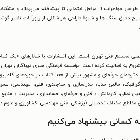
 طراحی جواهرات از مراحل ابتدایی تا پیشرفته می‌پردازد و مشکل
ضیح دقیق سنگ ها و شیوهٔ طراحی هر شکلی از زیورآلات نظیر گوشوا
 مجتمع فنی تهران است. این انتشارات با شعارهای «یک کتاب م
دارد و با همکاری اساتید و متخصصان و مؤلفان و مترجمان 
گرافیک، مالتی مدیا، مدل‌سازی و سه‌بعدی، فنی، مهندسی، عمران،
المللی، کاردانش و فنی و حرفه‌ای، حسابداری، مدیریت و منابع ان
ی مقاطع مختلف تحصیلی (پزشکی، فنی مهندسی، کشاورزی و علوم دام
چه کسانی پیشنهاد می‌کنیم