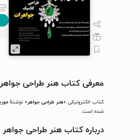
معرفی کتاب هنر طراحی جواهر
کتاب الکترونیکی «
هنر طراحی جواهر
» نوشتهٔ
موری
شده است.
درباره کتاب هنر طراحی جواهر