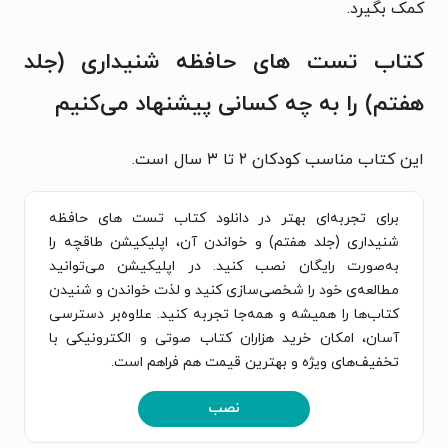
کمک بگیرد.
کتاب ‌تست های حافظه شنیداری (جلد
هفتم) را به چه کسانی پیشنهاد می‌کنیم
این کتاب مناسب کودکان ۲ تا ۳ سال است.
برای تجربه‌ای بهتر در دانلود کتاب تست های حافظه
شنیداری (جلد هفتم) و خواندن آن، اپلیکیشن طاقچه را
به‌صورت رایگان نصب کنید. در اپلیکیشن می‌توانید
مطالعه‌ی خود را شخصی‌سازی کنید و لذت خواندن و شنیدن
کتاب‌ها را همیشه و همه‌جا تجربه کنید. علاوه‌بر دسترسی
آسان، امکان خرید هزاران کتاب صوتی و الکترونیکی با
تخفیف‌های ویژه و بهترین قیمت هم فراهم است.
نصب