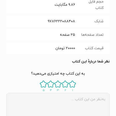
حجم فایل
۹.۸۶
مگابایت
کتاب
شابک
۹۷۸۶۲۲۲۰۸۸۴۰۸
تعداد صفحه‌ها
۲۵
صفحه
قیمت کتاب
۲۰۰۰۰
تومان
نظر شما دربارهٔ این کتاب
به این کتاب چه امتیازی می‌دهید؟
۵
۴
۳
۲
۱