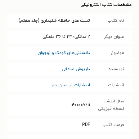
مشخصات کتاب الکترونیکی
نام کتاب
تست های حافظه شنیداری (جلد هفتم)
عنوان دیگر
۲ سالگی؛ ۲۴ تا ۳۶ ماهگی
موضوع
دانستنی‌های کودک و نوجوان
نویسنده
داریوش صادقی
انتشارات
انتشارات نیستان هنر
سال انتشار
۱۴۰۰/۰۷/۱۱
نسخه فیزیکی
فرمت کتاب
PDF