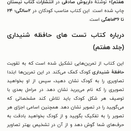
هفتم)
» نوشتهٔ
داریوش صادقی
در
انتشارات کتاب نیستان
چاپ شده است. این کتاب مناسب کودکان در
۲سالگی؛ ۲۴
تا ۳۶ماهگی
است.
درباره کتاب تست های حافظه شنیداری
(جلد هفتم)
این کتاب از تمرین‌هایی تشکیل شده است که به تقویت
حافظهٔ شنیداری
کودک کمک می‌کند. در این تمرین‌ها ابتدا
تصاویری را به کودک نشان دهید، سپس از او بخواهید
تصویری را که نام می‌برید نشان دهد. در مراحل بعدی با
توصیف هر شکل کودک باید تلاش کند مشخصاتی که
می‌گویید را در تصویر نشان دهد. همچنین اسامی اجزای هر
تصویر را به تفکیک بگویید و از کودک بخواهید بادقت به
حرف‌های شما گوش دهد و از آن در تشخیص بهتر تصاویر