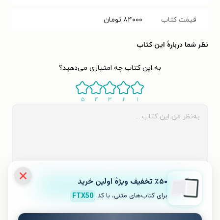
قیمت کتاب
۸۴۰۰۰
تومان
نظر شما دربارهٔ این کتاب
به این کتاب چه امتیازی می‌دهید؟
۵
۴
۳
۲
۱
٪۵۰ تخفیف ویژۀ اولین خرید
ثبت نظر
برای کتاب‌های متنی، با کد
FTX50
نظری برای کتاب ثبت نشده است.