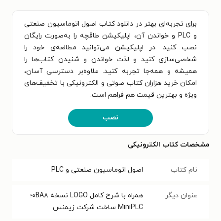
برای تجربه‌ای بهتر در دانلود کتاب اصول اتوماسیون صنعتی
و PLC و خواندن آن، اپلیکیشن طاقچه را به‌صورت رایگان
نصب کنید. در اپلیکیشن می‌توانید مطالعه‌ی خود را
شخصی‌سازی کنید و لذت خواندن و شنیدن کتاب‌ها را
همیشه و همه‌جا تجربه کنید. علاوه‌بر دسترسی آسان،
امکان خرید هزاران کتاب صوتی و الکترونیکی با تخفیف‌های
ویژه و بهترین قیمت هم فراهم است.
نصب
مشخصات کتاب الکترونیکی
نام کتاب
اصول اتوماسیون صنعتی و PLC
عنوان دیگر
همراه با شرح کامل LOGO نسخه ۰BA۸؛
MiniPLC ساخت شرکت زیمنس