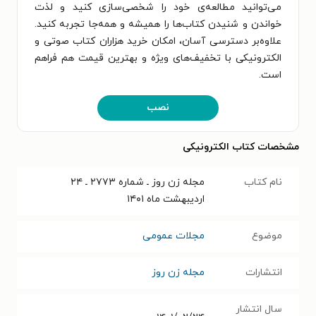
می‌توانید مطالعه‌ی خود را شخصی‌سازی کنید و لذت
خواندن و شنیدن کتاب‌ها را همیشه و همه‌جا تجربه کنید.
علاوه‌بر دسترسی آسان، امکان خرید هزاران کتاب صوتی و
الکترونیکی با تخفیف‌های ویژه و بهترین قیمت هم فراهم
است.
نصب
مشخصات کتاب الکترونیکی
نام کتاب
مجله زن روز ـ شماره ۲۷۷۳ ـ ۲۴
اردیبهشت ماه ۱۴۰۱
موضوع
مجلات عمومی
انتشارات
مجله زن روز
سال انتشار