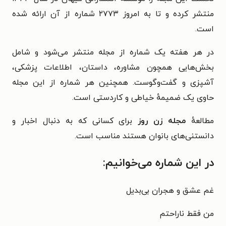
منتشر کرده و تا به امروز ۲۷۷۳ شماره از آن ارائه‌ شده
است.
در هر هفته یک شماره از مجله منتشر می‌شود و شامل
بخش‌هایی همچون مشاوره، داستان، اطلاعات پزشکی،
آشپزی و گفت‌وگوست. همچنین هر شماره از این مجله
حاوی یک ضمیمهٔ خیاطی و کاردستی است.
مطالعهٔ
مجله زن روز
برای کسانی که به دنبال اخبار و
دانستنی‌های بانوان هستند مناسب است.
در این شماره می‌خوانیم:
غم عشـق و هجران بى‌بدیل
من فقط ناراحتم