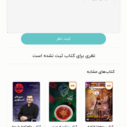
ثبت نظر
نظری برای کتاب ثبت نشده است.
کتاب‌های مشابه
کتاب دوهفته‌نامه
کتاب نشریه عین ـ
کتاب ماهنامه خیمه
کتا