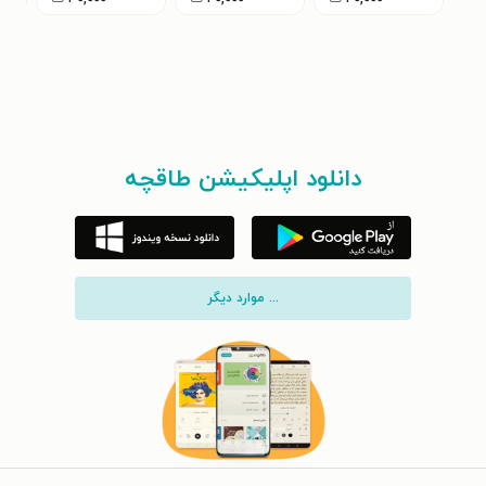
دانلود اپلیکیشن طاقچه
... موارد دیگر