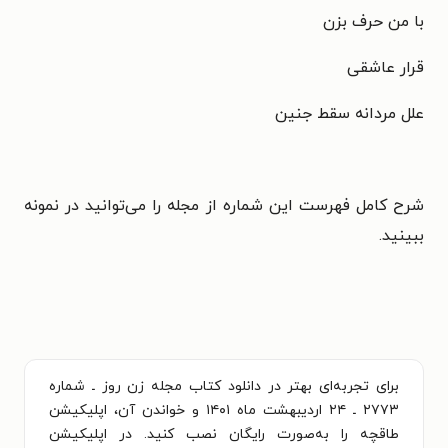
با من حرف بزن
قرار عاشقی
علل مردانه سقط جنین
شرح کامل فهرست این شماره از مجله را می‌توانید در نمونه
ببینید.
برای تجربه‌ای بهتر در دانلود کتاب مجله زن روز ـ شماره
۲۷۷۳ ـ ۲۴ اردیبهشت ماه ۱۴۰۱ و خواندن آن، اپلیکیشن
طاقچه را به‌صورت رایگان نصب کنید. در اپلیکیشن