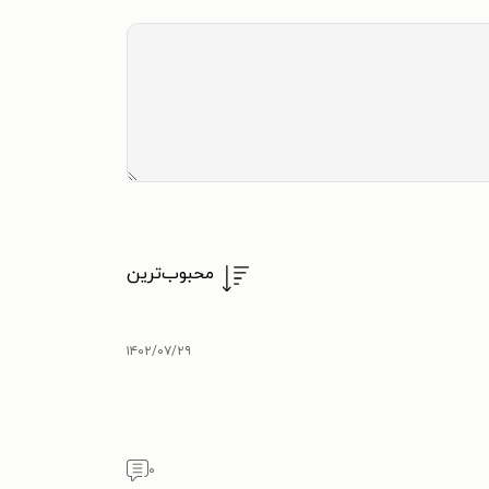
محبوب‌ترین
۱۴۰۲/۰۷/۲۹
۰