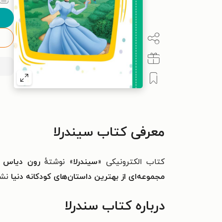
معرفی کتاب سیندرلا
کتاب الکترونیکی «
سیندرلا
» نوشتهٔ
رون دیاس
ب
مجموعه‌ای از بهترین داستان‌های کودکانه دنیا
نشر
درباره کتاب سندرلا