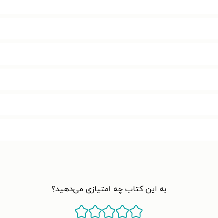
به این کتاب چه امتیازی می‌دهید؟