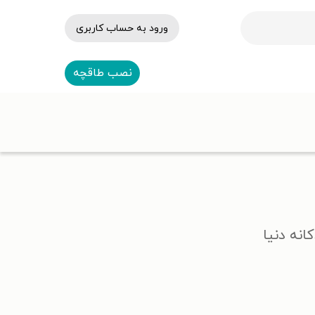
ورود به حساب کاربری
نصب طاقچه
انه دنیا