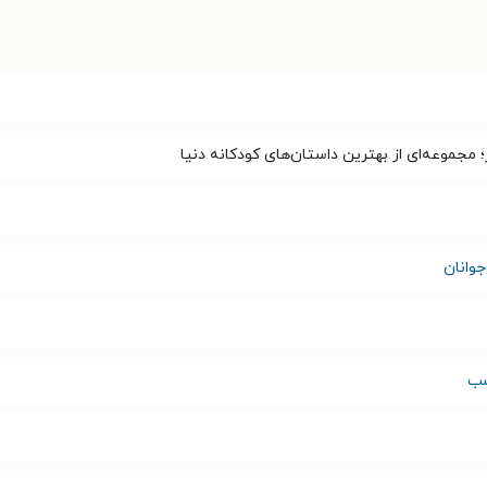
 مجموعه‌ای از بهترین داستان‌های کودکانه دنیا
وانان
سب