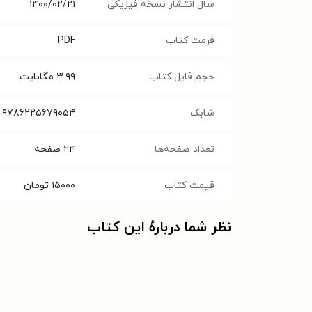
سال انتشار نسخه فیزیکی
۱۴۰۰/۰۲/۲۱
فرمت کتاب
PDF
حجم فایل کتاب
۳.۹۹
مگابایت
شابک
۹۷۸۶۲۲۵۶۷۹۰۵۴
تعداد صفحه‌ها
۲۴
صفحه
قیمت کتاب
۱۵۰۰۰
تومان
نظر شما دربارهٔ این کتاب