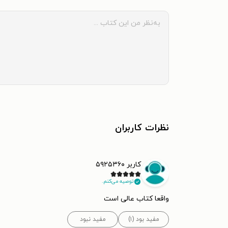
نظرات کاربران
کاربر ۵۹۲۵۳۶۰
توصیه می‌کنم.
واقعا کتاب عالی است
مفید بود (۱)
مفید نبود