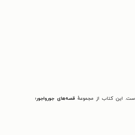
. این کتاب از مجموعهٔ
قصه‌های جورواجور؛