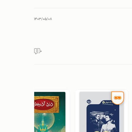
۱۴۰۳/۰۵/۰۸
۰