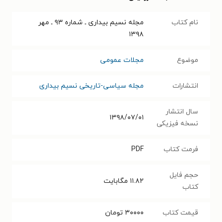
نام کتاب
مجله نسیم بیداری ـ شماره ۹۳ ـ مهر
۱۳۹۸
موضوع
مجلات عمومی
انتشارات
مجله سیاسی-تاریخی نسیم بیداری
سال انتشار
۱۳۹۸/۰۷/۰۱
نسخه فیزیکی
فرمت کتاب
PDF
حجم فایل
۱۱.۸۲
مگابایت
کتاب
قیمت کتاب
۳۰۰۰۰
تومان