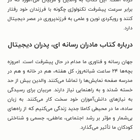
برابر سرعت پیشرفت تکنولوژی چگونه با فرزندان خود رفتار
کنند و رویکردی نوین و علمی به فرزندپروری در عصر دیجیتال
دارد.
درباره کتاب مادران رسانه ای، پدران دیجیتال
جهان رسانه و فناوری ما مدام در حال پیشرفت است. امروزه
بچه‌ها ۲۴ ساعت شبانه‌روز، کل هفته، هم در خانه و هم در
مدرسه صفحه نمایش‌ها را تماشا می‌کنند. والدین بیش از حد
خسته شدند و به راهنمایی نیاز دارند. مربیان برای رسیدگی
به نیازهای دانش‌آموزان خود سخت کار می‌کنند. به زبان
ساده، ما در محیطی کاملا جدید زندگی می‌کنیم که از راه‌های
بی‌شمار و مؤثر بر رشد اجتماعی، عاطفی، جسمی و شناختی
کودکان ما تأثیر می‌گذارد.