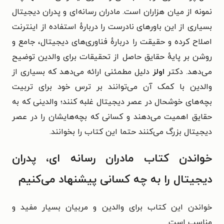
نمونه از میان هزاران است. مادران رسانه‌ای و پدران دیجیتال
بسیاری از این باورهای نادرست را دربارهٔ استفاده از اینترنت
اصلاح کرده و حقیقت را دربارهٔ فناوری‌های دیجیتال، جامع و
روشن بر پایهٔ حقایق حاصل از تحقیقات برای والدین توضیح
می‌دهد. دکتر
اولز
دلیل مطمئنی ارائه می‌دهد که بسیاری از
والدین با کمک آن می‌توانند بر ترس خود برای تربیت
بچه‌های خوشحال در عصر دیجیتال غلبه کنند؛ والدینی که به
حقایق اهمیت می‌دهند و کسانی که بچه‌هایشان را در عصر
دیجیتال بزرگ می‌‌کنند حتما این کتاب را بخوانند.
خواندن کتاب مادران رسانه ای، پدران
دیجیتال را به چه کسانی پیشنهاد می‌کنیم
خواندن این کتاب برای والدین و مربیان بسیار مفید و
مناسب است.