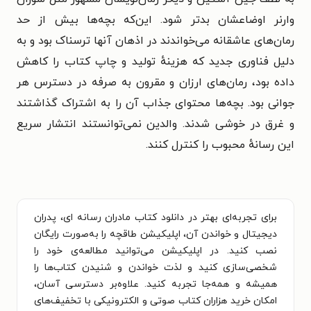
وارنر اوضاعشان بدتر شود. این‌که بچه‌ها بیش از حد
رمان‌های عاشقانه می‌خواندند در اذهان آنها ترسناک بود و به
دلیل فناوری جدید که هزینهٔ تولید و چاپ کتاب را کاهش
داده بود، رمان‌های ارزان و مقرون به صرفه در دسترس هر
جوانی بود. بچه‌ها محتوای جذاب آن را به اشتراک گذاشتند
و غرق در خوشی شدند. والدین نمی‌توانستند انتشار سریع
این رسانهٔ محبوب را کنترل کنند.
برای تجربه‌ای بهتر در دانلود کتاب مادران رسانه ای، پدران
دیجیتال و خواندن آن، اپلیکیشن طاقچه را به‌صورت رایگان
نصب کنید. در اپلیکیشن می‌توانید مطالعه‌ی خود را
شخصی‌سازی کنید و لذت خواندن و شنیدن کتاب‌ها را
همیشه و همه‌جا تجربه کنید. علاوه‌بر دسترسی آسان،
امکان خرید هزاران کتاب صوتی و الکترونیکی با تخفیف‌های