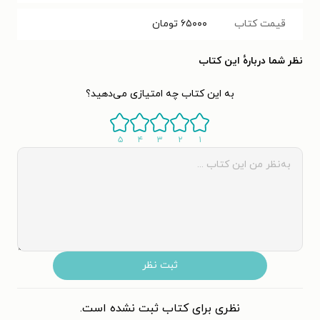
قیمت کتاب
۶۵۰۰۰
تومان
نظر شما دربارهٔ این کتاب
به این کتاب چه امتیازی می‌دهید؟
۵
۴
۳
۲
۱
ثبت نظر
نظری برای کتاب ثبت نشده است.