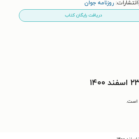
انتشارات:
روزنامه جوان
دریافت رایگان کتاب
 است.