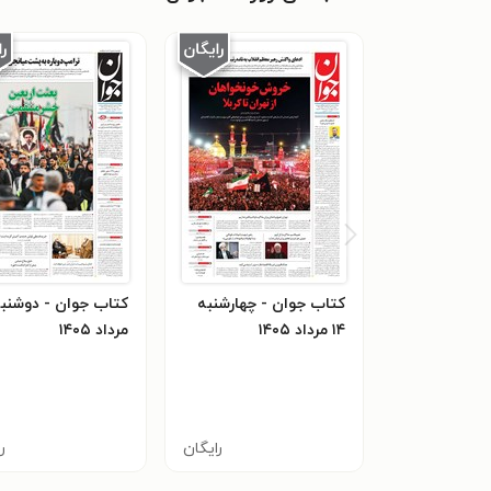
کتاب جوان - چهارشنبه
۱۴ مرداد ۱۴۰۵
مرداد ۱۴۰۵
رایگان
ر