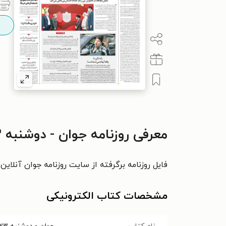
معرفی روزنامه جوان - دوشنبه ۲۳ اسفند ۱۴۰۰
فایل روزنامه برگرفته از سایت روزنامه جوان آنلاین
مشخصات کتاب الکترونیکی