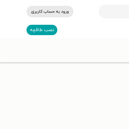
ورود به حساب کاربری
نصب طاقچه