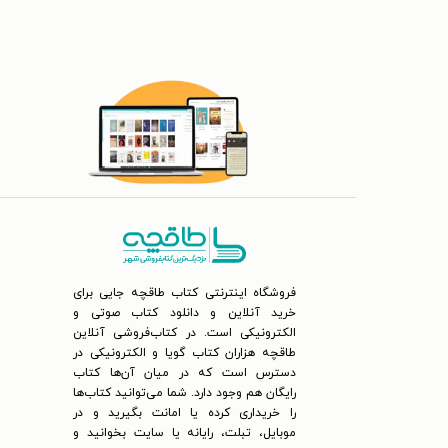
فروشگاه اینترنتی کتاب طاقچه جایی برای
خرید آنلاین و دانلود کتاب صوتی و
الکترونیکی است. در کتاب‌فروشی آنلاین
طاقچه هزاران کتاب گویا و الکترونیکی در
دسترس است که در میان آن‌ها کتاب
رایگان هم وجود دارد. شما می‌توانید کتاب‌ها
را خریداری کرده یا امانت بگیرید و در
موبایل، تبلت، رایانه یا سایت بخوانید و