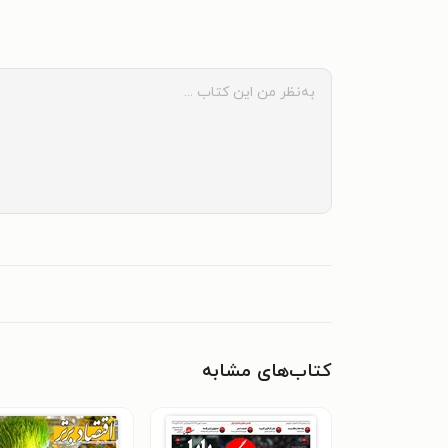
کتاب‌های مشابه