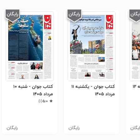
کتاب جوان - دوشنبه ۱۲
کتاب جوان - يکشنبه ۱۱
کتاب جوان - شنبه ۱۰
مرداد ۱۴۰۵
مرداد ۱۴۰۵
)
۱
(
۵٫۰
ایگان
رایگان
رایگان