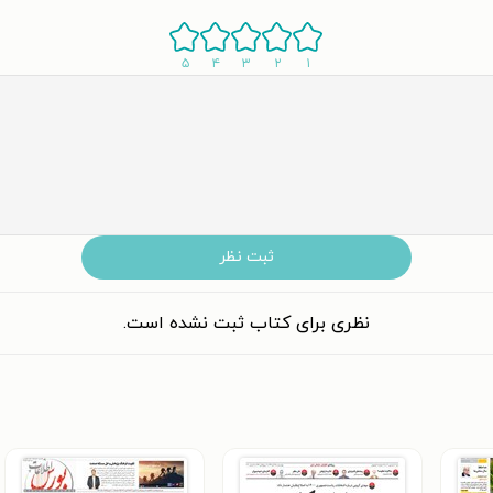
۵
۴
۳
۲
۱
ثبت نظر
نظری برای کتاب ثبت نشده است.