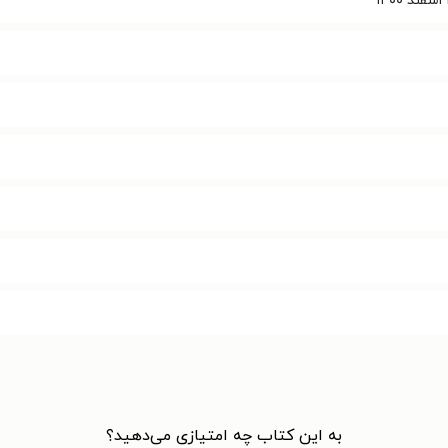
به این کتاب چه امتیازی می‌دهید؟