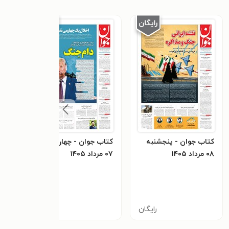
کتاب جوان - پنجشنبه
کتاب جوان - چهارشنبه
کتاب
۰۸ مرداد ۱۴۰۵
۰۷ مرداد ۱۴۰۵
۰۶ مرداد ۱۴۰۵
رایگان
رایگان