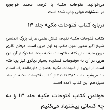
می‌خوانید.
فتوحات مکیه
با ترجمه
محمد خواجوی
در
انتشارات مولی
چاپ شده است.
درباره کتاب فتوحات مکیه جلد ۱۳
کتاب
فتوحات مکیه
نتیجه تلاش علمی عارف بزرگ اندلسی
شیخ اکبر محیی‌الدین ملقب به ابن عربی است. عرفان نظری
درون مایه اصلی کتاب فتوحات مکیه بوده، اما درکنار آن ابن
عربی در آن به موضوعات گسترده بسیار دیگری نیز پرداخته
است. از این‌رو از فتوحات مکیه به‌عنوان دایره‌المعارف اسلام
یاد می‌شود. باب ۳۸۴ تا ۴۶۱ از کتاب فتوحات مکیه در جلد
سیزدهم این کتاب آمده است.
خواندن کتاب فتوحات مکیه جلد ۱۳ را به
چه کسانی پیشنهاد می‌کنیم