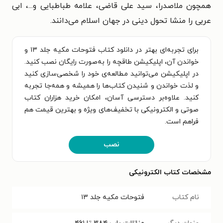
همچون ملاصدرا، سید علی قاضی، علامه طباطبایی و...، ابی
عربی را منشا تحول دینی در جهان اسلام می‌دانند.
برای تجربه‌ای بهتر در دانلود کتاب فتوحات مکیه جلد ۱۳ و
خواندن آن، اپلیکیشن طاقچه را به‌صورت رایگان نصب کنید.
در اپلیکیشن می‌توانید مطالعه‌ی خود را شخصی‌سازی کنید
و لذت خواندن و شنیدن کتاب‌ها را همیشه و همه‌جا تجربه
کنید. علاوه‌بر دسترسی آسان، امکان خرید هزاران کتاب
صوتی و الکترونیکی با تخفیف‌های ویژه و بهترین قیمت هم
فراهم است.
نصب
مشخصات کتاب الکترونیکی
نام کتاب
فتوحات مکیه جلد ۱۳