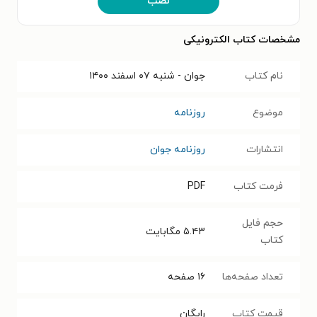
نصب
مشخصات کتاب الکترونیکی
نام کتاب
جوان - شنبه ۰۷ اسفند ۱۴۰۰
موضوع
روزنامه
انتشارات
روزنامه جوان
فرمت کتاب
PDF
حجم فایل
۵.۴۳
مگابایت
کتاب
تعداد صفحه‌ها
۱۶
صفحه
قیمت کتاب
رایگان