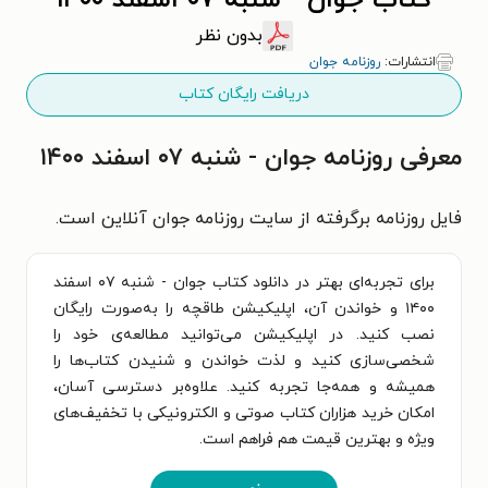
کتاب جوان - شنبه ۰۷ اسفند ۱۴۰۰
بدون نظر
انتشارات:
روزنامه جوان
دریافت رایگان کتاب
معرفی روزنامه جوان - شنبه ۰۷ اسفند ۱۴۰۰
فایل روزنامه برگرفته از سایت روزنامه جوان آنلاین است.
برای تجربه‌ای بهتر در دانلود کتاب جوان - شنبه ۰۷ اسفند
۱۴۰۰ و خواندن آن، اپلیکیشن طاقچه را به‌صورت رایگان
نصب کنید. در اپلیکیشن می‌توانید مطالعه‌ی خود را
شخصی‌سازی کنید و لذت خواندن و شنیدن کتاب‌ها را
همیشه و همه‌جا تجربه کنید. علاوه‌بر دسترسی آسان،
امکان خرید هزاران کتاب صوتی و الکترونیکی با تخفیف‌های
ویژه و بهترین قیمت هم فراهم است.