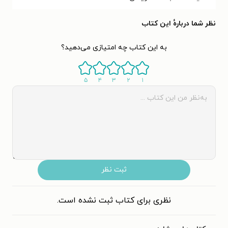
نظر شما دربارهٔ این کتاب
به این کتاب چه امتیازی می‌دهید؟
۵
۴
۳
۲
۱
ثبت نظر
نظری برای کتاب ثبت نشده است.