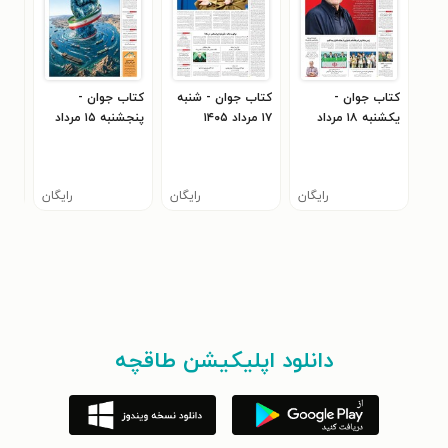
کتاب جوان -
کتاب جوان - شنبه
کتاب جوان -
کتا
يکشنبه ۱۸ مرداد
۱۷ مرداد ۱۴۰۵
پنجشنبه ۱۵ مرداد
۴۰۵
۱۴۰۵
۱۴۰۵
رایگان
رایگان
رایگان
دانلود اپلیکیشن طاقچه