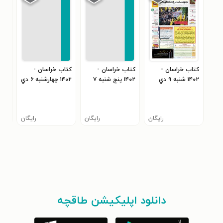
کتاب خراسان -
کتاب خراسان -
کتاب خراسان -
کتا
۱۴۰۲ شنبه ۹ دي
۱۴۰۲ پنج شنبه ۷
۱۴۰۲ چهارشنبه ۶ دي
دي
دي
رایگان
رایگان
رایگان
دانلود اپلیکیشن طاقچه