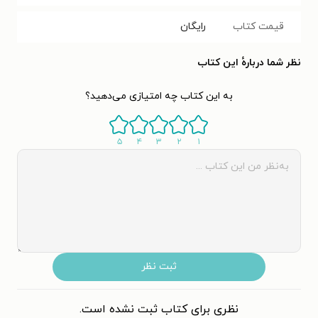
قیمت کتاب
رایگان
نظر شما دربارهٔ این کتاب
به این کتاب چه امتیازی می‌دهید؟
۵
۴
۳
۲
۱
ثبت نظر
نظری برای کتاب ثبت نشده است.