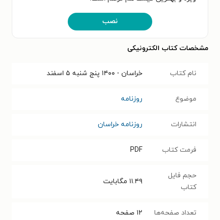
نصب
مشخصات کتاب الکترونیکی
نام کتاب
خراسان - ۱۴۰۰ پنج شنبه ۵ اسفند
موضوع
روزنامه
انتشارات
روزنامه خراسان
فرمت کتاب
PDF
حجم فایل
۱۱.۴۹
مگابایت
کتاب
تعداد صفحه‌ها
۱۲
صفحه