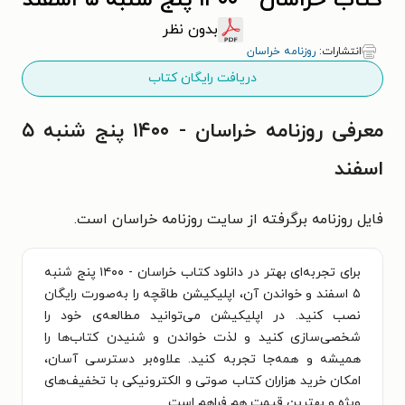
کتاب خراسان - ۱۴۰۰ پنج شنبه ۵ اسفند
بدون نظر
انتشارات:
روزنامه خراسان
دریافت رایگان کتاب
معرفی روزنامه خراسان - ۱۴۰۰ پنج شنبه ۵
اسفند
فایل روزنامه برگرفته از سایت روزنامه خراسان است.
برای تجربه‌ای بهتر در دانلود کتاب خراسان - ۱۴۰۰ پنج شنبه
۵ اسفند و خواندن آن، اپلیکیشن طاقچه را به‌صورت رایگان
نصب کنید. در اپلیکیشن می‌توانید مطالعه‌ی خود را
شخصی‌سازی کنید و لذت خواندن و شنیدن کتاب‌ها را
همیشه و همه‌جا تجربه کنید. علاوه‌بر دسترسی آسان،
امکان خرید هزاران کتاب صوتی و الکترونیکی با تخفیف‌های
ویژه و بهترین قیمت هم فراهم است.