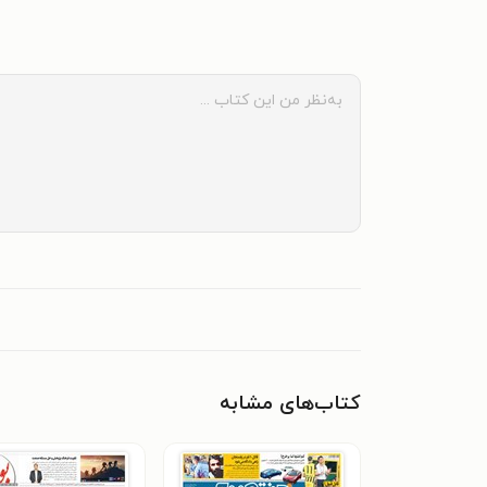
کتاب‌های مشابه