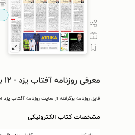
معرفی روزنامه آفتاب یزد - ۱۲ بهمن ۱۴۰۰
فایل روزنامه برگرفته از سایت روزنامه آفتاب یزد 
مشخصات کتاب الکترونیکی