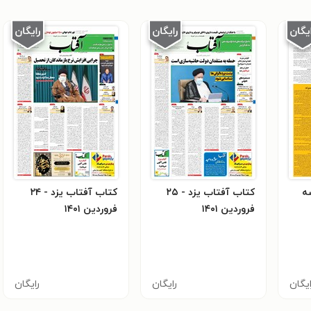
تاب یزد - سه
کتاب آفتاب یزد - ۲۵
کتاب آفتاب یزد - ۲۴
فروردین ۱۴۰۱
فروردین ۱۴۰۱
ایگان
رایگان
رایگان