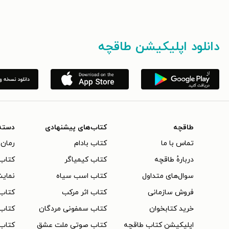
دانلود اپلیکیشن طاقچه
طاقچه
کتاب‌های پیشنهادی
دسته
تماس با ما
کتاب بادام
رمان 
دربارهٔ طاقچه
کتاب کیمیاگر
کتاب‌
سوال‌های متداول
کتاب اسب سیاه
نمایش
فروش سازمانی
کتاب اثر مرکب
کتاب
خرید کتابخوان
کتاب سمفونی مردگان
کتاب
اپلیکیشن کتاب طاقچه
کتاب صوتی ملت عشق
کتاب 