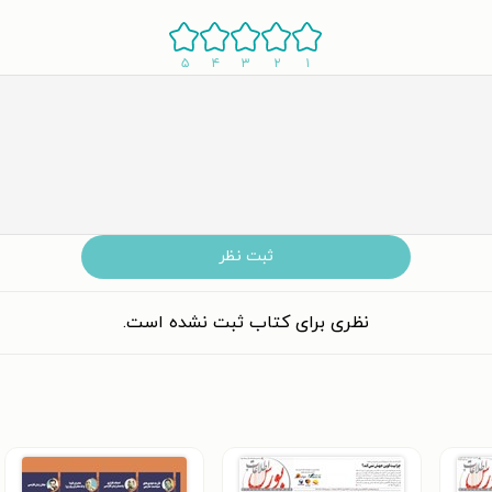
۵
۴
۳
۲
۱
ثبت نظر
نظری برای کتاب ثبت نشده است.