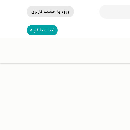
ورود به حساب کاربری
نصب طاقچه