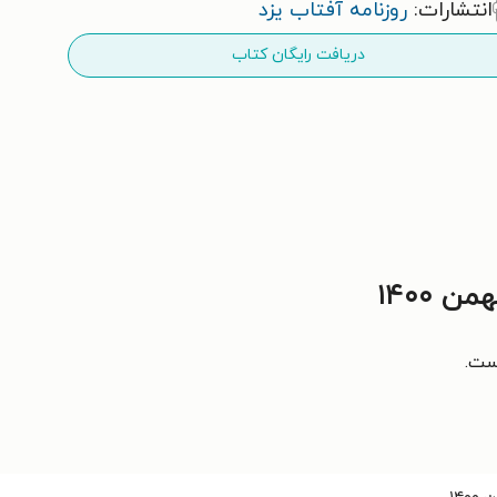
انتشارات:
روزنامه آفتاب یزد
دریافت رایگان کتاب
است.