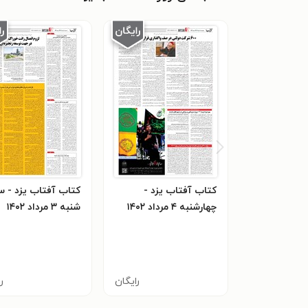
کتاب آفتاب یزد -
کتاب آف
چهارشنبه ۴ مرداد ۱۴۰۲
شنبه ۳ مرداد ۱۴۰۲
رایگان
ر