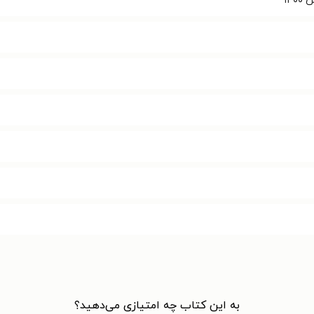
به این کتاب چه امتیازی می‌دهید؟