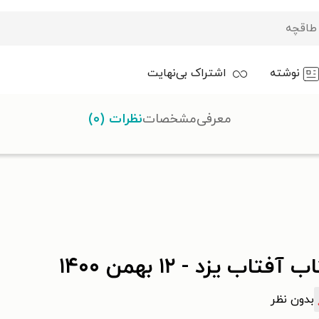
نوشته
اشتراک بی‌نهایت
معرفی
مشخصات
نظرات (۰)
 آفتاب یزد - ۱۲ بهمن ۱۴۰۰
بدون نظر