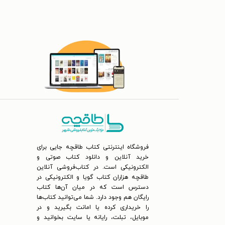
فروشگاه اینترنتی کتاب طاقچه جایی برای
خرید آنلاین و دانلود کتاب صوتی و
الکترونیکی است. در کتاب‌فروشی آنلاین
طاقچه هزاران کتاب گویا و الکترونیکی در
دسترس است که در میان آن‌ها کتاب
رایگان هم وجود دارد. شما می‌توانید کتاب‌ها
را خریداری کرده یا امانت بگیرید و در
موبایل، تبلت، رایانه یا سایت بخوانید و