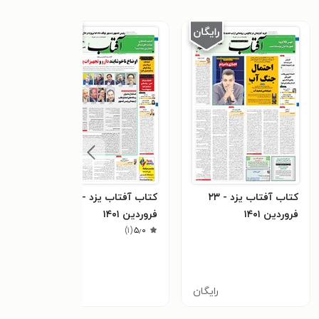
کتاب آفتاب یزد - ۲۳
کتاب آفتاب یزد - ۲۲
فروردین ۱۴۰۱
فروردین ۱۴۰۱
فروردی
)
۱
(
۵٫۰
رایگان
رایگان