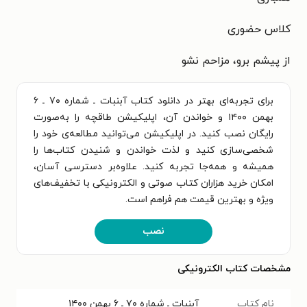
کلاس حضوری
از پیشم برو، مزاحم نشو
برای تجربه‌ای بهتر در دانلود کتاب آبنبات ـ‌ شماره ۷۰ ـ ۶
بهمن ۱۴۰۰ و خواندن آن، اپلیکیشن طاقچه را به‌صورت
رایگان نصب کنید. در اپلیکیشن می‌توانید مطالعه‌ی خود را
شخصی‌سازی کنید و لذت خواندن و شنیدن کتاب‌ها را
همیشه و همه‌جا تجربه کنید. علاوه‌بر دسترسی آسان،
امکان خرید هزاران کتاب صوتی و الکترونیکی با تخفیف‌های
ویژه و بهترین قیمت هم فراهم است.
نصب
مشخصات کتاب الکترونیکی
نام کتاب
آبنبات ـ‌ شماره ۷۰ ـ ۶ بهمن ۱۴۰۰