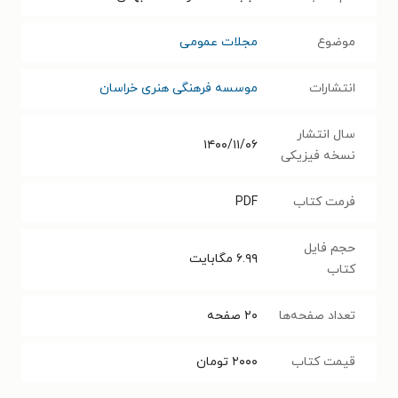
موضوع
مجلات عمومی
انتشارات
موسسه فرهنگی هنری خراسان
سال انتشار
۱۴۰۰/۱۱/۰۶
نسخه فیزیکی
فرمت کتاب
PDF
حجم فایل
۶.۹۹
مگابایت
کتاب
تعداد صفحه‌ها
۲۰
صفحه
قیمت کتاب
۲۰۰۰
تومان