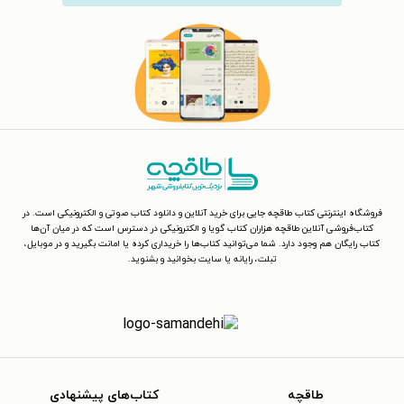
فروشگاه اینترنتی کتاب طاقچه جایی برای خرید آنلاین و دانلود کتاب صوتی و الکترونیکی است. در
کتاب‌فروشی آنلاین طاقچه هزاران کتاب گویا و الکترونیکی در دسترس است که در میان آن‌ها
کتاب رایگان هم وجود دارد. شما می‌توانید کتاب‌ها را خریداری کرده یا امانت بگیرید و در موبایل،
تبلت، رایانه یا سایت بخوانید و بشنوید.
طاقچه
کتاب‌های پیشنهادی