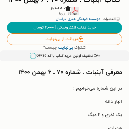
کتاب آبنبات ـ‌ شماره ۷۰ ـ ۶ بهمن ۱۴۰۰
۵.۰ امتیاز
(از ۱ رأی)
انتشارات:
موسسه فرهنگی هنری خراسان
خرید کتاب الکترونیکی
|
۲,۰۰۰
تومان
دریافت از بی‌نهایت
اشتراک
بی‌نهایت
چیست؟
٪۳۰ تخفیف اولین خرید کتاب با کد
OFF30
معرفی آبنبات ـ‌ شماره ۷۰ ـ ۶ بهمن ۱۴۰۰
در این شماره می‌خوانیم :
انبار دانه
یک نذری و ۲ دیگ
همبازی