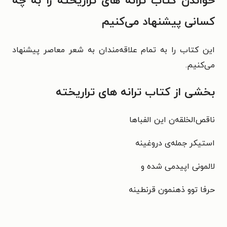
خواندن کتاب ترانه های تراریخته را به چه
کسانی پیشنهاد می‌کنیم
این کتاب را به تمام علاقه‌مندان به شعر معاصر پیشنهاد
می‌کنیم.
بخشی از کتاب
ترانه های تراریخته
ناقص‌الخلقه‌‌ن این الفباها
استیکر جمله‌ی دروغینه
لالمونی اپیدمی شده و
حرفا توو ذهنمون قرنطینه