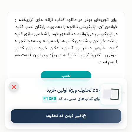
برای تجربه‌ای بهتر در دانلود کتاب ترانه های تراریخته و
خواندن آن، اپلیکیشن طاقچه را به‌صورت رایگان نصب کنید.
در اپلیکیشن می‌توانید مطالعه‌ی خود را شخصی‌سازی کنید
و لذت خواندن و شنیدن کتاب‌ها را همیشه و همه‌جا تجربه
کنید. علاوه‌بر دسترسی آسان، امکان خرید هزاران کتاب
صوتی و الکترونیکی با تخفیف‌های ویژه و بهترین قیمت هم
فراهم است.
نصب
٪۵۰ تخفیف ویژۀ اولین خرید
مشخصات کتاب الکترونیکی
برای کتاب‌های متنی، با کد
FTX50
نام کتاب
ترانه های تراریخته
کپی کردن کد تخفیف
عنوان دیگر
مجموعه ترانه