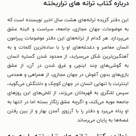
درباره کتاب ترانه های تراریخته
این دفتر گزیده ترانه‌های هشت سال اخیر نویسنده است که
به موضوعات جهان مجازی، جامعه، سیاست و البته عشق
می‌پردازد. هر کدام از ترانه‌های این دفتر موضوعات پیرامون
انسان معاصر و دغدغه‌های او را با ساده‌ترین کلمات و به
آهنگین‌ترین شکل می‌سراید، از محدود شدن گستره انسان
به گوشی‌های چند اینچی و غرق شدن در آن، از عشق
بازی‌های بدون آغوش در جهان مجازی، از همراهی و همدمی
اینترنت با تنهایی انسان در جهان کوچک و دلتنگش می‌گوید،
سپس تلنگری به قهرمانان می‌زند، از تلخی‌های این روزهای
جامعه مویه می‌کند، و اگرچه عشق زنگار بسته اما در انتها به
او پناه می‌برد و دفتر را با آرزوی آمدن بهار و از بین رفتن
غصه‌ها به پایان می‌رساند.