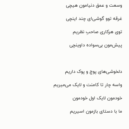
وسعت و عمق دنیامون هیچی
غرقه توو گوشی‌‌ای چند اینچی
توی هرکاری صاحبِ نظریم
پیش‌مون بی‌سواده داوینچی
دلخوشی‌های پوچ و پوک داریم
واسه چار تا کامنت و لایک می‌میریم
خودمون لایک اول خودمون
ما با دستای بازمون اسیریم