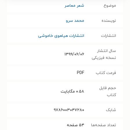
موضوع
شعر معاصر
نویسنده
محمد سرو
انتشارات
انتشارات هیاهوی خاموشی
سال انتشار
۱۳۹۹/۰۶/۰۶
نسخه فیزیکی
فرمت کتاب
PDF
حجم فایل
۰.۵۸
مگابایت
کتاب
شابک
۹۷۸۶۰۰۳۰۴۷۲۸۰
تعداد صفحه‌ها
۵۴
صفحه