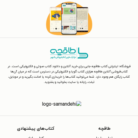
فروشگاه اینترنتی کتاب طاقچه جایی برای خرید آنلاین و دانلود کتاب صوتی و الکترونیکی است. در
کتاب‌فروشی آنلاین طاقچه هزاران کتاب گویا و الکترونیکی در دسترس است که در میان آن‌ها
کتاب رایگان هم وجود دارد. شما می‌توانید کتاب‌ها را خریداری کرده یا امانت بگیرید و در موبایل،
تبلت، رایانه یا سایت بخوانید و بشنوید.
طاقچه
کتاب‌های پیشنهادی