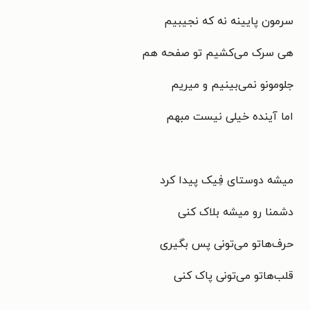
سرمون پایینه نه که نجیبیم
هی سرک می‌کشیم تو صفحه هم
جلومونو نمی‌بینیم و میریم
اما آینده خیلی نیست مبهم
میشه دوستای فِیک پیدا کرد
دشمنا رو میشه بلاک کنی
حرف‌هاتو می‌تونی پس بگیری
قلب‌هاتو می‌تونی پاک کنی