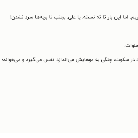
. اما این بار تا ته نسخه. یا علی. بجنب تا بچه‌ها سرد نشدن!
صلوات.
د در سکوت، چنگی به موهایش می‌اندازد. نفس می‌گیرد و می‌خواند؛