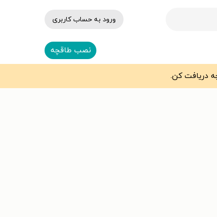
ورود به حساب کاربری
نصب طاقچه