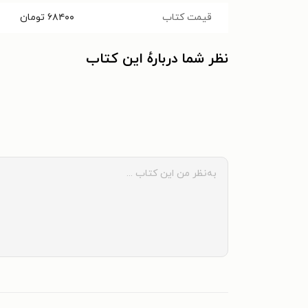
قیمت کتاب
۶۸۴۰۰
تومان
نظر شما دربارهٔ این کتاب