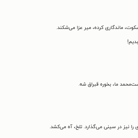
سکوت، ماندگاری کرده، میر عزا می‌شکند.
دیم!
ت‌محمد ما، بخوره قبراق شه.
ا نیز در سینی می‌گذارد. تلخ، آه می‌کشد.