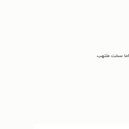
 اما سخت ملتهب.