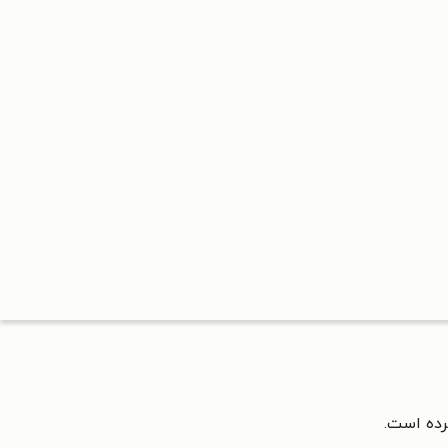
رده است.