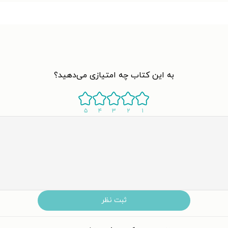
به این کتاب چه امتیازی می‌دهید؟
۵
۴
۳
۲
۱
ثبت نظر