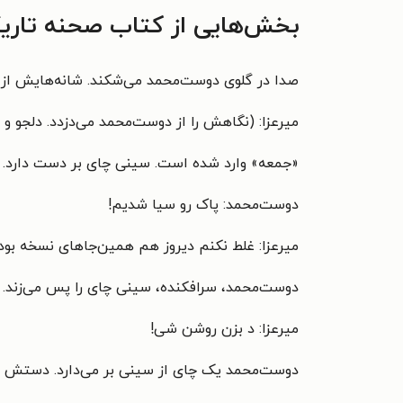
بخش‌هایی از کتاب صحنه تاری
صدا در گلوی دوست‌محمد می‌شکند. شانه‌هایش از گریه
میرعزا: (نگاهش را از دوست‌محمد می‌دزدد. دلجو و 
«جمعه» وارد شده است. سینی چای بر دست دارد. می
دوست‌محمد: پاک رو سیا شدیم!
میرعزا: غلط نکنم دیروز هم همین‌جاهای نسخه بود ک
دوست‌محمد، سرافکنده، سینی چای را پس می‌زند.
میرعزا: د بزن روشن شی!
دوست‌محمد یک چای از سینی بر می‌دارد. دستش در ک