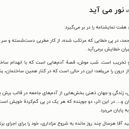
 نور می آید
هفت نمایشنامه را در بر می‌گیرد:
مد، در پی خطایی که مرتکب شده، از کار مطربی دست‌شسته و سر در 
بران خطایش برمی‌آید .
خریب است. شب موش، قصة آدم‌هایی است که با انهدام ساختمان،
 درون را می‌بلعد؛ این در حالی است که در کنار همین ساختمان، بنا
دگی و جهان ذهنی بخش‌هایی از آدم‌های جامعه در قالب برش ِصحنه‌
ن و… در این اثر، دو جوینده که هر یک در پی گم‌کردة خویش است، 
ه پایان می‌برد.
ا هرسال چند روز مانده به شروع عزاداری، خود را برای اجرای برن