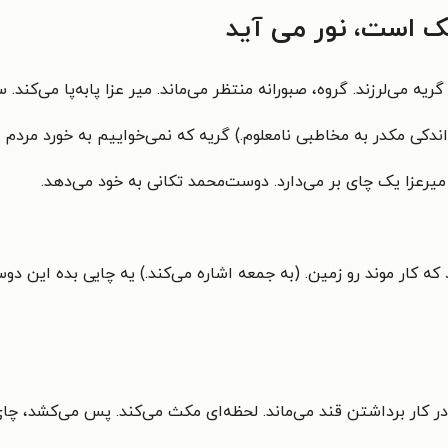
ک است، نور می آید
 می‌لرزند. گروه، صبورانه منتظر می‌ماند. میر عزا پابه‌پا می‌کند. 
اندکی مکدر به مخاطبی نامعلوم.) گریه که نمی‌خواییم به خورد مردم ب
رعزا یک چای بر می‌دارد. دوست‌محمد تکانی به خود می‌دهد.
ه کار موند رو زمین. (به جمعه اشاره می‌کند.) یه چایی بده این دوس
ار برداشتن قند می‌ماند. لحظه‌ای مکث می‌کند. پس می‌کشد، چای ر