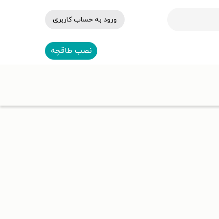
ورود به حساب کاربری
نصب طاقچه