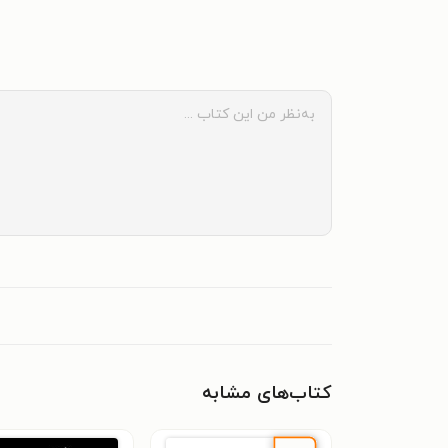
کتاب‌های مشابه