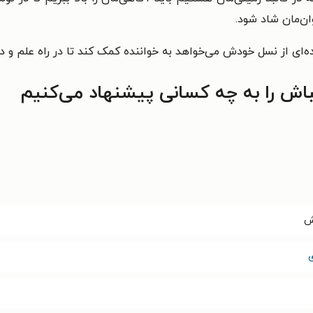
ان‌مان شاد شود.
‌ای از نسل خودش می‌خواهد به خواننده کمک کند تا در راه علم و د
ش را به چه کسانی پیشنهاد می‌کنیم
ش