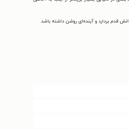
انش قدم بردارد و آینده‌ای روشن داشته باشد.