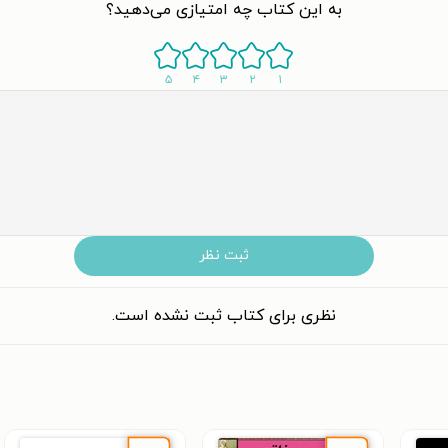
به این کتاب چه امتیازی می‌دهید؟
۵
۴
۳
۲
۱
ثبت نظر
نظری برای کتاب ثبت نشده است.