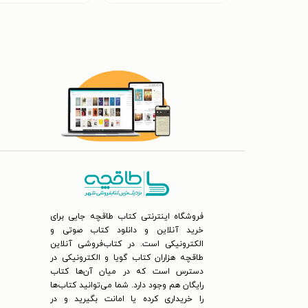
فروشگاه اینترنتی کتاب طاقچه جایی برای
خرید آنلاین و دانلود کتاب صوتی و
الکترونیکی است. در کتاب‌فروشی آنلاین
طاقچه هزاران کتاب گویا و الکترونیکی در
دسترس است که در میان آن‌ها کتاب
رایگان هم وجود دارد. شما می‌توانید کتاب‌ها
را خریداری کرده یا امانت بگیرید و در