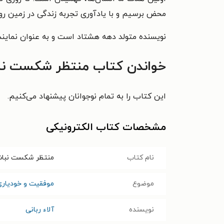
محض برسیم و با یادآوری تجربه زندگی در زمین رو
نویسنده متولد دهه هشتاد است و به عنوان نماینده
خواندن کتاب منتظر شکست نبا
این کتاب را به تمام نوجوانان پیشنهاد می‌کنیم.
مشخصات کتاب الکترونیکی
نام کتاب
منتظر شکست نبا
موضوع
موفقیت و خودیاری
نویسنده
آلاء ربانی