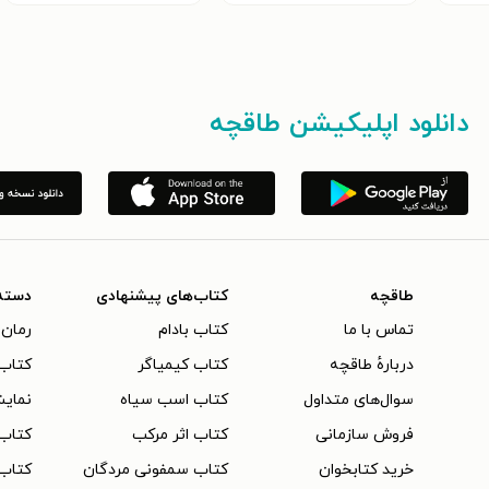
دانلود اپلیکیشن طاقچه
طاقچه
کتاب‌های پیشنهادی
دسته
تماس با ما
کتاب بادام
رمان 
دربارهٔ طاقچه
کتاب کیمیاگر
کتاب‌
سوال‌های متداول
کتاب اسب سیاه
نمایش
فروش سازمانی
کتاب اثر مرکب
کتاب
خرید کتابخوان
کتاب سمفونی مردگان
کتاب