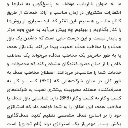
ما به عنوان بازاریاب، موظف به پاسخ‌گویی به نیازها و
انتظارات مشتریان در زمان مناسب و ارائه خدمات از طریق
کانال مناسبی هستیم. این تفکر که باید بسیاری از روش‌ها
را کنار بگذاریم و ببینیم چه پیش می‌آید به هیچ وجه موثر
و پایدار نیست. و این درست جایی است که داشتن یک بازار
هدف و یا مخاطب هدف اهمیت پیدا می‌کند. یک بازار هدف
یا به طور خاص‌تر یک مخاطب هدف، می‌تواند یک مخاطب
خاص را از میان مصرف‌کنندگان مشخص کند که محصولات و
خدمات شما را مناسب‌تر می‌دانند. اصطلاح مخاطب هدف به
طور کلی در میان شرکت‌هایی که (B۲C) کسب و کار به
مصرف‌کننده هستند محبوبیت بیشتری نسبت به شرکت‌های
کسب و کار به کسب و کار (B۲B) دارد. شناسایی بازار هدف یا
مخاطب هدف این امکان را به شما خواهد داد که استراتژی
خود را بر اساس هدف مشخصی تنظیم کنید. هدف‌گذاری
بخش بسیار مهمی‌از یک استراتژی برند (نام تجاری) است