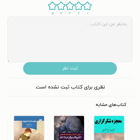
۵
۴
۳
۲
۱
ثبت نظر
نظری برای کتاب ثبت نشده است.
کتاب‌های مشابه