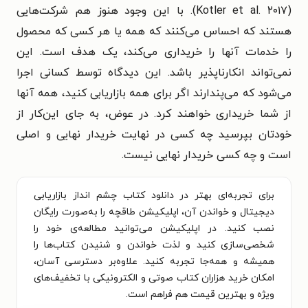
(Kotler et al. ۲۰۱۷). با این وجود هنوز هم شرکت‌هایی
هستند که احساس می‌کنند که همه یا هر کسی که محصول
را خدمات آنها را خریداری می‌کند، یک هدف است. این
نمی‌تواند انکارناپذیر باشد. این دیدگاه توسط کسانی اجرا
می‌شود که می‌پندارند اگر برای همه بازاریابی کنید، همه آنها
از شما خریداری خواهند کرد. در عوض، به جای این‌کار از
خودتان بپرسید چه کسی در نهایت خریدار نهایی و اصلی
است و چه کسی خریدار نهایی نیست.
برای تجربه‌ای بهتر در دانلود کتاب چشم انداز بازاریابی
دیجیتال و خواندن آن، اپلیکیشن طاقچه را به‌صورت رایگان
نصب کنید. در اپلیکیشن می‌توانید مطالعه‌ی خود را
شخصی‌سازی کنید و لذت خواندن و شنیدن کتاب‌ها را
همیشه و همه‌جا تجربه کنید. علاوه‌بر دسترسی آسان،
امکان خرید هزاران کتاب صوتی و الکترونیکی با تخفیف‌های
ویژه و بهترین قیمت هم فراهم است.