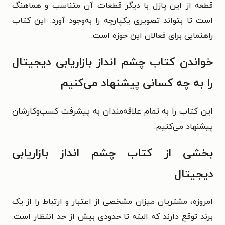
قطعه از این پازل با دیگر قطعات آن متناسب و هماهنگ
است تا بتواند تصویری یکپارچه را به‌وجود آورد. این کتاب
راهنمایی برای فعالان این حوزه است.
خواندن کتاب چشم انداز بازاریابی دیجیتال
را به چه کسانی پیشنهاد می‌کنیم
این کتاب را به تمام علاقه‌مندان به پیشرفت کسب‌وکارشان
پیشنهاد می‌کنیم.
بخشی از کتاب چشم انداز بازاریابی
دیجیتال
امروزه، مشتریان میزان مشخصی از اعتبار و ارتباط را از یک
برند توقع دارند که البته تا حدودی بیش از حد انتظار است.