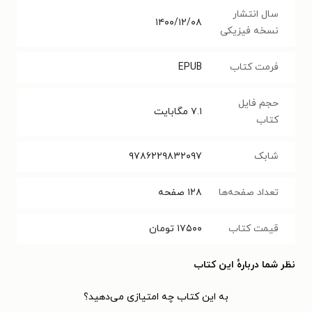
سال انتشار
۱۴۰۰/۱۲/۰۸
نسخه فیزیکی
فرمت کتاب
EPUB
حجم فایل
۷.۱
مگابایت
کتاب
شابک
۹۷۸۶۲۲۹۸۳۲۰۹۷
تعداد صفحه‌ها
۱۲۸
صفحه
قیمت کتاب
۱۷۵۰۰
تومان
نظر شما دربارهٔ این کتاب
به این کتاب چه امتیازی می‌دهید؟