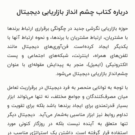
درباره کتاب چشم انداز بازاریابی دیجیتال
حوزه بازاریابی نگرشی جدید در چگونگی برقراری ارتباط برندها
با مشتریان، ارتباط مشتریان با برندها، و نحوه ارتباط آنها با
یکدیگر ایجاد کرده‌است. فن‌آوری‌های دیجیتال مانند
تلفن‌های همراه، اینترنت، شبکه‌های اجتماعی و پست
الکترونیکی (ایمیل)، منجر به پیدایش مقوله‌ای با عنوان
چشم‌انداز بازاریابی دیجیتال می‌شود.
با توجه به توانایی منحصر به فرد دیجیتال در برقراریث تعامل
میان مصرف‌کنندگان و جوامع مختلف، نه تنها می‌تواند ابزار
بسیار قدرتمندی برای ایجاد برندها باشد بلکه برای تقویت و
تداوم روابط نیز ابزار مناسبی به‌شمار می‌آید. دیجیتال دیگر
تنها متعلق به آینده نیست بلکه در روزگار کنونی مورد
استفاده قرار گرفته است. داشتن یک استراتژی مناسب در