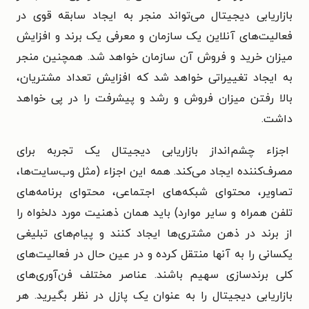
بازاریابی دیجیتال می‌تواند منجر به ایجاد سابقه قوی در
فعالیت‌های آنلاین یک سازمان و معرفی یک برند و افزایش
میزان خرید و فروش آن سازمان خواهد شد. همچنین منجر
به ایجاد تغییراتی خواهد شد که افزایش تعداد مشتریان،
بالا رفتن میزان فروش و رشد و پیشرفت را در پی خواهد
داشت.
اجزاء چشم‌انداز بازاریابی دیجیتال یک تجربه برای
مصرف‌کننده ایجاد می‌کند. همه این اجزاء (مثل وب‌سایت‌ها،
تصاویر، محتوای شبکه‌های اجتماعی، محتوای برنامه‌های
تلفن همراه و سایر موارد) باید همان ذهنیت مورد دلخواه را
از برند در ذهن مشتری‌ها ایجاد کنند و پیام‌های تبلیغی
یکسانی را به آنها منتقل کرده و در عین حال در فعالیت‌های
کلی برندسازی سهیم باشند. عناصر مختلف فن‌آوری‌های
بازاریابی دیجیتال را به عنوان یک پازل در نظر بگیرید. هر