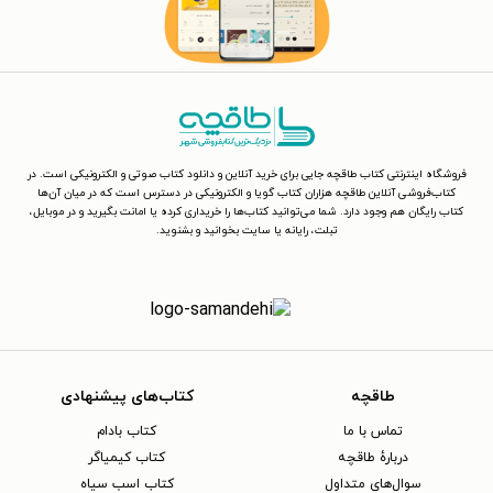
فروشگاه اینترنتی کتاب طاقچه جایی برای خرید آنلاین و دانلود کتاب صوتی و الکترونیکی است. در
کتاب‌فروشی آنلاین طاقچه هزاران کتاب گویا و الکترونیکی در دسترس است که در میان آن‌ها
کتاب رایگان هم وجود دارد. شما می‌توانید کتاب‌ها را خریداری کرده یا امانت بگیرید و در موبایل،
تبلت، رایانه یا سایت بخوانید و بشنوید.
طاقچه
کتاب‌های پیشنهادی
تماس با ما
کتاب بادام
دربارهٔ طاقچه
کتاب کیمیاگر
سوال‌های متداول
کتاب اسب سیاه