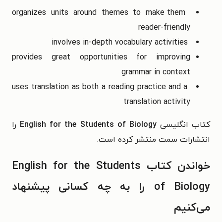
organizes units around themes to make them
reader-friendly
involves in-depth vocabulary activities
provides great opportunities for improving
grammar in context
uses translation as both a reading practice and a
translation activity
کتاب انگلیسی
English for the Students of Biology
را
انتشارات سمت منتشر کرده است.
خواندن کتاب English for the Students
of Biology را به چه کسانی پیشنهاد
می‌کنیم