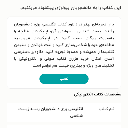
این کتاب را به دانشجویان بیولوژی پیشنهاد می‌کنیم.
برای تجربه‌ای بهتر در دانلود کتاب انگلیسی برای دانشجویان
رشته زیست شناسی و خواندن آن، اپلیکیشن طاقچه را
به‌صورت رایگان نصب کنید. در اپلیکیشن می‌توانید
مطالعه‌ی خود را شخصی‌سازی کنید و لذت خواندن و شنیدن
کتاب‌ها را همیشه و همه‌جا تجربه کنید. علاوه‌بر دسترسی
آسان، امکان خرید هزاران کتاب صوتی و الکترونیکی با
تخفیف‌های ویژه و بهترین قیمت هم فراهم است.
نصب
مشخصات کتاب الکترونیکی
نام کتاب
انگلیسی برای دانشجویان رشته زیست
شناسی