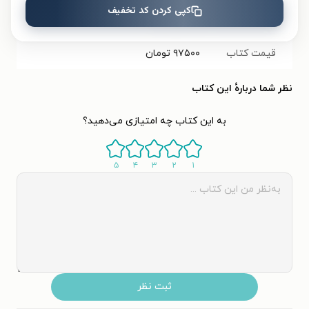
کپی کردن کد تخفیف
تعداد صفحه‌ها
۲۵۶
صفحه
قیمت کتاب
۹۷۵۰۰
تومان
نظر شما دربارهٔ این کتاب
به این کتاب چه امتیازی می‌دهید؟
۵
۴
۳
۲
۱
ثبت نظر