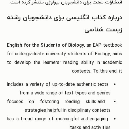
انتشارات سمت
برای دانشجویان بیولوژی منتشر کرده است.
درباره کتاب انگلیسی برای دانشجویان رشته
زیست شناسی
English for the Students of Biology
, an EAP textbook
for undergraduate university students of Biology, aims
to develop the learners’ reading ability in academic
contexts. To this end, it
includes a variety of up-to-date authentic texts
from a wide range of text types and genres
focuses on fostering reading skills and
strategies helpful in disciplinary contexts
has a broad range of meaningful and engaging
tasks and activities