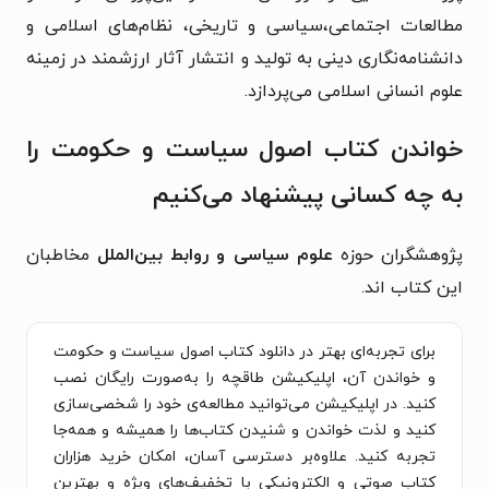
مطالعات اجتماعی،سیاسی و تاریخی، نظام‌های اسلامی و
دانشنامه‌نگاری دینی به تولید و انتشار آثار ارزشمند در زمینه
علوم انسانی اسلامی می‌پردازد.
خواندن کتاب اصول سیاست و حکومت را
به چه کسانی پیشنهاد می‌کنیم
پژوهشگران حوزه
علوم سیاسی و روابط بین‌الملل
مخاطبان
این کتاب اند.
برای تجربه‌ای بهتر در دانلود کتاب اصول سیاست و حکومت
و خواندن آن، اپلیکیشن طاقچه را به‌صورت رایگان نصب
کنید. در اپلیکیشن می‌توانید مطالعه‌ی خود را شخصی‌سازی
کنید و لذت خواندن و شنیدن کتاب‌ها را همیشه و همه‌جا
تجربه کنید. علاوه‌بر دسترسی آسان، امکان خرید هزاران
کتاب صوتی و الکترونیکی با تخفیف‌های ویژه و بهترین