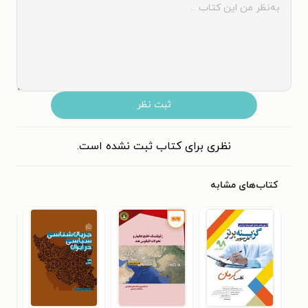
ثبت نظر
نظری برای کتاب ثبت نشده است.
کتاب‌های مشابه