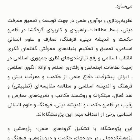
می‌سازد.
نظریه‌پردازی و نوآوری علمی در جهت توسعه و تعمیق معرفت
دینی، بسط مطالعات راهبردی و کاربردی گره‌گشا در قلمرو
حکمت و اندیشه‌ دینی، فرهنگ، معارف و علوم انسانیِ
اسلامی، تعمیق و تحکیم بنیادهای معرفتی گفتمان فکری
انقلاب اسلامی و رفع نیازمندی‌های نظری جمهوری اسلامی در
زمینه‌ نظامات اجتماعی و رفتاری اسلام و ارائه‌ الگوی اسلامی
ـ ایرانی پیشرفت، دفاع علمی از حکمت و معرفت دینی و
فرهنگ و اندیشه‌ اسلامی و مطالعه‌ مقایسه‌ای (تطبیقی) و
نقد فعال، مبتکرانه و روشمند مکاتب و نظریه‌های معارض و
رقیب در قلمرو حکمت و اندیشه‌ دینی، فرهنگ و علوم انسانی
اسلامی برخی از اهداف مهم این پژوهشگاه‌اند.
این پژوهشگاه با تشکیل گروه‌های علمی- پژوهشی و
پژوهشکده‌هایی در حوزه‌های حکمت و دین‌پژوهی، فرهنگ و