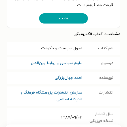
قیمت هم فراهم است.
نصب
مشخصات کتاب الکترونیکی
نام کتاب
اصول سیاست و حکومت
موضوع
علوم سیاسی و روابط بین‌الملل
نویسنده
احمد جهان‌بزرگی
انتشارات
سازمان انتشارات پژوهشگاه فرهنگ و
اندیشه اسلامی
سال انتشار
۱۳۸۷/۰۹/۰۴
نسخه فیزیکی