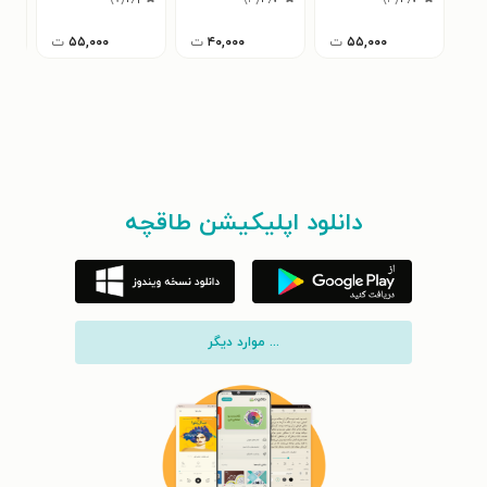
۵۵,۰۰۰
ت
۴۰,۰۰۰
ت
۵۵,۰۰۰
ت
دانلود اپلیکیشن طاقچه
... موارد دیگر