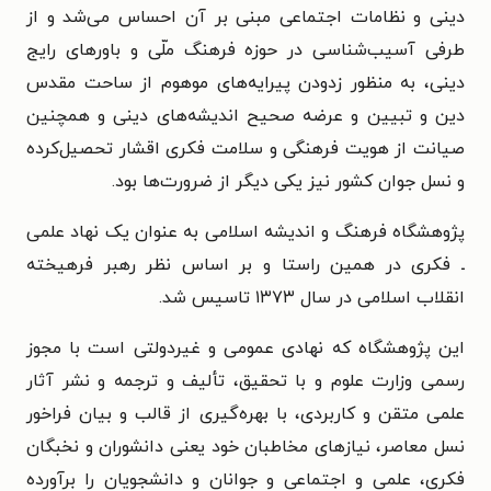
دینی و نظامات اجتماعی مبنی بر آن احساس می‌شد و از
طرفی آسیب‌شناسی در حوزه‌ فرهنگ ملّی و باورهای رایج
دینی، به منظور زدودن پیرایه‌های موهوم از ساحت مقدس
دین و تبیین و عرضه‌ صحیح اندیشه‌های دینی و همچنین
صیانت از هویت فرهنگی و سلامت فکری اقشار تحصیل‌کرده
و نسل جوان کشور نیز یکی دیگر از ضرورت‌ها بود.
پژوهشگاه فرهنگ و اندیشه‌ اسلامی به عنوان یک نهاد علمی
ـ فکری در همین راستا و بر اساس نظر رهبر فرهیخته‌
انقلاب اسلامی در سال ۱۳۷۳ تاسیس شد.
این پژوهشگاه که نهادی عمومی و غیردولتی است با مجوز
رسمی وزارت علوم و با تحقیق، تألیف و ترجمه و نشر آثار
علمی متقن و کاربردی، با بهره‌گیری از قالب و بیان فراخور
نسل معاصر، نیازهای مخاطبان خود یعنی دانشوران و نخبگان
فکری، علمی و اجتماعی و جوانان و دانشجویان را برآورده