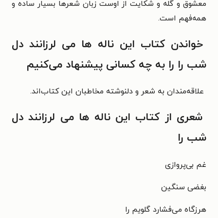
معشوق و گله و شکایت از اوست زبان شعرها بسیار ساده و
همه‌فهم است.
خواندن کتاب این ناله ها می لرزانند دل
شب را را به چه کسانی پیشنهاد می‌کنیم
علاقه‌مندان به شعر و دلنوشته مخاطبان این کتاب‌اند.
شعری از کتاب این ناله ها می لرزانند دل
شب را
غم بی‌پروازی
بغضی سنگین
هرزگاه می‌فشارد گلویم را