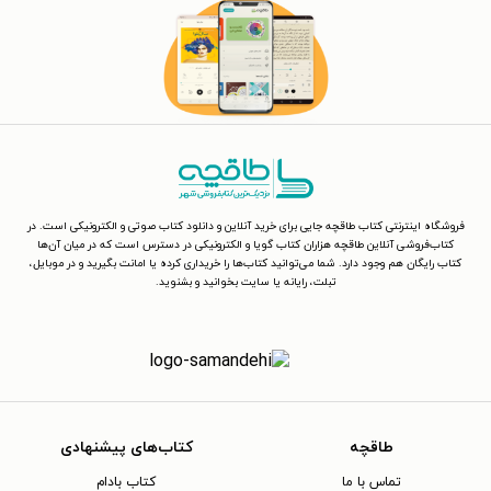
فروشگاه اینترنتی کتاب طاقچه جایی برای خرید آنلاین و دانلود کتاب صوتی و الکترونیکی است. در
کتاب‌فروشی آنلاین طاقچه هزاران کتاب گویا و الکترونیکی در دسترس است که در میان آن‌ها
کتاب رایگان هم وجود دارد. شما می‌توانید کتاب‌ها را خریداری کرده یا امانت بگیرید و در موبایل،
تبلت، رایانه یا سایت بخوانید و بشنوید.
طاقچه
کتاب‌های پیشنهادی
تماس با ما
کتاب بادام