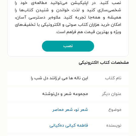
نصب کنید. در اپلیکیشن می‌توانید مطالعه‌ی خود را
شخصی‌سازی کنید و لذت خواندن و شنیدن کتاب‌ها را
همیشه و همه‌جا تجربه کنید. علاوه‌بر دسترسی آسان،
امکان خرید هزاران کتاب صوتی و الکترونیکی با تخفیف‌های
ویژه و بهترین قیمت هم فراهم است.
نصب
مشخصات کتاب الکترونیکی
نام کتاب
این ناله ها می لرزانند دل شب را
عنوان دیگر
مجموعه شعر و دل‌نوشته
موضوع
شعر نو
،
شعر معاصر
نویسنده
فاطمه کیانی ده‌کیانی