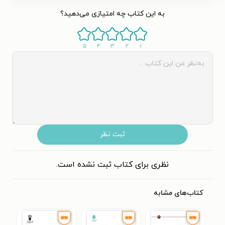
به این کتاب چه امتیازی می‌دهید؟
۵
۴
۳
۲
۱
ثبت نظر
نظری برای کتاب ثبت نشده است.
کتاب‌های مشابه