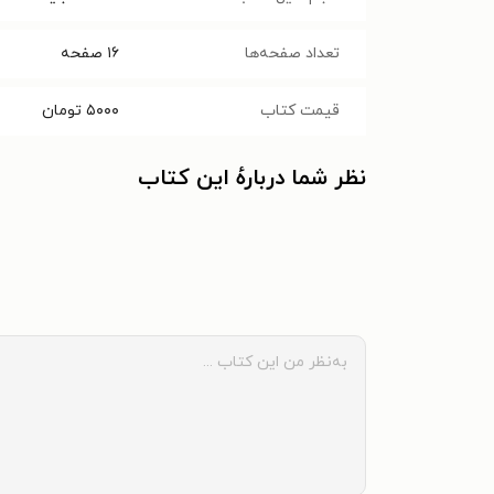
تعداد صفحه‌ها
۱۶
صفحه
قیمت کتاب
۵۰۰۰
تومان
نظر شما دربارهٔ این کتاب