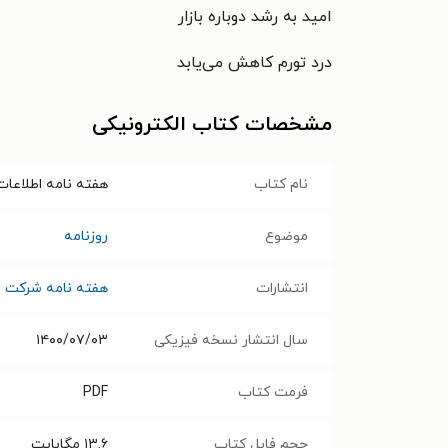
امید به رشد دوباره بازار
درد تورم کاهش می‌یابد
مشخصات کتاب الکترونیکی
نام کتاب
هفته نامه اطلاعات بورس ـ ش
موضوع
روزنامه
انتشارات
هفته نامه شرکت نی
سال انتشار نسخه فیزیکی
۱۴۰۰/۰۷/۰۳
فرمت کتاب
PDF
حجم فایل کتاب
۱۳.۶
مگابایت