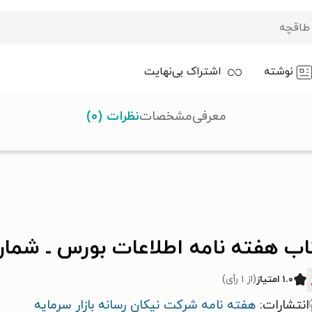
نوشته
اشتراک بی‌نهایت
معرفی
مشخصات
نظرات (۰)
۱۴۰
ب هفته نامه اطلاعات بورس ـ شماره ۴۱۵ ـ ۳ مهر ۰۰
۱.۰ امتیاز
(از ۱ رأی)
انتشارات:
هفته نامه شرکت نیکان رسانه بازار سرمایه