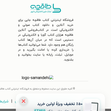
فروشگاه اینترنتی کتاب طاقچه جایی برای
خرید آنلاین و دانلود کتاب صوتی و
الکترونیکی است. در کتاب‌فروشی آنلاین
طاقچه هزاران کتاب گویا و الکترونیکی در
دسترس است که در میان آن‌ها کتاب
رایگان هم وجود دارد. شما می‌توانید کتاب‌ها
را خریداری کرده یا امانت بگیرید و در
موبایل، تبلت، رایانه یا سایت بخوانید و
بشنوید.
© کلیه حقوق این سایت محفوظ و متعلق به فروشگاه اینترنتی کتاب طاق
|
|
ورود و ثبت‌نام ناشران
ثبت‌نام مؤلفان
شرایط 
٪۵۰ تخفیف ویژۀ اولین خرید