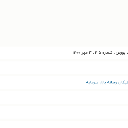
ماره ۴۱۵ ـ ۳ مهر ۱۴۰۰
کان رسانه بازار سرمایه