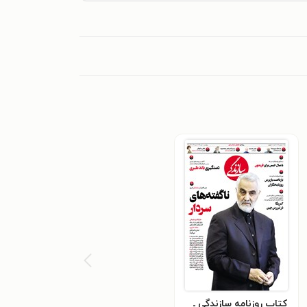
کتاب روزنامه سازندگی ـ