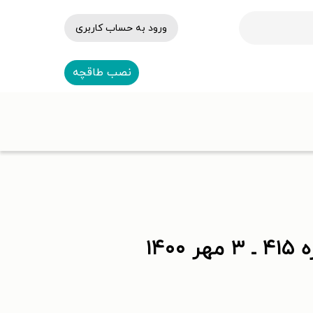
ورود به حساب کاربری
نصب طاقچه
۱۴