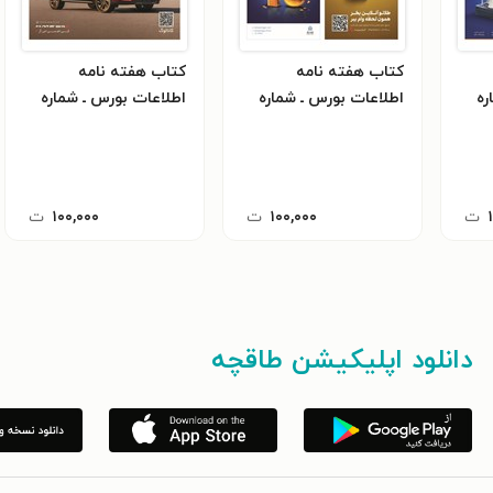
کتاب هفته نامه
کتاب هفته نامه
ره
اطلاعات بورس ـ شماره
اطلاعات بورس ـ شماره
 ۱۴ دی ماه
۶۲۱ ـ شنبه ۶ دی ماه ۱۴۰۴
۶۲۰ ـ شنبه ۲۹ آذرماه
۱۴۰۴
ت
۱۰۰,۰۰۰
ت
۱۰۰,۰۰۰
ت
دانلود اپلیکیشن طاقچه