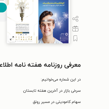
معرفی روزنامه هفته نامه اطلاعات بورس ـ 
در این شماره می‌خوانیم:
سرخی بازار
در آخرین هفته
تابستان
سهام کامودیتی در مسیر رونق