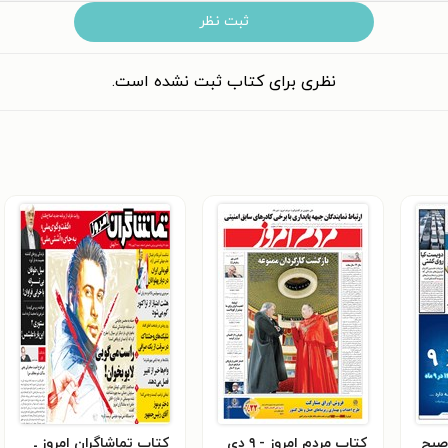
ثبت نظر
نظری برای کتاب ثبت نشده است.
صبح
کتاب مردم امروز - ۹ دی
کتاب تماشاگران امروز ـ