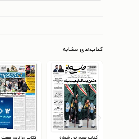
کتاب‌های مشابه
کتاب صبح نو ـ شماره
کتاب روزنامه هفت 