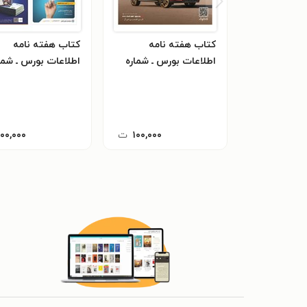
کتاب هفته نامه
کتاب هفته نامه
اطلاعات بورس ـ شماره
اطلاعات بورس ـ شما
۶۲۳ ـ شنبه ۲۰ دی ماه
۶۲۲ ـ یکشنبه
۱۴۰۴
۱۴۰۴
۱۰۰,۰۰۰
ت
۱۰۰,۰۰۰