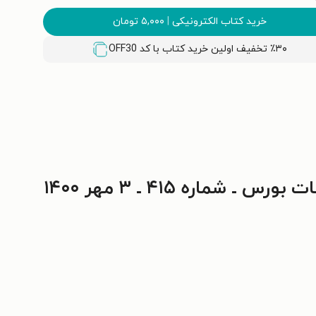
خرید کتاب الکترونیکی
|
۵,۰۰۰
تومان
٪۳۰ تخفیف اولین خرید کتاب با کد
OFF30
شماره ۴۱۵ ـ ۳ مهر ۱۴۰۰