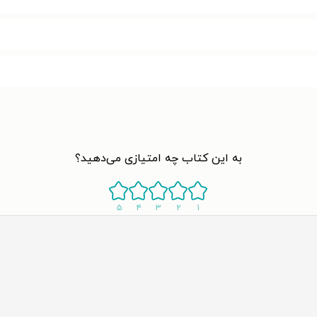
به این کتاب چه امتیازی می‌دهید؟
۵
۴
۳
۲
۱