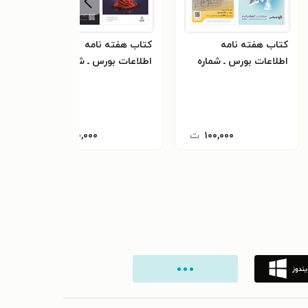
کتاب هفته نامه
کتاب هفته نامه
کتاب
اطلاعات بورس ـ شماره
اطلاعات بورس ـ شماره
اطلا
۶۱۹ ـ شنبه ۲۲ آذرماه ۱۴۰۴
۶۱۸ ـ شنبه ۱۵ آذرماه
۱۴۰۴
۱۴۰۴
۱۰۰,۰۰۰
ت
۱۰۰,۰۰۰
ت