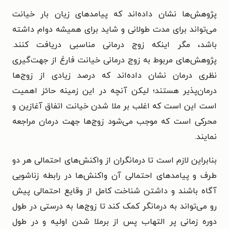
پژوهش‌ها نشان داده‌اند که پیامدهای زیان بار خیانت
می‌تواند برای مدت طولانی و شاید برای همیشه دوام داشته
باشد، مگر اینکه زوج درمانی مناسبی دریافت کنند.
پژوهش‌های مربوط به زوج درمانی خیانت فارغ از جهت‌گیری
نظری درمان نشان داده‌اند که درصد زیادی از زوج‌ها
درمان‌پذیر هستند؛ لیکن آنچه در این زمینه حائز اهمیت
است این است که اغلب بر ملا شدن خیانت اتفاق آغازین و
محرکی است که موجب می‌شود زوج‌ها جهت درمان مراجعه
نمایند.
بنابراین لازم است تا درمانگران از واکنش‌های احتمالی هر دو
طرف و پیامدهای احتمالی آن واکنش‌ها در رابطه زناشویی
آگاه باشند و داشتن شناخت کامل از وقایع احتمالی پیش
رو می‌تواند به درمانگر کمک کند تا زوج‌ها به درستی در طول
دوره زمانی پر التهاب پس از برملا شدن اولیه و در طول