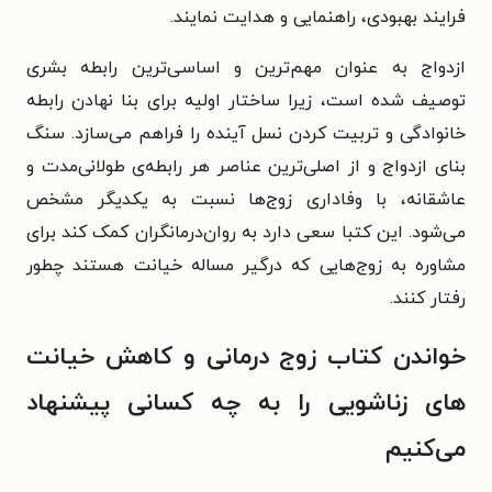
فرایند بهبودی، راهنمایی و هدایت نمایند.
ازدواج به عنوان مهم‌ترین و اساسی‌‌ترین رابطه‌ بشری
توصیف شده است، زیرا ساختار اولیه برای بنا نهادن رابطه‌
خانوادگی و تربیت کردن نسل آینده را فراهم می‌سازد. سنگ
بنای ازدواج و از اصلی‌ترین عناصر هر رابطه‌ی طولانی‌مدت و
عاشقانه، با وفاداری زوج‌ها نسبت به یکدیگر مشخص
می‌شود. این کتبا سعی دارد به روان‌درمانگران کمک کند برای
مشاوره به زوج‌هایی که درگیر مساله خیانت هستند چطور
رفتار کنند.
خواندن کتاب زوج درمانی و کاهش خیانت
های زناشویی را به چه کسانی پیشنهاد
می‌کنیم