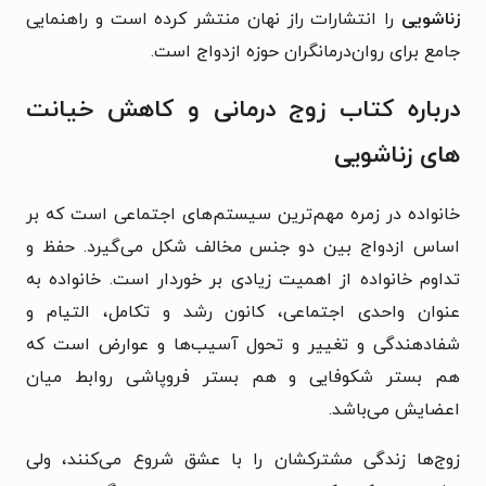
زناشویی
را انتشارات راز نهان منتشر کرده است و راهنمایی
جامع برای روان‌درمانگران حوزه ازدواج است.
درباره کتاب زوج درمانی و کاهش خیانت
های زناشویی
خانواده در زمره مهم‌ترین سیستم‌های اجتماعی است که بر
اساس ازدواج بین دو جنس مخالف شکل می‌گیرد. حفظ و
تداوم خانواده از اهمیت زیادی بر خوردار است. خانواده به
عنوان واحدی اجتماعی، کانون رشد و تکامل، التیام و
شفادهندگی و تغییر و تحول آسیب‌ها و عوارض است که
هم بستر شکوفایی و هم بستر فروپاشی روابط میان
اعضایش می‌باشد.
زوج‌ها زندگی مشترکشان را با عشق شروع می‌کنند، ولی