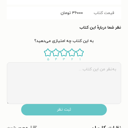
قیمت کتاب
۳۶۰۰۰
تومان
نظر شما دربارهٔ این کتاب
به این کتاب چه امتیازی می‌دهید؟
۵
۴
۳
۲
۱
ثبت نظر
محبوب‌ترین