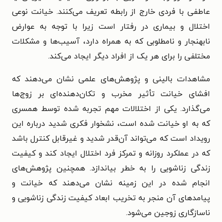
عاطفی با فردی خارج از رابطه تعریف می‌کنند. خیانت نوعی
اختلال و بیماری در رفتار است زیرا با توجه به عوارض
نابهنجار و نامطلوبی که به همراه دارد، آسیب‌ها و مشکلات
مختلفی را برای هر یک از افراد دیگر ایجاد می‌کند.
مشاهدات بالینی و پژوهش‌های علمی نشان می‌دهند که
افشای خیانت تأثیر مخرب و تکان‌دهنده‌ای بر زوج‌ها
می‌گذارد. یکی از اختلالات مهم تجربه شده توسط همسری
که به او خیانت شده است، نشخوار فکری شدید درباره این
رویداد است که می‌تواند آن‌قدر شدید و غیرقابل کنترل باشد
که در عملکرد روزانه و تمرکز فرد اختلال ایجاد کند و کیفیت
زندگی زناشویی را به خطر بیاندازد. همچنین پژوهش‌های
انجام شده در این زمینه نشان می‌دهند که خیانت و
پیامدهای آن منجر به تخریب ابعاد کیفیت زندگی زناشویی و
ناسازگاری زوجین می‌شود.