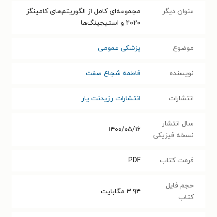
عنوان دیگر
مجموعه‌ای کامل از الگوریتم‌های کامینگز
۲۰۲۰ و استیجینگ‌ها
موضوع
پزشکی عمومی
نویسنده
فاطمه شجاع صفت
انتشارات
انتشارات رزیدنت یار
سال انتشار
۱۴۰۰/۰۵/۱۶
نسخه فیزیکی
فرمت کتاب
PDF
حجم فایل
۳.۹۴
مگابایت
کتاب