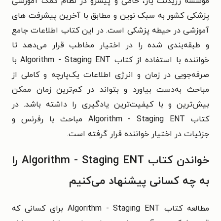
مؤسسه رزیدنت یار، حامی و پیشرو در نظام کمک آموزشی
پزشکی کشور به سبک نوین و مطابق با آخرین پیشرفت های
آموزشی در حیطه پزشکی است. در این کتاب اطلاعات جامع
و طبقه‌بندی شده را در اختیار مخاطب قرار می‌دهد تا
خواننده با استفاده از کتاب Algorithm - Staging ENT با
صرفه‌جویی در زمان و انرژی اطلاعات یک‌پارچه و کاملی از
مباحث به‌دست بیاورد و بتواند در کم‌ترین زمان ممکن
بیش‌ترین و با کیفیت‌ترین یادگیری را داشته باشد. در
کتاب Algorithm - Staging ENT مباحث با رفرنس و
جزئیات در اختیار خواننده قرار گرفته است.
خواندن کتاب Algorithm - Staging ENT را
به چه کسانی پیشنهاد می‌کنیم
مطالعه کتاب Algorithm - Staging ENT برای کسانی که