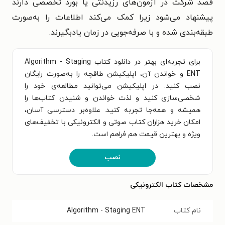
قصد شرکت در آزمون‌های رزیدنتی یا بورد تخصصی دارند
پیشنهاد می‌شود زیرا کمک می‌کند اطلاعات را به‌صورت
طبقه‌بندی شده و با صرفه‌جویی در زمان یادبگیرند.
برای تجربه‌ای بهتر در دانلود کتاب Algorithm - Staging
ENT و خواندن آن، اپلیکیشن طاقچه را به‌صورت رایگان
نصب کنید. در اپلیکیشن می‌توانید مطالعه‌ی خود را
شخصی‌سازی کنید و لذت خواندن و شنیدن کتاب‌ها را
همیشه و همه‌جا تجربه کنید. علاوه‌بر دسترسی آسان،
امکان خرید هزاران کتاب صوتی و الکترونیکی با تخفیف‌های
ویژه و بهترین قیمت هم فراهم است.
نصب
مشخصات کتاب الکترونیکی
نام کتاب
Algorithm - Staging ENT